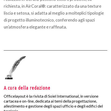
richiesta, in AirCoral®: caratterizzato da una texture
liscia e setosa, si adatta al meglio a molteplici tipologie
di progetto illuminotecnico, conferendo agli spazi
un’atmosfera elegante e raffinata.
A cura della redazione
Officelayout è la rivista di Soiel International, in versione
cartacea e on-line, dedicata ai temi della progettazione,
allestimento e gestione degli spazi ufficio e degli edifici del
terziario