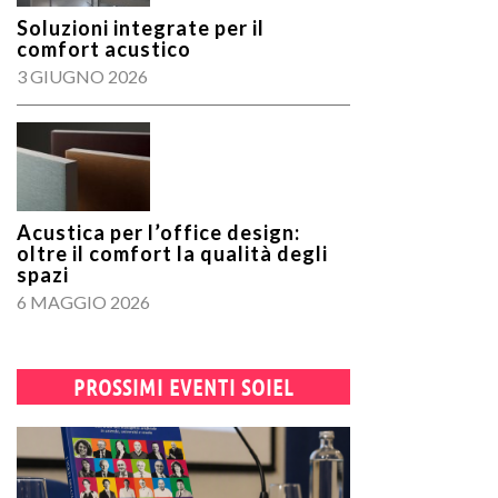
Soluzioni integrate per il
comfort acustico
3 GIUGNO 2026
Acustica per l’office design:
oltre il comfort la qualità degli
spazi
6 MAGGIO 2026
PROSSIMI EVENTI SOIEL