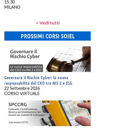
15:30
MILANO
> Vedi tutti
PROSSIMI CORSI SOIEL
Governare il Rischio Cyber: la nuova
responsabilità del CXO tra NIS 2 e ESG
22 Settembre 2026
CORSO VIRTUALE