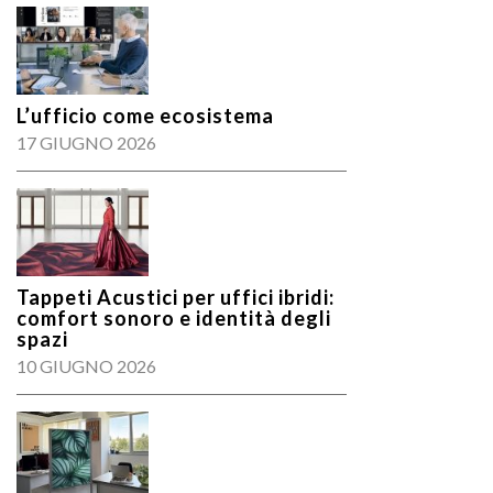
L’ufficio come ecosistema
17 GIUGNO 2026
Tappeti Acustici per uffici ibridi:
comfort sonoro e identità degli
spazi
10 GIUGNO 2026