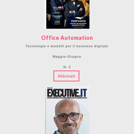
Office Automation
Tecnologie e modelli per il business digitale
Maggio-Giugno
N. 3
Abbonati