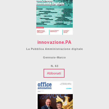
innovazione.PA
La Pubblica Amministrazione digitale
Gennaio-Marzo
N. 63
Abbonati