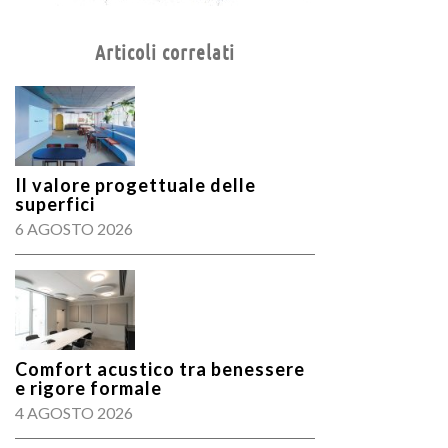
Articoli correlati
Il valore progettuale delle
superfici
6 AGOSTO 2026
Comfort acustico tra benessere
e rigore formale
4 AGOSTO 2026