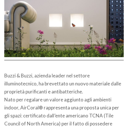
Buzzi & Buzzi, azienda leader nel settore
illuminotecnico, ha brevettato un nuovo materiale dalle
proprietà purificanti e antibatteriche.
Nato per regalare un valore aggiunto agli ambienti
indoor, AirCoral® rappresenta una proposta unica per
gli spazi: certificato dall’ente americano TCNA (Tile
Council of North America) per il fatto di possedere