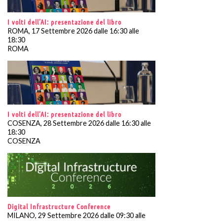
I volti dell’AI: presentazione del libro
ROMA, 17 Settembre 2026 dalle 16:30 alle
18:30
ROMA
I volti dell’AI: presentazione del libro
COSENZA, 28 Settembre 2026 dalle 16:30 alle
18:30
COSENZA
Digital Infrastructure Conference
MILANO, 29 Settembre 2026 dalle 09:30 alle