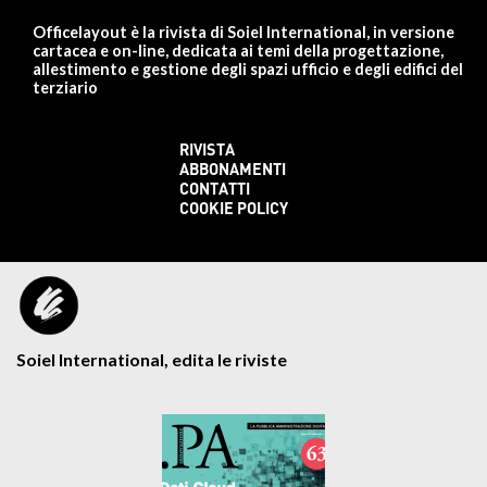
Officelayout è la rivista di Soiel International, in versione
cartacea e on-line, dedicata ai temi della progettazione,
allestimento e gestione degli spazi ufficio e degli edifici del
terziario
RIVISTA
ABBONAMENTI
CONTATTI
COOKIE POLICY
Soiel International, edita le riviste