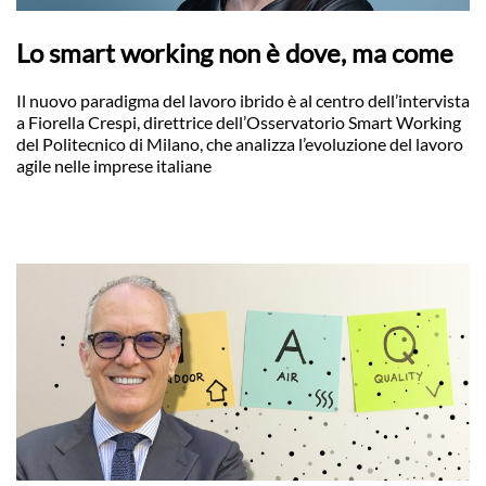
Lo smart working non è dove, ma come
Il nuovo paradigma del lavoro ibrido è al centro dell’intervista
a Fiorella Crespi, direttrice dell’Osservatorio Smart Working
del Politecnico di Milano, che analizza l’evoluzione del lavoro
agile nelle imprese italiane