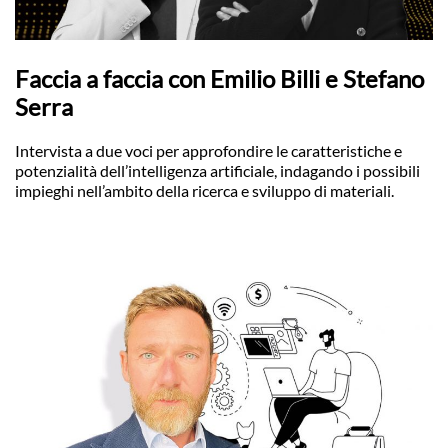
Faccia a faccia con Emilio Billi e Stefano
Serra
Intervista a due voci per approfondire le caratteristiche e
potenzialità dell’intelligenza artificiale, indagando i possibili
impieghi nell’ambito della ricerca e sviluppo di materiali.