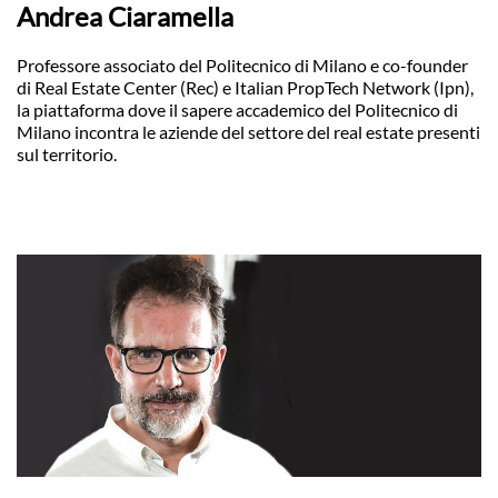
Andrea Ciaramella
Professore associato del Politecnico di Milano e co-founder
di Real Estate Center (Rec) e Italian PropTech Network (Ipn),
la piattaforma dove il sapere accademico del Politecnico di
Milano incontra le aziende del settore del real estate presenti
sul territorio.