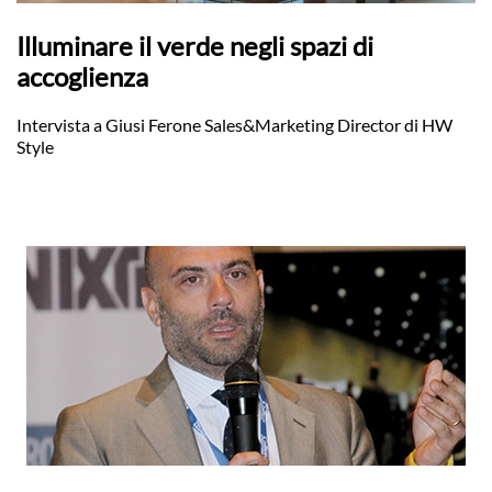
Illuminare il verde negli spazi di
accoglienza
Intervista a Giusi Ferone Sales&Marketing Director di HW
Style