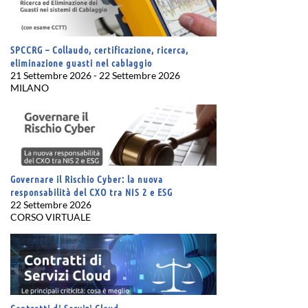
SPCCRG – Collaudo, certificazione, ricerca,
eliminazione guasti nel cablaggio
21 Settembre 2026 - 22 Settembre 2026
MILANO
Governare il Rischio Cyber: la nuova
responsabilità del CXO tra NIS 2 e ESG
22 Settembre 2026
CORSO VIRTUALE