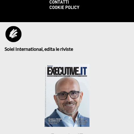
CONTATTI
COOKIE POLICY
Soiel International, edita le riviste