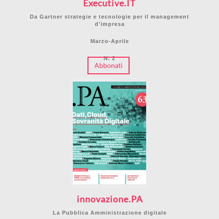
Executive.IT
Da Gartner strategie e tecnologie per il management
d'impresa
Marzo-Aprile
N. 2
Abbonati
innovazione.PA
La Pubblica Amministrazione digitale