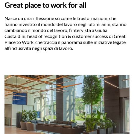
Great place to work for all
Nasce da una riflessione su come le trasformazioni, che
hanno investito il mondo del lavoro negli ultimi anni, stanno
cambiando il mondo del lavoro, l’intervista a Giulia
Castaldini, head of recognition & customer success di Great
Place to Work, che traccia il panorama sulle iniziative legate
all’inclusività negli spazi di lavoro.