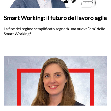
Smart Working: il futuro del lavoro agile
La fine del regime semplificato segnerà una nuova “era” dello
Smart Working?