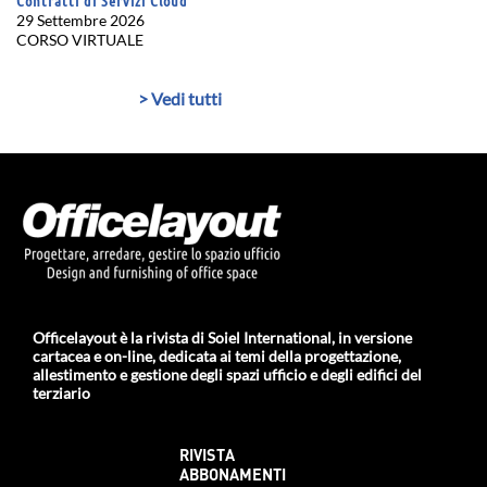
Contratti di Servizi Cloud
29 Settembre 2026
CORSO VIRTUALE
> Vedi tutti
Officelayout è la rivista di Soiel International, in versione
cartacea e on-line, dedicata ai temi della progettazione,
allestimento e gestione degli spazi ufficio e degli edifici del
terziario
RIVISTA
ABBONAMENTI