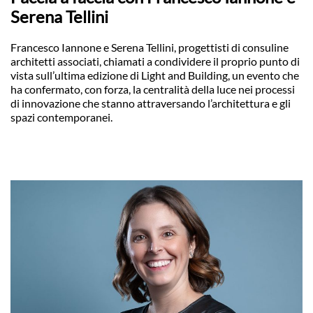
Serena Tellini
Francesco Iannone e Serena Tellini, progettisti di consuline
architetti associati, chiamati a condividere il proprio punto di
vista sull’ultima edizione di Light and Building, un evento che
ha confermato, con forza, la centralità della luce nei processi
di innovazione che stanno attraversando l’architettura e gli
spazi contemporanei.