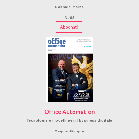
Gennaio-Marzo
N. 63
Abbonati
Office Automation
Tecnologie e modelli per il business digitale
Maggio-Giugno