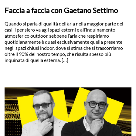
Faccia a faccia con Gaetano Settimo
Quando si parla di qualità dell’aria nella maggior parte dei
casi il pensiero va agli spazi esterni e all’inquinamento
atmosferico outdoor, sebbene l’aria che respiriamo
quotidianamente è quasi esclusivamente quella presente
negli spazi chiusi indoor, dove si stima che si trascorriamo
oltre il 90% del nostro tempo, che risulta spesso più
inquinata di quella esterna. […]