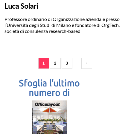
Luca Solari
Professore ordinario di Organizzazione aziendale presso
l’Università degli Studi di Milano e fondatore di OrgTech,
società di consulenza research-based
1
2
3