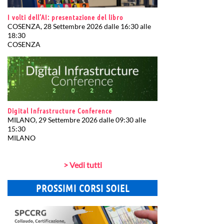
I volti dell’AI: presentazione del libro
COSENZA, 28 Settembre 2026 dalle 16:30 alle
18:30
COSENZA
Digital Infrastructure Conference
MILANO, 29 Settembre 2026 dalle 09:30 alle
15:30
MILANO
> Vedi tutti
PROSSIMI CORSI SOIEL