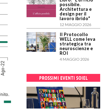
possibile.
Architettura e
design per il
lavoro ibrido”
12 MAGGIO 2026
Il Protocollo
WELL come leva
strategica tra
neuroscienze e
ROI
4 MAGGIO 2026
PROSSIMI EVENTI SOIEL