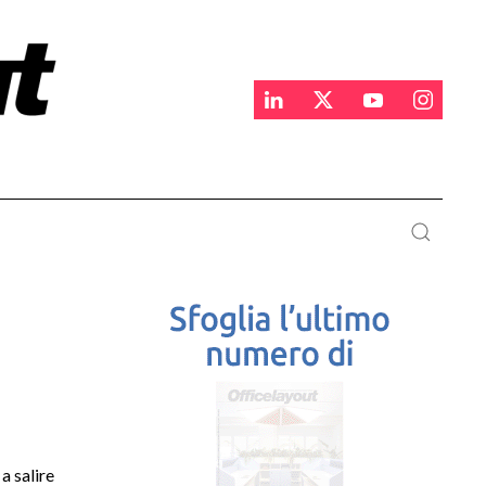
a salire