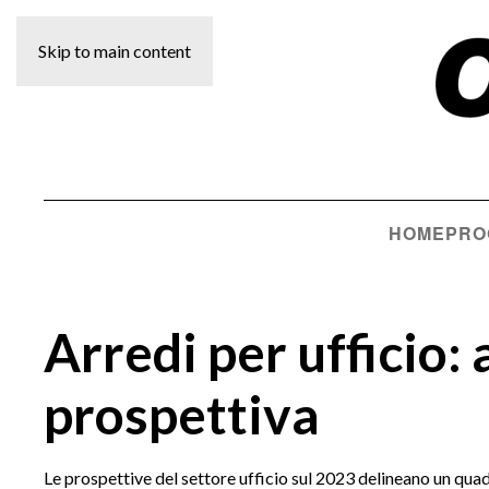
Skip to main content
HOME
PRO
Arredi per ufficio
prospettiva
Le prospettive del settore ufficio sul 2023 delineano un quadro 