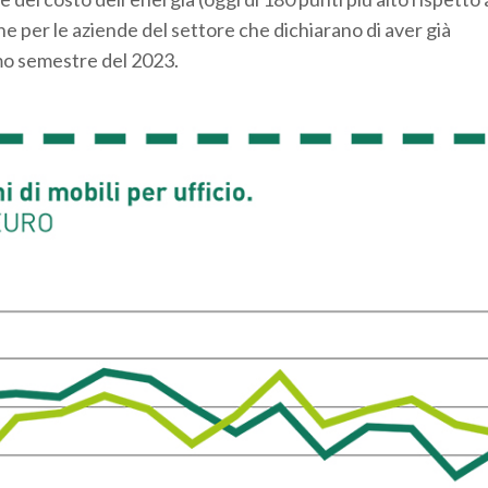
per le aziende del settore che dichiarano di aver già
imo semestre del 2023.