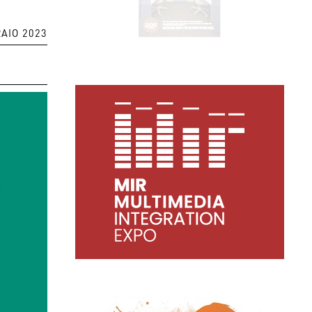
AIO 2023