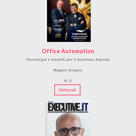
Office Automation
Tecnologie e modelli per il business digitale
Maggio-Giugno
N. 3
Abbonati