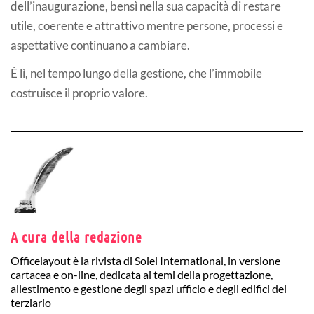
dell’inaugurazione, bensì nella sua capacità di restare
utile, coerente e attrattivo mentre persone, processi e
aspettative continuano a cambiare.
È lì, nel tempo lungo della gestione, che l’immobile
costruisce il proprio valore.
A cura della redazione
Officelayout è la rivista di Soiel International, in versione
cartacea e on-line, dedicata ai temi della progettazione,
allestimento e gestione degli spazi ufficio e degli edifici del
terziario