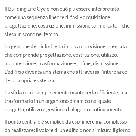
Il Building Life Cycle non può più essere interpretato
come una sequenza lineare di fasi – acquisizione,
progettazione, costruzione, immissione sul mercato – che
si esauriscono nel tempo.
La gestione del ciclo di vita implica una visione integrata
che comprende progettazione, costruzione, utilizzo,
manutenzione, trasformazione e, infine, dismissione.
L’edificio diventa un sistema che attraversa l’intero arco
della propria esistenza.
La sfida non è semplicemente mantenerlo efficiente, ma
trasformarlo in un organismo dinamico nel quale
progetto, utilizzo e gestione dialogano continuamente.
Il punto centrale è semplice da esprimere ma complesso
da realizzare: il valore di un edificio non si misura il giorno