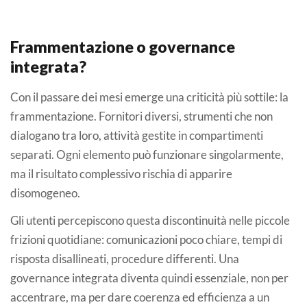
Frammentazione o governance
integrata?
Con il passare dei mesi emerge una criticità più sottile: la
frammentazione. Fornitori diversi, strumenti che non
dialogano tra loro, attività gestite in compartimenti
separati. Ogni elemento può funzionare singolarmente,
ma il risultato complessivo rischia di apparire
disomogeneo.
Gli utenti percepiscono questa discontinuità nelle piccole
frizioni quotidiane: comunicazioni poco chiare, tempi di
risposta disallineati, procedure differenti. Una
governance integrata diventa quindi essenziale, non per
accentrare, ma per dare coerenza ed efficienza a un