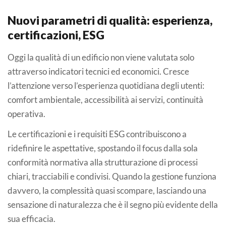
Nuovi parametri di qualità: esperienza,
certificazioni, ESG
Oggi la qualità di un edificio non viene valutata solo
attraverso indicatori tecnici ed economici. Cresce
l’attenzione verso l’esperienza quotidiana degli utenti:
comfort ambientale, accessibilità ai servizi, continuità
operativa.
Le certificazioni e i requisiti ESG contribuiscono a
ridefinire le aspettative, spostando il focus dalla sola
conformità normativa alla strutturazione di processi
chiari, tracciabili e condivisi. Quando la gestione funziona
davvero, la complessità quasi scompare, lasciando una
sensazione di naturalezza che è il segno più evidente della
sua efficacia.