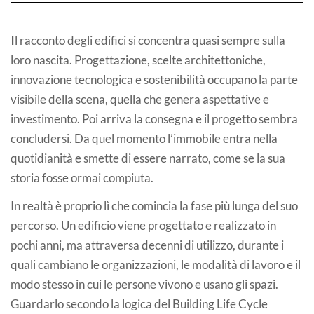
I
l racconto degli edifici si concentra quasi sempre sulla
loro nascita. Progettazione, scelte architettoniche,
innovazione tecnologica e sostenibilità occupano la parte
visibile della scena, quella che genera aspettative e
investimento. Poi arriva la consegna e il progetto sembra
concludersi. Da quel momento l’immobile entra nella
quotidianità e smette di essere narrato, come se la sua
storia fosse ormai compiuta.
In realtà è proprio lì che comincia la fase più lunga del suo
percorso. Un edificio viene progettato e realizzato in
pochi anni, ma attraversa decenni di utilizzo, durante i
quali cambiano le organizzazioni, le modalità di lavoro e il
modo stesso in cui le persone vivono e usano gli spazi.
Guardarlo secondo la logica del Building Life Cycle