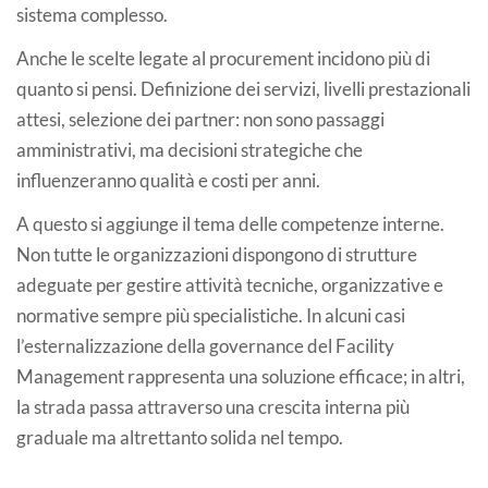
sistema complesso.
Anche le scelte legate al procurement incidono più di
quanto si pensi. Definizione dei servizi, livelli prestazionali
attesi, selezione dei partner: non sono passaggi
amministrativi, ma decisioni strategiche che
influenzeranno qualità e costi per anni.
A questo si aggiunge il tema delle competenze interne.
Non tutte le organizzazioni dispongono di strutture
adeguate per gestire attività tecniche, organizzative e
normative sempre più specialistiche. In alcuni casi
l’esternalizzazione della governance del Facility
Management rappresenta una soluzione efficace; in altri,
la strada passa attraverso una crescita interna più
graduale ma altrettanto solida nel tempo.