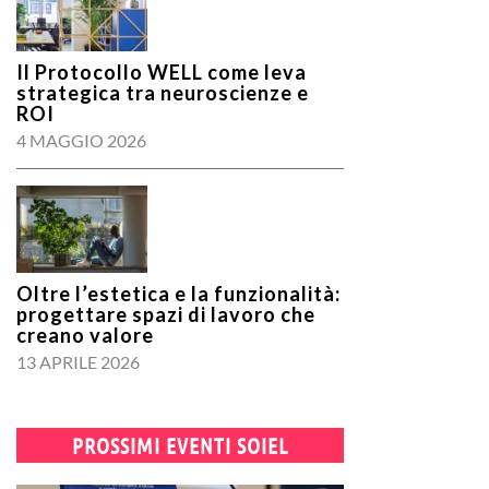
Il Protocollo WELL come leva
strategica tra neuroscienze e
ROI
4 MAGGIO 2026
Oltre l’estetica e la funzionalità:
progettare spazi di lavoro che
creano valore
13 APRILE 2026
PROSSIMI EVENTI SOIEL