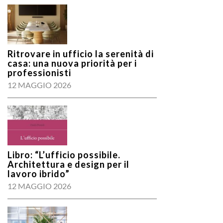
Ritrovare in ufficio la serenità di
casa: una nuova priorità per i
professionisti
12 MAGGIO 2026
Libro: “L’ufficio possibile.
Architettura e design per il
lavoro ibrido”
12 MAGGIO 2026