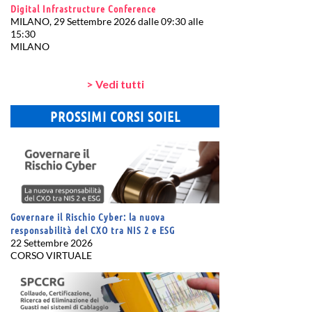
Digital Infrastructure Conference
MILANO, 29 Settembre 2026 dalle 09:30 alle
15:30
MILANO
> Vedi tutti
PROSSIMI CORSI SOIEL
Governare il Rischio Cyber: la nuova
responsabilità del CXO tra NIS 2 e ESG
22 Settembre 2026
CORSO VIRTUALE