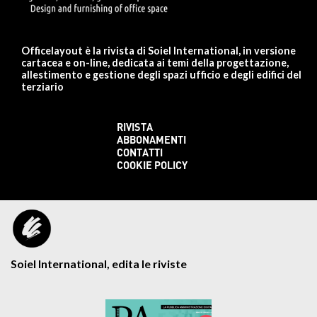
Officelayout è la rivista di Soiel International, in versione
cartacea e on-line, dedicata ai temi della progettazione,
allestimento e gestione degli spazi ufficio e degli edifici del
terziario
RIVISTA
ABBONAMENTI
CONTATTI
COOKIE POLICY
Soiel International, edita le riviste