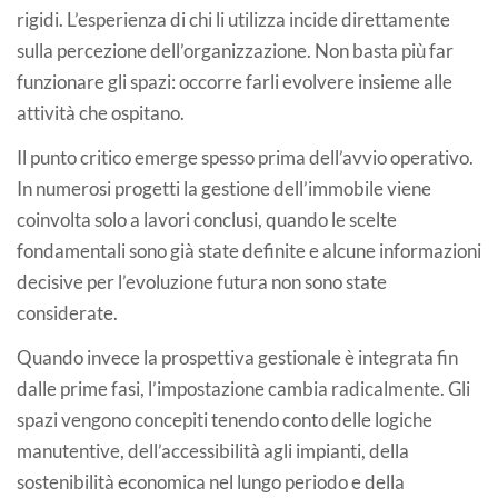
rigidi. L’esperienza di chi li utilizza incide direttamente
sulla percezione dell’organizzazione. Non basta più far
funzionare gli spazi: occorre farli evolvere insieme alle
attività che ospitano.
Il punto critico emerge spesso prima dell’avvio operativo.
In numerosi progetti la gestione dell’immobile viene
coinvolta solo a lavori conclusi, quando le scelte
fondamentali sono già state definite e alcune informazioni
decisive per l’evoluzione futura non sono state
considerate.
Quando invece la prospettiva gestionale è integrata fin
dalle prime fasi, l’impostazione cambia radicalmente. Gli
spazi vengono concepiti tenendo conto delle logiche
manutentive, dell’accessibilità agli impianti, della
sostenibilità economica nel lungo periodo e della