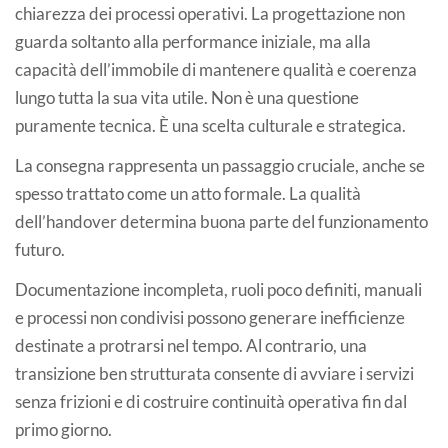
chiarezza dei processi operativi. La progettazione non
guarda soltanto alla performance iniziale, ma alla
capacità dell’immobile di mantenere qualità e coerenza
lungo tutta la sua vita utile. Non è una questione
puramente tecnica. È una scelta culturale e strategica.
La consegna rappresenta un passaggio cruciale, anche se
spesso trattato come un atto formale. La qualità
dell’handover determina buona parte del funzionamento
futuro.
Documentazione incompleta, ruoli poco definiti, manuali
e processi non condivisi possono generare inefficienze
destinate a protrarsi nel tempo. Al contrario, una
transizione ben strutturata consente di avviare i servizi
senza frizioni e di costruire continuità operativa fin dal
primo giorno.