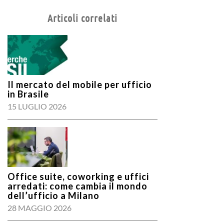
Articoli correlati
Il mercato del mobile per ufficio
in Brasile
15 LUGLIO 2026
Office suite, coworking e uffici
arredati: come cambia il mondo
dell’ufficio a Milano
28 MAGGIO 2026