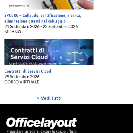
SPCCRG – Collaudo, certificazione, ricerca,
eliminazione guasti nel cablaggio
21 Settembre 2026 - 22 Settembre 2026
MILANO
Contratti di Servizi Cloud
29 Settembre 2026
CORSO VIRTUALE
> Vedi tutti