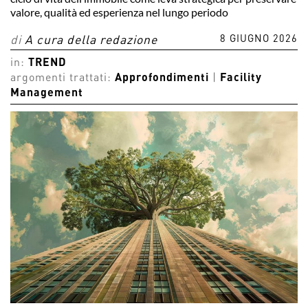
valore, qualità ed esperienza nel lungo periodo
8 GIUGNO 2026
di
A cura della redazione
in:
TREND
argomenti trattati:
Approfondimenti
|
Facility
Management