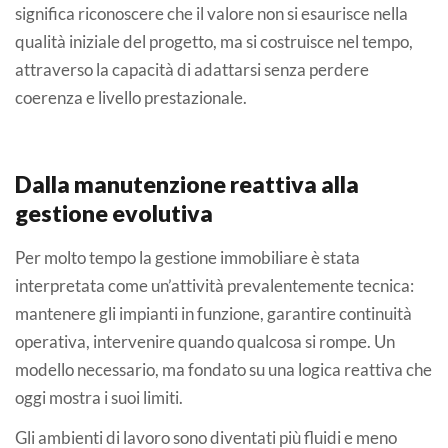
significa riconoscere che il valore non si esaurisce nella
qualità iniziale del progetto, ma si costruisce nel tempo,
attraverso la capacità di adattarsi senza perdere
coerenza e livello prestazionale.
Dalla manutenzione reattiva alla
gestione evolutiva
Per molto tempo la gestione immobiliare è stata
interpretata come un’attività prevalentemente tecnica:
mantenere gli impianti in funzione, garantire continuità
operativa, intervenire quando qualcosa si rompe. Un
modello necessario, ma fondato su una logica reattiva che
oggi mostra i suoi limiti.
Gli ambienti di lavoro sono diventati più fluidi e meno