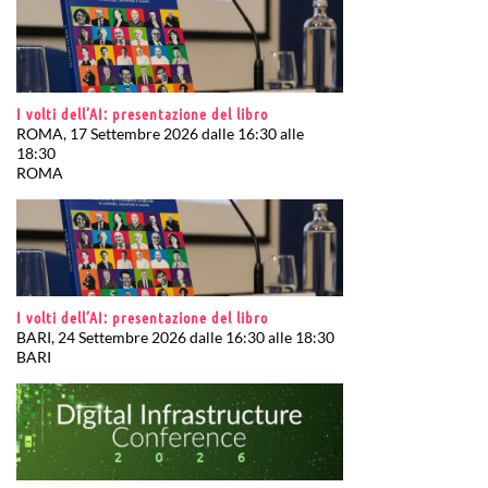
I volti dell’AI: presentazione del libro
ROMA, 17 Settembre 2026 dalle 16:30 alle
18:30
ROMA
I volti dell’AI: presentazione del libro
BARI, 24 Settembre 2026 dalle 16:30 alle 18:30
BARI