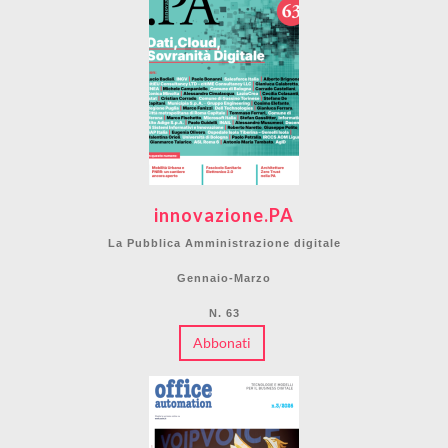
innovazione.PA
La Pubblica Amministrazione digitale
Gennaio-Marzo
N. 63
Abbonati