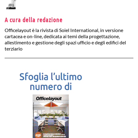
A cura della redazione
Officelayout è la rivista di Soiel International, in versione
cartacea e on-line, dedicata ai temi della progettazione,
allestimento e gestione degli spazi ufficio e degli edifici del
terziario