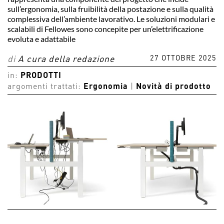
sull’ergonomia, sulla fruibilità della postazione e sulla qualità
complessiva dell’ambiente lavorativo. Le soluzioni modulari e
scalabili di Fellowes sono concepite per un’elettrificazione
evoluta e adattabile
27 OTTOBRE 2025
di
A cura della redazione
in:
PRODOTTI
argomenti trattati:
Ergonomia
|
Novità di prodotto