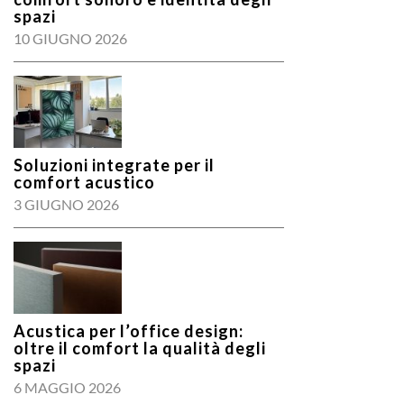
spazi
10 GIUGNO 2026
Soluzioni integrate per il
comfort acustico
3 GIUGNO 2026
Acustica per l’office design:
oltre il comfort la qualità degli
spazi
6 MAGGIO 2026