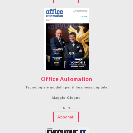
Office Automation
Tecnologie e modelli per il business digitale
Maggio-Giugno
N. 3
Abbonati