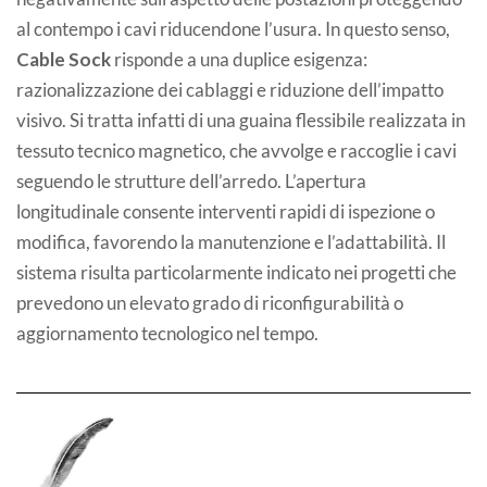
al contempo i cavi riducendone l’usura. In questo senso,
Cable Sock
risponde a una duplice esigenza:
razionalizzazione dei cablaggi e riduzione dell’impatto
visivo. Si tratta infatti di una guaina flessibile realizzata in
tessuto tecnico magnetico, che avvolge e raccoglie i cavi
seguendo le strutture dell’arredo. L’apertura
longitudinale consente interventi rapidi di ispezione o
modifica, favorendo la manutenzione e l’adattabilità. Il
sistema risulta particolarmente indicato nei progetti che
prevedono un elevato grado di riconfigurabilità o
aggiornamento tecnologico nel tempo.