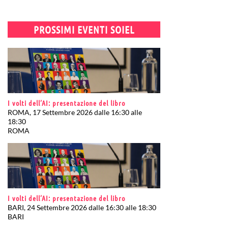
PROSSIMI EVENTI SOIEL
I volti dell’AI: presentazione del libro
ROMA, 17 Settembre 2026 dalle 16:30 alle
18:30
ROMA
I volti dell’AI: presentazione del libro
BARI, 24 Settembre 2026 dalle 16:30 alle 18:30
BARI