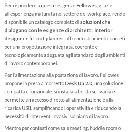
Per rispondere a queste esigenze
Fellowes
, grazie
all’esperienza maturata nel settore del workplace, rende
disponibile un catalogo completo di
soluzioni che
dialogano con le esigenze di architetti, interior
designer e fit-out planner
, offrendo strumenti concreti
per una progettazione integrata, coerente e
tecnologicamente adeguata agli standard degli ambienti
di lavoro contemporanei.
Per l’alimentazione alla postazione di lavoro, Fellowes
propone la presa a morsetto
Desk Up 2.0
, una soluzione
compatta e funzionale: si installa a bordo scrivania e
permette un accesso diretto all’alimentazione e alla
ricarica USB, semplificando l’operatività e riducendo la
necessità di interventi invasivi sul piano di lavoro.
Mentre per contesti come sale meeting, huddle room o