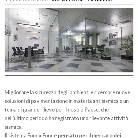
argomenti trattati:
Dal Mercato
|
Pavimenti
Migliorare la sicurezza degli ambienti e ricercare nuove
soluzioni di pavimentazione in materia antisismica è un
tema di grande rilievo per il nostro Paese, che
nell’ultimo periodo ha registrato una rilevante attività
sismica.
Il sistema Four x Four
è pensato per il mercato dei