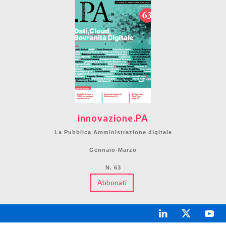
innovazione.PA
La Pubblica Amministrazione digitale
Gennaio-Marzo
N. 63
Abbonati