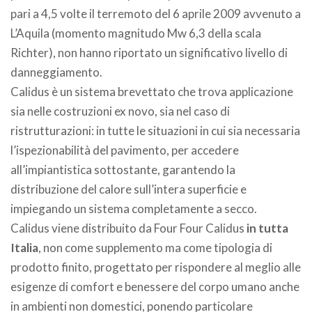
pari a 4,5 volte il terremoto del 6 aprile 2009 avvenuto a
L’Aquila (momento magnitudo Mw 6,3 della scala
Richter), non hanno riportato un significativo livello di
danneggiamento.
Calidus è un sistema brevettato che trova applicazione
sia nelle costruzioni ex novo, sia nel caso di
ristrutturazioni: in tutte le situazioni in cui sia necessaria
l’ispezionabilità del pavimento, per accedere
all’impiantistica sottostante, garantendo la
distribuzione del calore sull’intera superficie e
impiegando un sistema completamente a secco.
Calidus viene distribuito da Four Four Calidus
in tutta
Italia
, non come supplemento ma come tipologia di
prodotto finito, progettato per rispondere al meglio alle
esigenze di comfort e benessere del corpo umano anche
in ambienti non domestici, ponendo particolare