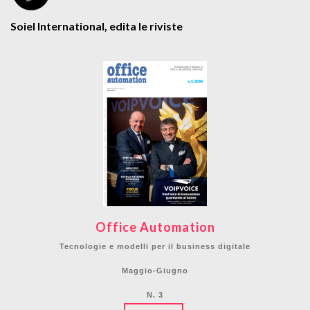
Soiel International, edita le riviste
Office Automation
Tecnologie e modelli per il business digitale
Maggio-Giugno
N. 3