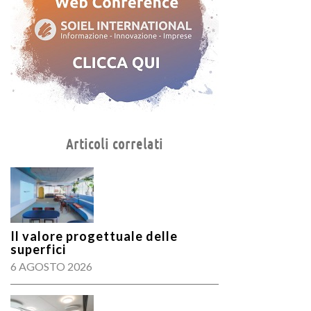
Articoli correlati
Il valore progettuale delle
superfici
6 AGOSTO 2026