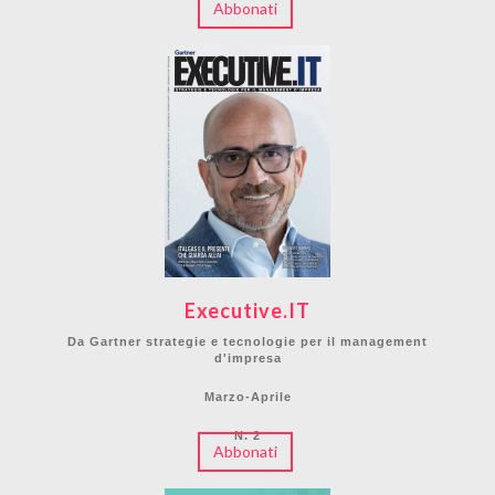
Abbonati
Executive.IT
Da Gartner strategie e tecnologie per il management
d'impresa
Marzo-Aprile
N. 2
Abbonati