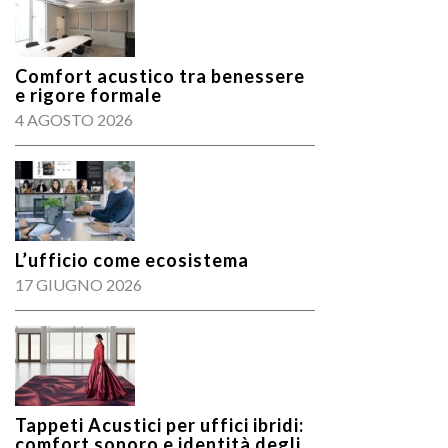
Comfort acustico tra benessere
e rigore formale
4 AGOSTO 2026
L’ufficio come ecosistema
17 GIUGNO 2026
Tappeti Acustici per uffici ibridi:
comfort sonoro e identità degli