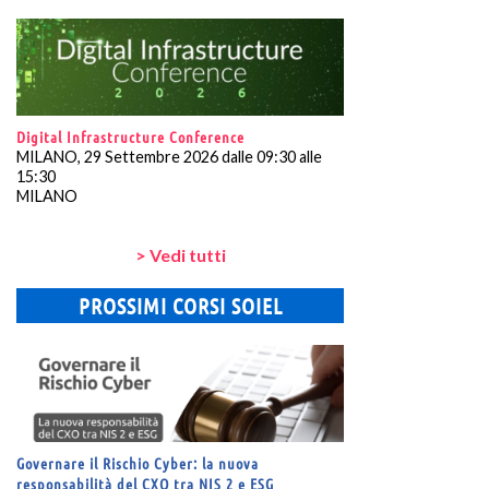
Digital Infrastructure Conference
MILANO, 29 Settembre 2026 dalle 09:30 alle
15:30
MILANO
> Vedi tutti
PROSSIMI CORSI SOIEL
Governare il Rischio Cyber: la nuova
responsabilità del CXO tra NIS 2 e ESG