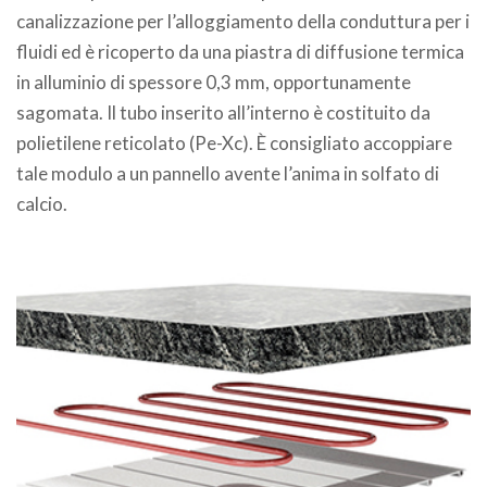
canalizzazione per l’alloggiamento della conduttura per i
fluidi ed è ricoperto da una piastra di diffusione termica
in alluminio di spessore 0,3 mm, opportunamente
sagomata. Il tubo inserito all’interno è costituito da
polietilene reticolato (Pe-Xc). È consigliato accoppiare
tale modulo a un pannello avente l’anima in solfato di
calcio.