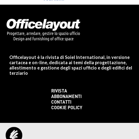
Officelayout è la rivista di Soiel International, in versione
cartacea e on-line, dedicata ai temi della progettazione,
allestimento e gestione degli spazi ufficio e degli edifici del
terziario
RIVISTA
ABBONAMENTI
CONTATTI
COOKIE POLICY