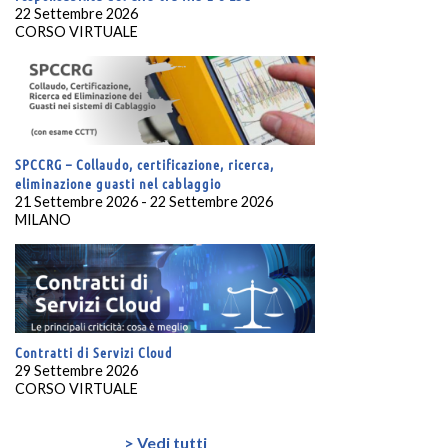
22 Settembre 2026
CORSO VIRTUALE
SPCCRG – Collaudo, certificazione, ricerca,
eliminazione guasti nel cablaggio
21 Settembre 2026 - 22 Settembre 2026
MILANO
Contratti di Servizi Cloud
29 Settembre 2026
CORSO VIRTUALE
> Vedi tutti