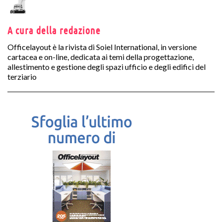
A cura della redazione
Officelayout è la rivista di Soiel International, in versione
cartacea e on-line, dedicata ai temi della progettazione,
allestimento e gestione degli spazi ufficio e degli edifici del
terziario