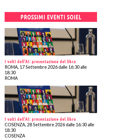
PROSSIMI EVENTI SOIEL
I volti dell’AI: presentazione del libro
ROMA, 17 Settembre 2026 dalle 16:30 alle
18:30
ROMA
I volti dell’AI: presentazione del libro
COSENZA, 28 Settembre 2026 dalle 16:30 alle
18:30
COSENZA