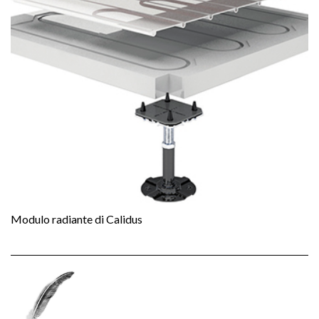
Modulo radiante di Calidus