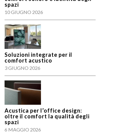
spazi
10 GIUGNO 2026
Soluzioni integrate per il
comfort acustico
3 GIUGNO 2026
Acustica per l’office design:
oltre il comfort la qualità degli
spazi
6 MAGGIO 2026