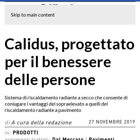
Skip to main content
Calidus, progettato
per il benessere
delle persone
Sistema di riscaldamento radiante a secco che consente di
coniugare i vantaggi del sopraelevato a quelli del
riscaldamento radiante a pavimento
27 NOVEMBRE 2019
di
A cura della redazione
in:
PRODOTTI