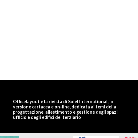
Officelayout è la rivista di Soiel International, in
versione cartacea e on-line, dedicata ai temi della
progettazione, allestimento e gestione degli spazi
ufficio e degli edifici del terziario