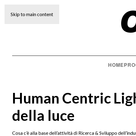
Skip to main content
HOME
PRO
Human Centric Ligh
della luce
Cosa c’è alla base dell’attività di Ricerca & Sviluppo dell’indu