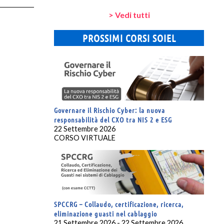
> Vedi tutti
PROSSIMI CORSI SOIEL
Governare il Rischio Cyber: la nuova
responsabilità del CXO tra NIS 2 e ESG
22 Settembre 2026
CORSO VIRTUALE
SPCCRG – Collaudo, certificazione, ricerca,
eliminazione guasti nel cablaggio
21 Settembre 2026 - 22 Settembre 2026