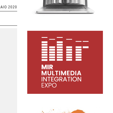
AIO 2020