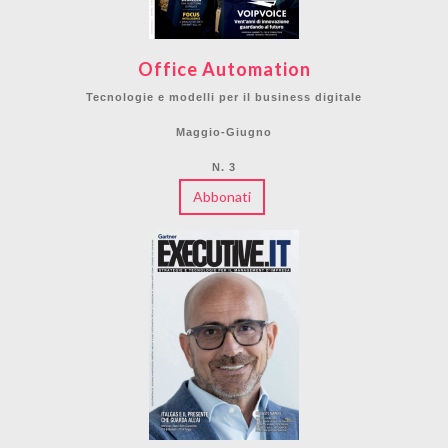
Office Automation
Tecnologie e modelli per il business digitale
Maggio-Giugno
N. 3
Abbonati