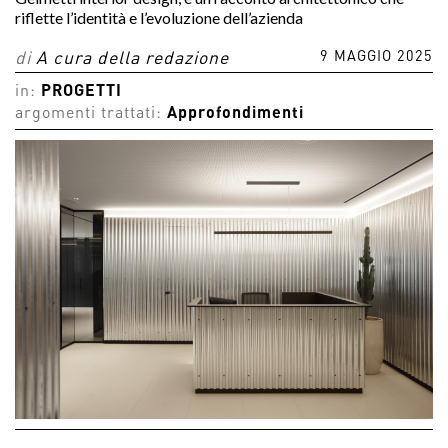
riflette l’identità e l’evoluzione dell’azienda
9 MAGGIO 2025
di
A cura della redazione
in:
PROGETTI
argomenti trattati:
Approfondimenti