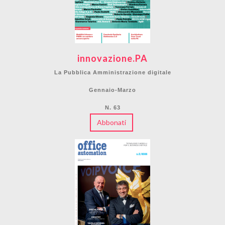
innovazione.PA
La Pubblica Amministrazione digitale
Gennaio-Marzo
N. 63
Abbonati