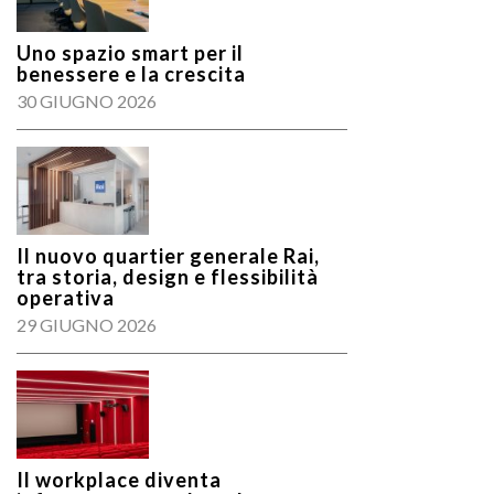
Uno spazio smart per il
benessere e la crescita
30 GIUGNO 2026
Il nuovo quartier generale Rai,
tra storia, design e flessibilità
operativa
29 GIUGNO 2026
Il workplace diventa