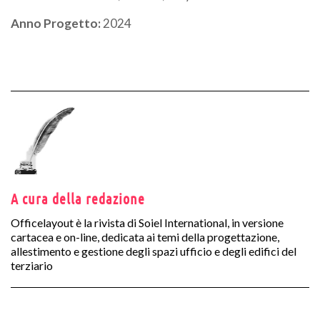
Anno Progetto:
2024
A cura della redazione
Officelayout è la rivista di Soiel International, in versione
cartacea e on-line, dedicata ai temi della progettazione,
allestimento e gestione degli spazi ufficio e degli edifici del
terziario