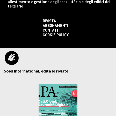
allestimento e gestione degli spazi ufficio e degli edifici del
terziario
RIVISTA
ABBONAMENTI
CONTATTI
COOKIE POLICY
Soiel International, edita le riviste