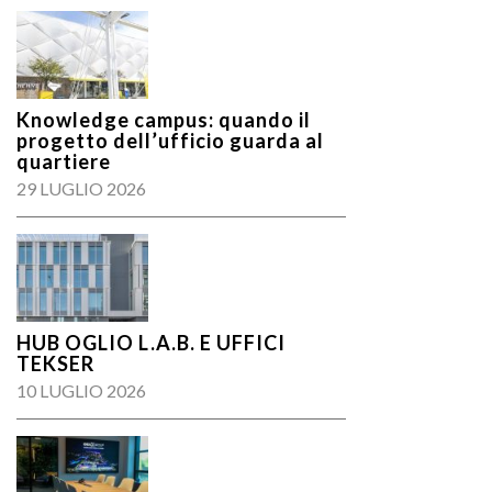
Knowledge campus: quando il
progetto dell’ufficio guarda al
quartiere
29 LUGLIO 2026
HUB OGLIO L.A.B. E UFFICI
TEKSER
10 LUGLIO 2026