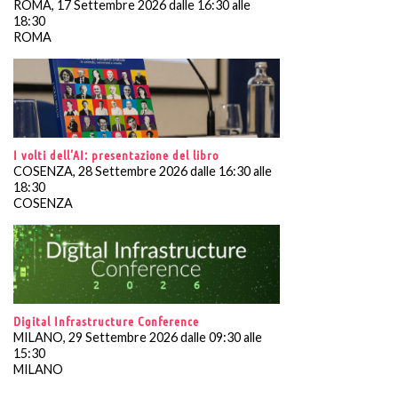
ROMA, 17 Settembre 2026 dalle 16:30 alle
18:30
ROMA
I volti dell’AI: presentazione del libro
COSENZA, 28 Settembre 2026 dalle 16:30 alle
18:30
COSENZA
Digital Infrastructure Conference
MILANO, 29 Settembre 2026 dalle 09:30 alle
15:30
MILANO