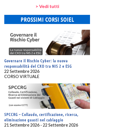
> Vedi tutti
PROSSIMI CORSI SOIEL
Governare il Rischio Cyber: la nuova
responsabilità del CXO tra NIS 2 e ESG
22 Settembre 2026
CORSO VIRTUALE
SPCCRG – Collaudo, certificazione, ricerca,
eliminazione guasti nel cablaggio
21 Settembre 2026 - 22 Settembre 2026