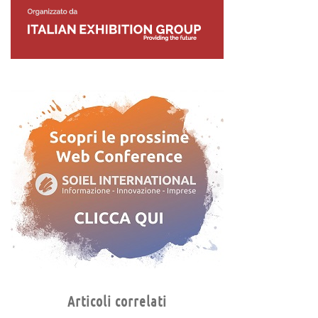
Articoli correlati