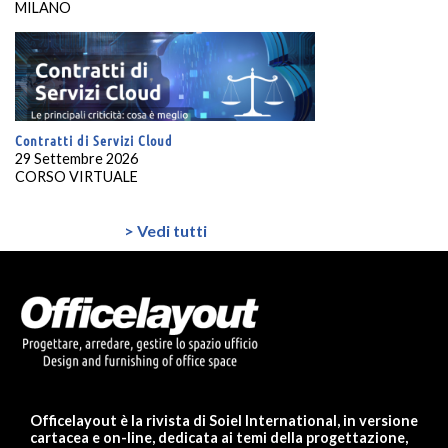
MILANO
Contratti di Servizi Cloud
29 Settembre 2026
CORSO VIRTUALE
> Vedi tutti
Officelayout è la rivista di Soiel International, in versione
cartacea e on-line, dedicata ai temi della progettazione,