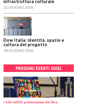
infrastruttura culturale
22 GIUGNO 2026
Dow Italia: identità, spazio e
cultura del progetto
18 GIUGNO 2026
PROSSIMI EVENTI SOIEL
I volti dell’AI: presentazione del libro