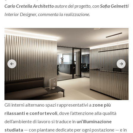
Carlo Cretella Architetto
autore del progetto, con
Sofia Gelmetti
Interior Designer, commenta la realizzazione.
Gli interni alternano spazi rappresentativi a
zone più
rilassanti e confortevoli
, dove l’attenzione alla qualità
dell’ambiente di lavoro si traduce in
un’illuminazione
studiata
— con piantane dedicate per ogni postazione — e in