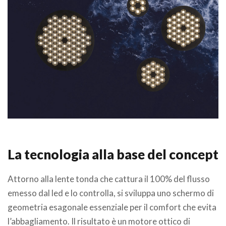
.
La tecnologia alla base del concept
Attorno alla lente tonda che cattura il 100% del flusso
emesso dal led e lo controlla, si sviluppa uno schermo di
geometria esagonale essenziale per il comfort che evita
l’abbagliamento. Il risultato è un motore ottico di