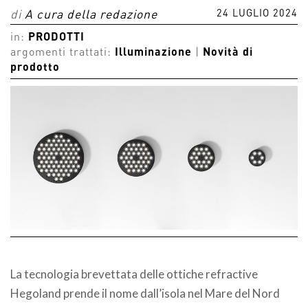
24 LUGLIO 2024
di
A cura della redazione
in:
PRODOTTI
argomenti trattati:
Illuminazione
|
Novità di
prodotto
La tecnologia brevettata delle ottiche refractive
Hegoland prende il nome dall’isola nel Mare del Nord