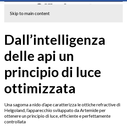
Skip to main content
Dall’intelligenza
delle api un
principio di luce
ottimizzata
Una sagoma a nido d’ape caratterizza le ottiche refractive di
Helgoland, l’apparecchio sviluppato da Artemide per
ottenere un principio di luce, efficiente e perfettamente
controllata