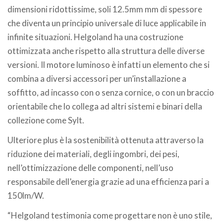
dimensioni ridottissime, soli 12.5mm mm di spessore
che diventa un principio universale di luce applicabile in
infinite situazioni. Helgoland ha una costruzione
ottimizzata anche rispetto alla struttura delle diverse
versioni. Il motore luminoso è infatti un elemento che si
combina a diversi accessori per un’installazione a
soffitto, ad incasso con o senza cornice, o con un braccio
orientabile che lo collega ad altri sistemi e binari della
collezione come Sylt.
Ulteriore plus è la sostenibilità ottenuta attraverso la
riduzione dei materiali, degli ingombri, dei pesi,
nell’ottimizzazione delle componenti, nell’uso
responsabile dell’energia grazie ad una efficienza pari a
150lm/W.
“Helgoland testimonia come progettare non è uno stile,