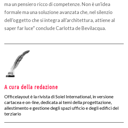
ma un pensiero ricco di competenze. Non è un’idea
formale ma una soluzione avanzata che, nel silenzio
dell’oggetto che si integra all’architettura, attiene al
saper far luce” conclude Carlotta de Bevilacqua.
A cura della redazione
Officelayout è la rivista di Soiel International, in versione
cartacea e on-line, dedicata ai temi della progettazione,
allestimento e gestione degli spazi ufficio e degli edifici del
terziario