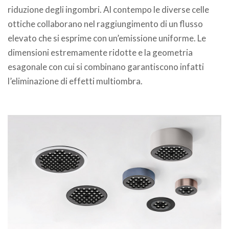
riduzione degli ingombri. Al contempo le diverse celle
ottiche collaborano nel raggiungimento di un flusso
elevato che si esprime con un’emissione uniforme. Le
dimensioni estremamente ridotte e la geometria
esagonale con cui si combinano garantiscono infatti
l’eliminazione di effetti multiombra.