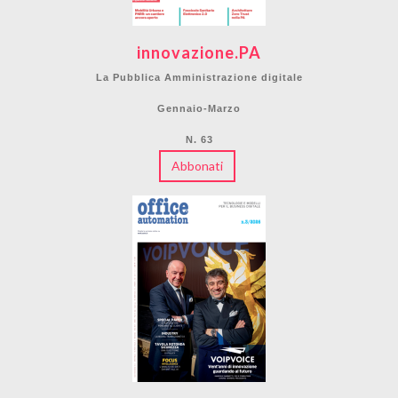
innovazione.PA
La Pubblica Amministrazione digitale
Gennaio-Marzo
N. 63
Abbonati