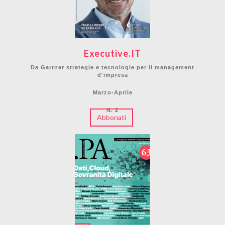
Executive.IT
Da Gartner strategie e tecnologie per il management
d'impresa
Marzo-Aprile
N. 2
Abbonati