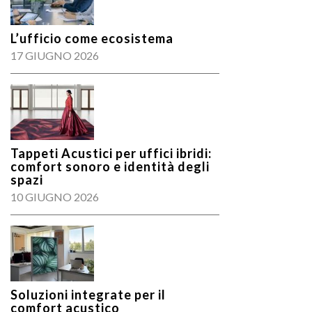
L’ufficio come ecosistema
17 GIUGNO 2026
Tappeti Acustici per uffici ibridi:
comfort sonoro e identità degli
spazi
10 GIUGNO 2026
Soluzioni integrate per il
comfort acustico