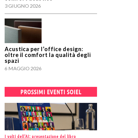
3 GIUGNO 2026
Acustica per l’office design:
oltre il comfort la qualità degli
spazi
6 MAGGIO 2026
PROSSIMI EVENTI SOIEL
I volti dell’AI: presentazione del libro