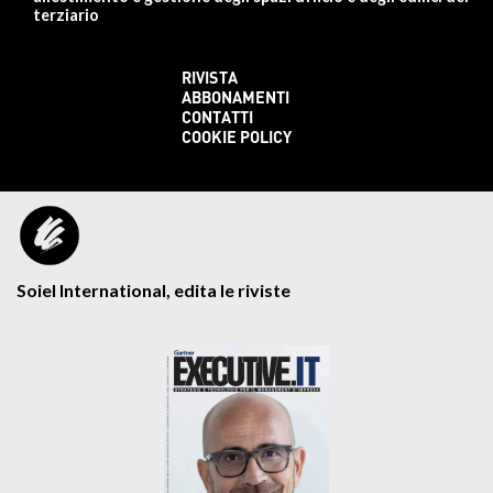
terziario
RIVISTA
ABBONAMENTI
CONTATTI
COOKIE POLICY
Soiel International, edita le riviste