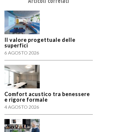
Articoli correlati
Il valore progettuale delle
superfici
6 AGOSTO 2026
Comfort acustico tra benessere
e rigore formale
4 AGOSTO 2026