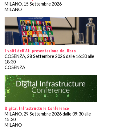
MILANO, 15 Settembre 2026
MILANO
I volti dell’AI: presentazione del libro
COSENZA, 28 Settembre 2026 dalle 16:30 alle
18:30
COSENZA
Digital Infrastructure Conference
MILANO, 29 Settembre 2026 dalle 09:30 alle
15:30
MILANO