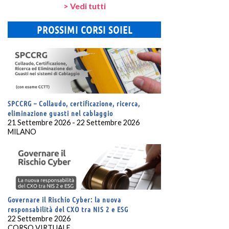
> Vedi tutti
PROSSIMI CORSI SOIEL
SPCCRG – Collaudo, certificazione, ricerca,
eliminazione guasti nel cablaggio
21 Settembre 2026 - 22 Settembre 2026
MILANO
Governare il Rischio Cyber: la nuova
responsabilità del CXO tra NIS 2 e ESG
22 Settembre 2026
CORSO VIRTUALE