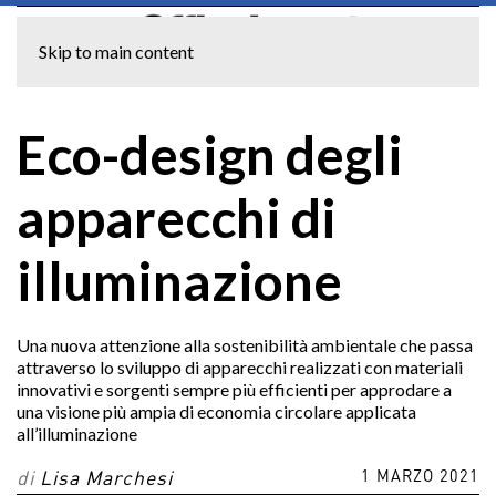
Skip to main content
Eco-design degli
apparecchi di
illuminazione
Una nuova attenzione alla sostenibilità ambientale che passa
attraverso lo sviluppo di apparecchi realizzati con materiali
innovativi e sorgenti sempre più efficienti per approdare a
una visione più ampia di economia circolare applicata
all’illuminazione
1 MARZO 2021
di
Lisa Marchesi