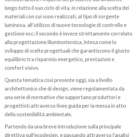
lungo tutto il suo ciclo di vita, in relazione alla scelta dei
materiali con cui sono realizzati, al tipo di sorgente
luminosa, all’utilizzo di nuove tecnologie di controllo e
gestione ecc; il secondo è invece strettamente correlato
alla progettazione illuminotecnica, intesa come lo
sviluppo di scelte progettuali che garantiscono il giusto
equilibrio tra risparmio energetico, prestazioni e
comfort visivo.
Questa tematica cosi presente oggi, sia a livello
architettonico che di design, viene regolamentata da
una serie di normative che supportano produttori e
progettisti attraverso linee guida per la messa in atto
della sostenibilità ambientale.
Partendo da una breve introduzione sulla principale
direttiva sull’ecodesign, e passando attraverso l’analisi