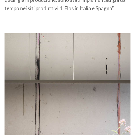
tempo nei siti produttivi di Flos in Italia e Spagna”.
.