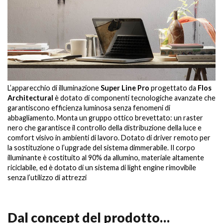
L’apparecchio di illuminazione
Super Line Pro
progettato da
Flos
Architectural
è dotato di componenti tecnologiche avanzate che
garantiscono efficienza luminosa senza fenomeni di
abbagliamento. Monta un gruppo ottico brevettato: un raster
nero che garantisce il controllo della distribuzione della luce e
comfort visivo in ambienti di lavoro. Dotato di driver remoto per
la sostituzione o l’upgrade del sistema dimmerabile. Il corpo
illuminante è costituito al 90% da allumino, materiale altamente
riciclabile, ed è dotato di un sistema di light engine rimovibile
senza l’utilizzo di attrezzi
Dal concept del prodotto…