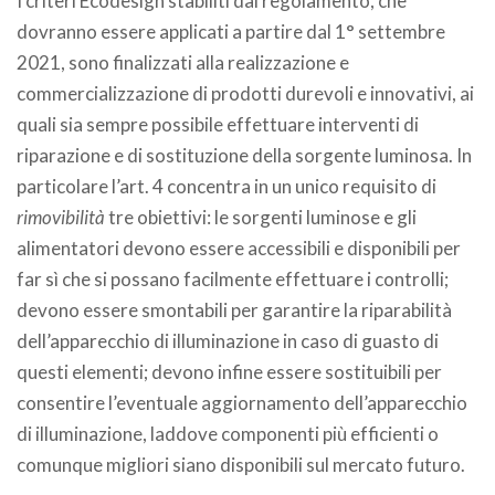
I criteri Ecodesign stabiliti dal regolamento, che
dovranno essere applicati a partire dal 1° settembre
2021, sono finalizzati alla realizzazione e
commercializzazione di prodotti durevoli e innovativi, ai
quali sia sempre possibile effettuare interventi di
riparazione e di sostituzione della sorgente luminosa. In
particolare l’art. 4 concentra in un unico requisito di
rimovibilità
tre obiettivi: le sorgenti luminose e gli
alimentatori devono essere accessibili e disponibili per
far sì che si possano facilmente effettuare i controlli;
devono essere smontabili per garantire la riparabilità
dell’apparecchio di illuminazione in caso di guasto di
questi elementi; devono infine essere sostituibili per
consentire l’eventuale aggiornamento dell’apparecchio
di illuminazione, laddove componenti più efficienti o
comunque migliori siano disponibili sul mercato futuro.