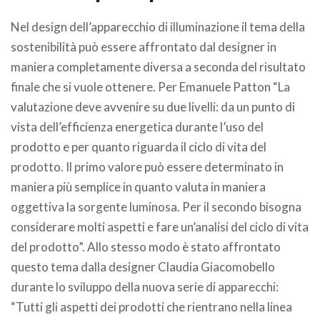
Nel design dell’apparecchio di illuminazione il tema della
sostenibilità può essere affrontato dal designer in
maniera completamente diversa a seconda del risultato
finale che si vuole ottenere. Per Emanuele Patton “La
valutazione deve avvenire su due livelli: da un punto di
vista dell’efficienza energetica durante l’uso del
prodotto e per quanto riguarda il ciclo di vita del
prodotto. Il primo valore può essere determinato in
maniera più semplice in quanto valuta in maniera
oggettiva la sorgente luminosa. Per il secondo bisogna
considerare molti aspetti e fare un’analisi del ciclo di vita
del prodotto”. Allo stesso modo è stato affrontato
questo tema dalla designer Claudia Giacomobello
durante lo sviluppo della nuova serie di apparecchi:
“Tutti gli aspetti dei prodotti che rientrano nella linea