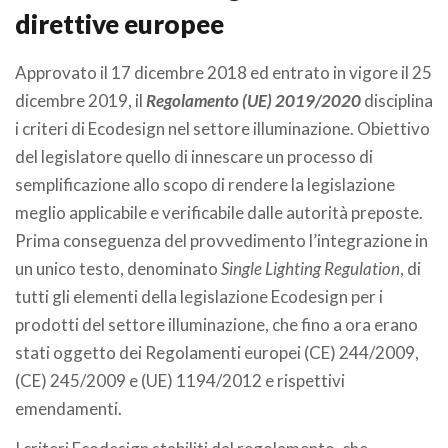
direttive europee
Approvato il 17 dicembre 2018 ed entrato in vigore il 25
dicembre 2019, il
Regolamento (UE) 2019/2020
disciplina
i criteri di Ecodesign nel settore illuminazione. Obiettivo
del legislatore quello di innescare un processo di
semplificazione allo scopo di rendere la legislazione
meglio applicabile e verificabile dalle autorità preposte.
Prima conseguenza del provvedimento l’integrazione in
un unico testo, denominato
Single Lighting Regulation
, di
tutti gli elementi della legislazione Ecodesign per i
prodotti del settore illuminazione, che fino a ora erano
stati oggetto dei Regolamenti europei (CE) 244/2009,
(CE) 245/2009 e (UE) 1194/2012 e rispettivi
emendamenti.