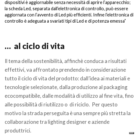
dispositivi è aggiornabile senza necessità di aprire l’apparecchio;
la scheda Led, separata dall’elettronica di controllo, può essere
aggiornata con l’avvento di Led più efficienti. Infine l’elettronica di
controllo è adeguata a svariati tipi di Led e di potenza emessa”
…
al ciclo di vita
Il tema della sostenibilità, affinchè conduca a risultati
effettivi, va affrontato prendendo in considerazione
tutto il ciclo di vita del prodotto: dall’idea ai materiali e
tecnologie selezionate, dalla produzione al packaging
ecocompatibile, dalle modalità di utilizzo al fine vita, fino
alle possibilità di riutilizzo o
di riciclo.
Per questo
motivo la strada perseguita è una sempre più stretta la
collaborazione tra lighting designer e aziende
produttrici.