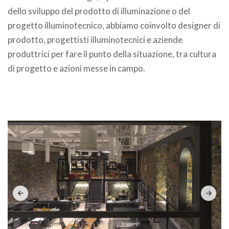
dello sviluppo del prodotto di illuminazione o del
progetto illuminotecnico, abbiamo coinvolto designer di
prodotto, progettisti illuminotecnici e aziende
produttrici per fare il punto della situazione, tra cultura
di progetto e azioni messe in campo.
.