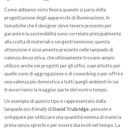
Come abbiamo visto finora quando si parla della
progettazione degli apparecchi di illuminazione, le
tematiche che il designer deve tenere presente per
garantire la sostenibilità sono correlate principalmente
alla scelta di materiali e sorgenti luminose; questa
attenzione è sicuramente presente nelle lampade di
valenza decorativa, che ultimamente trovano ampio
utilizzo anche nei progetti per gli uffici, soprattutto per
quelle zone di aggregazione o di coworking o per offrire
una valenza più domestica a tutti quegli ambienti in cui
trascorriamo la maggior parte del nostro tempo.
Un esempio di questo tipo è rappresentato dalla
lampade
eco-friendly
di
David Trubridge
, pensate e
sviluppate per utilizzare una quantità minima di materia
prima senza sprechi e per essere durevoli nel tempo. La