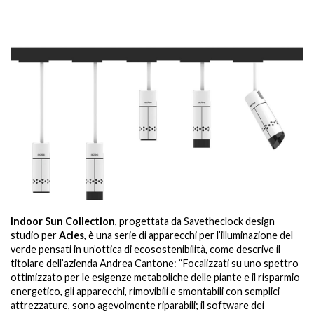
.
Indoor Sun Collection
, progettata da Savetheclock design
studio per
Acies
, è una serie di apparecchi per l’illuminazione del
verde pensati in un’ottica di ecosostenibilità, come descrive il
titolare dell’azienda Andrea Cantone: “Focalizzati su uno spettro
ottimizzato per le esigenze metaboliche delle piante e il risparmio
energetico, gli apparecchi, rimovibili e smontabili con semplici
attrezzature, sono agevolmente riparabili; il software dei