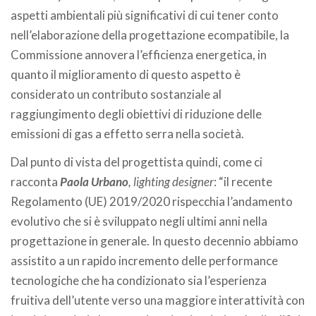
aspetti ambientali più significativi di cui tener conto
nell’elaborazione della progettazione ecompatibile, la
Commissione annovera l’efficienza energetica, in
quanto il miglioramento di questo aspetto è
considerato un contributo sostanziale al
raggiungimento degli obiettivi di riduzione delle
emissioni di gas a effetto serra nella società.
Dal punto di vista del progettista quindi, come ci
racconta
Paola Urbano
, lighting designer
: “il recente
Regolamento (UE) 2019/2020 rispecchia l’andamento
evolutivo che si è sviluppato negli ultimi anni nella
progettazione in generale. In questo decennio abbiamo
assistito a un rapido incremento delle performance
tecnologiche che ha condizionato sia l’esperienza
fruitiva dell’utente verso una maggiore interattività con