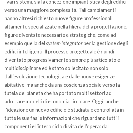
i vari sistemi, sia la concezione impiantistica degli edifici
verso una maggiore complessità. Tali cambiamenti
hanno altresì richiesto nuove figure professionali
altamente specializzate nella filiera della progettazione,
figure diventate necessarie e strategiche, come ad
esempio quella del
system integrator
per la gestione degli
edifici intelligenti. Il processo progettuale è quindi
diventato progressivamente sempre più articolato e
multidisciplinare ed è stato sollecitato non solo
dall’evoluzione tecnologica e dalle nuove esigenze
abitative, ma anche da una coscienza sociale verso la
tutela del pianeta che ha portato molti settori ad
adottare modelli di economia circolare. Oggi, anche
l’ideazione un nuovo edificio è studiata e controllata in
tutte le sue fasi e informazioni che riguardano tutti i
componenti e l’intero ciclo di vita dell’opera: dal