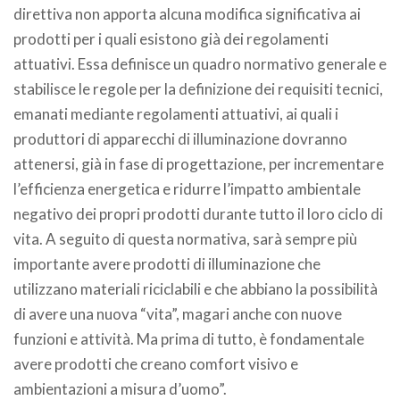
direttiva non apporta alcuna modifica significativa ai
prodotti per i quali esistono già dei regolamenti
attuativi. Essa definisce un quadro normativo generale e
stabilisce le regole per la definizione dei requisiti tecnici,
emanati mediante regolamenti attuativi, ai quali i
produttori di apparecchi di illuminazione dovranno
attenersi, già in fase di progettazione, per incrementare
l’efficienza energetica e ridurre l’impatto ambientale
negativo dei propri prodotti durante tutto il loro ciclo di
vita. A seguito di questa normativa, sarà sempre più
importante avere prodotti di illuminazione che
utilizzano materiali riciclabili e che abbiano la possibilità
di avere una nuova “vita”, magari anche con nuove
funzioni e attività. Ma prima di tutto, è fondamentale
avere prodotti che creano comfort visivo e
ambientazioni a misura d’uomo”.