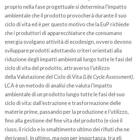
proprio nella fase progettuale si determina l’impatto
ambientale che il prodotto provocherà durante il suo
ciclo di vita ed è per questo motivo che la EuP richiede
che i produttori di apparecchiature che consumano
energia svolgano attività di ecodesign, ovvero devono
sviluppare prodotti adottando criteri orientati alla
riduzione degli impatti ambientali lungo tutte le fasi del
ciclo di vita del prodotto, attraverso l’utilizzo
della Valutazione del Ciclo di Vita
(Life Cycle Assessment).
LCA è un metodo di analisi che valuta l’impatto
ambientale di un prodotto lungo tutte le fasi del suo
ciclo di vita: dall’estrazione e trasformazione delle
materie prime, passando per la produzione e l’utilizzo,
fino alla gestione del fine vita del prodotto (e cioè il
riuso, il riciclo e lo smaltimento ultimo dei rifiuti che ne
derivano). In ultimo, ma non per importanza, tra gli