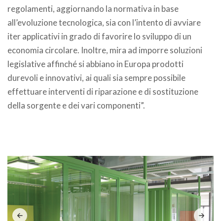
regolamenti, aggiornando la normativa in base
all’evoluzione tecnologica, sia con l’intento di avviare
iter applicativi in grado di favorire lo sviluppo di un
economia circolare. Inoltre, mira ad imporre soluzioni
legislative affinché si abbiano in Europa prodotti
durevoli e innovativi, ai quali sia sempre possibile
effettuare interventi di riparazione e di sostituzione
della sorgente e dei vari componenti”.
.