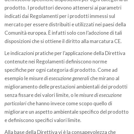
prodotto. I produttori devono attenersi ai parametri
indicati dai Regolamenti per i prodotti immessi sul
mercato per essere distribuiti e utilizzati nei paesi della
Comunità europea. È infatti solo con l’adozione di tali
disposizioni che si ottiene il diritto alla marcatura CE.
Le indicazioni pratiche per l’applicazione della Direttiva
contenute nei Regolamenti definiscono norme
specifiche per ogni categoria di prodotto. Come ad
esempio le
misure di esecuzione generali
che mirano al
miglioramento delle prestazioni ambientali dei prodotti
senza fissare dei valori limite, o le
misure di esecuzione
particolari
che hanno invece come scopo quello di
migliorare un aspetto ambientale specifico del prodotto
e definiscono specifici valori limite.
Alla base della Direttiva vi è la consapevolezza che