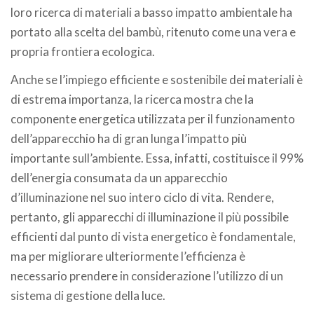
loro ricerca di materiali a basso impatto ambientale ha
portato alla scelta del bambù, ritenuto come una vera e
propria frontiera ecologica.
Anche se l’impiego efficiente e sostenibile dei materiali è
di estrema importanza, la ricerca mostra che la
componente energetica utilizzata per il funzionamento
dell’apparecchio ha di gran lunga l’impatto più
importante sull’ambiente. Essa, infatti, costituisce il 99%
dell’energia consumata da un apparecchio
d’illuminazione nel suo intero ciclo di vita. Rendere,
pertanto, gli apparecchi di illuminazione il più possibile
efficienti dal punto di vista energetico è fondamentale,
ma per migliorare ulteriormente l’efficienza è
necessario prendere in considerazione l’utilizzo di un
sistema di gestione della luce.