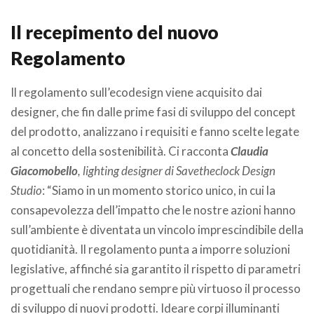
Il recepimento del nuovo
Regolamento
Il regolamento sull’ecodesign viene acquisito dai
designer, che fin dalle prime fasi di sviluppo del concept
del prodotto, analizzano i requisiti e fanno scelte legate
al concetto della sostenibilità. Ci racconta
Claudia
Giacomobello
, lighting designer di Savetheclock Design
Studio
: “Siamo in un momento storico unico, in cui la
consapevolezza dell’impatto che le nostre azioni hanno
sull’ambiente è diventata un vincolo imprescindibile della
quotidianità. Il regolamento punta a imporre soluzioni
legislative, affinché sia garantito il rispetto di parametri
progettuali che rendano sempre più virtuoso il processo
di sviluppo di nuovi prodotti. Ideare corpi illuminanti