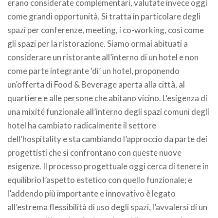
erano considerate complementari, valutate invece oggi
come grandi opportunità. Si tratta in particolare degli
spazi per conferenze, meeting, i co-working, così come
gli spazi per la ristorazione. Siamo ormai abituati a
considerare un ristorante all’interno di un hotel e non
come parte integrante ‘di’ un hotel, proponendo
un’offerta di Food & Beverage aperta alla città, al
quartiere e alle persone che abitano vicino. L’esigenza di
una mixité funzionale all’interno degli spazi comuni degli
hotel ha cambiato radicalmente il settore
dell’hospitality e sta cambiando l’approccio da parte dei
progettisti che si confrontano con queste nuove
esigenze. Il processo progettuale oggi cerca di tenere in
equilibrio l’aspetto estetico con quello funzionale; e
l’addendo più importante e innovativo è legato
all’estrema flessibilità di uso degli spazi, l’avvalersi di un