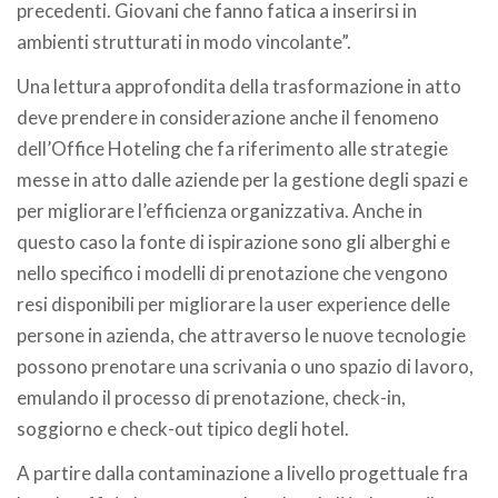
precedenti. Giovani che fanno fatica a inserirsi in
ambienti strutturati in modo vincolante”.
Una lettura approfondita della trasformazione in atto
deve prendere in considerazione anche il fenomeno
dell’Office Hoteling che fa riferimento alle strategie
messe in atto dalle aziende per la gestione degli spazi e
per migliorare l’efficienza organizzativa. Anche in
questo caso la fonte di ispirazione sono gli alberghi e
nello specifico i modelli di prenotazione che vengono
resi disponibili per migliorare la user experience delle
persone in azienda, che attraverso le nuove tecnologie
possono prenotare una scrivania o uno spazio di lavoro,
emulando il processo di prenotazione, check-in,
soggiorno e check-out tipico degli hotel.
A partire dalla contaminazione a livello progettuale fra