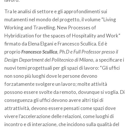
Tra le analisi di settore e gli approfondimenti sui
mutamenti nel mondo del progetto, il volume “Living
Working and Travelling. New Processes of
Hybridization for the spaces of Hospitality and Work”
firmato da Elena Elgani e Francesco Scullica. Ed è
proprio
Francesco Scullica
, Ph.D e Full Professor presso il
Design Department del Politecnico di Milano,
a specificare i
nuovi temi progettuali per gli spazi di lavoro: “Gli uffici
non sono più luoghi dove le persone devono
forzatamente svolgere un lavoro; molte attività
possono essere svolte da remoto, dovunque si voglia. Di
conseguenza gli uffici devono avere altri tipi di
attrattività, devono essere pensati come spazi dove
vivere l’accelerazione delle relazioni, come luoghi di
incontro e di interazione, che incidono sulla qualità del