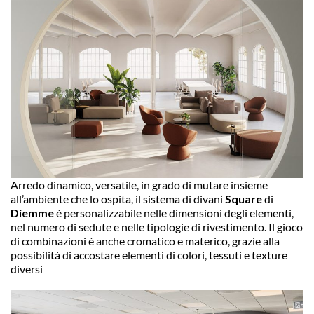
Arredo dinamico, versatile, in grado di mutare insieme
all’ambiente che lo ospita, il sistema di divani
Square
di
Diemme
è personalizzabile nelle dimensioni degli elementi,
nel numero di sedute e nelle tipologie di rivestimento. Il gioco
di combinazioni è anche cromatico e materico, grazie alla
possibilità di accostare elementi di colori, tessuti e texture
diversi