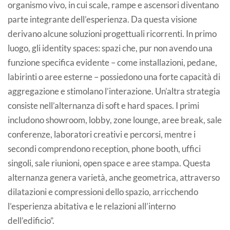
organismo vivo, in cui scale, rampe e ascensori diventano
parte integrante dell’esperienza. Da questa visione
derivano alcune soluzioni progettuali ricorrenti. In primo
luogo, gli identity spaces: spazi che, pur non avendo una
funzione specifica evidente – come installazioni, pedane,
labirinti o aree esterne – possiedono una forte capacità di
aggregazione e stimolano l’interazione. Un’altra strategia
consiste nell’alternanza di soft e hard spaces. I primi
includono showroom, lobby, zone lounge, aree break, sale
conferenze, laboratori creativi e percorsi, mentre i
secondi comprendono reception, phone booth, uffici
singoli, sale riunioni, open space e aree stampa. Questa
alternanza genera varietà, anche geometrica, attraverso
dilatazioni e compressioni dello spazio, arricchendo
l’esperienza abitativa e le relazioni all’interno
dell’edificio”.