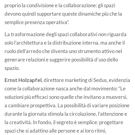
proprio la condivisione e la collaborazione: gli spazi
devono quindi supportare queste dinamiche più che la
semplice presenza operativa”.
La trasformazione degli spazi collaborativi non riguarda
solo l’architettura e la distribuzione interna, ma anche il
ruolo dell’arredo che diventa uno strumento attivo nel
generare relazioni e suggerire possibilità d’uso dello
spazio.
Ernst Holzapfel
, direttore marketing di Sedus, evidenzia
come la collaborazione nasca anche dal movimento: “Le
soluzioni più efficaci sono quelle che invitano a muoversi,
a cambiare prospettiva. La possibilità di variare posizione
durante la giornata stimola la circolazione, l’attenzione e
la creatività. In fondo, il segreto è semplice: progettare
spazi che si adattino alle persone e ai loro ritmi,