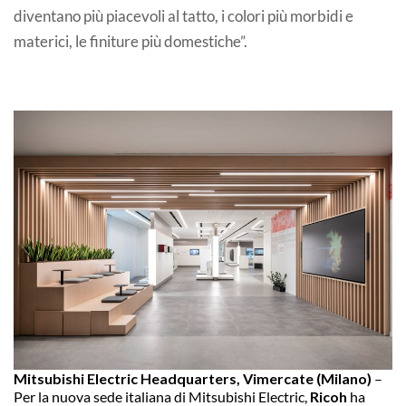
diventano più piacevoli al tatto, i colori più morbidi e
materici, le finiture più domestiche”.
Mitsubishi Electric Headquarters, Vimercate (Milano)
–
Per la nuova sede italiana di Mitsubishi Electric,
Ricoh
ha