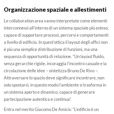
Organizzazione spaziale e allestimenti
Le collaboration area vanno interpretate come elementi
interconnessi all’interno di un sistema spaziale più esteso,
capace di supportare processi, percorsi e comportamenti
a livello di edificio. In quest’ottica il layout degli uffici non
è più una semplice distribuzione di funzioni, ma una
sequenza di opportunità di relazione. “Un layout fluido,
senza gerarchie rigide, incoraggia l’incontro casuale e la
circolazione delle idee – sintetizza Bruno De Rivo –.
Attraversare lo spazio deve significare incontrare, non
solo spostarsi, in questo modo l’ambiente si trasforma in
un sistema aperto e dinamico, capace di generare
partecipazione autentica e continua”.
Entra nel merito Giacomo De Amicis: “L’edificio è un