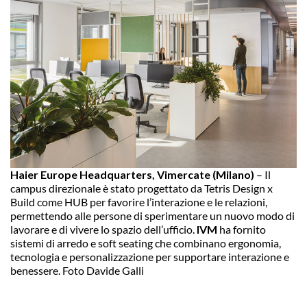
Haier Europe Headquarters, Vimercate (Milano)
– Il
campus direzionale è stato progettato da Tetris Design x
Build come HUB per favorire l’interazione e le relazioni,
permettendo alle persone di sperimentare un nuovo modo di
lavorare e di vivere lo spazio dell’ufficio.
IVM
ha fornito
sistemi di arredo e soft seating che combinano ergonomia,
tecnologia e personalizzazione per supportare interazione e
benessere. Foto Davide Galli