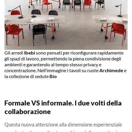
Gli arredi
Ibebi
sono pensati per riconfigurare rapidamente
gli spazi di lavoro, permettendo la piena condivisione degli
ambienti e garantendo al tempo stesso privacy e
concentrazione. Nell’immagine i tavoli su ruote
Archimede
e
la collezione di sedute
Bio
Formale VS informale.
I due volti della
collaborazione
Questa nuova attenzione alla dimensione esperienziale