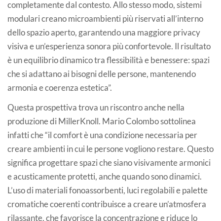
completamente dal contesto. Allo stesso modo, sistemi
modulari creano microambienti più riservati all’interno
dello spazio aperto, garantendo una maggiore privacy
visiva e un’esperienza sonora più confortevole. Il risultato
è un equilibrio dinamico tra flessibilità e benessere: spazi
che si adattano ai bisogni delle persone, mantenendo
armonia e coerenza estetica”.
Questa prospettiva trova un riscontro anche nella
produzione di MillerKnoll. Mario Colombo sottolinea
infatti che “il comfort è una condizione necessaria per
creare ambienti in cui le persone vogliono restare. Questo
significa progettare spazi che siano visivamente armonici
e acusticamente protetti, anche quando sono dinamici.
L’uso di materiali fonoassorbenti, luci regolabili e palette
cromatiche coerenti contribuisce a creare un’atmosfera
rilassante, che favorisce la concentrazione e riduce lo