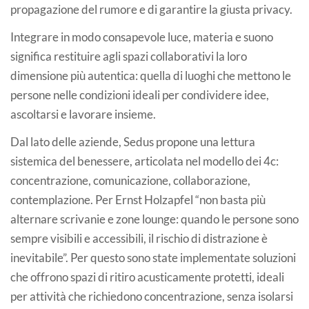
propagazione del rumore e di garantire la giusta privacy.
Integrare in modo consapevole luce, materia e suono
significa restituire agli spazi collaborativi la loro
dimensione più autentica: quella di luoghi che mettono le
persone nelle condizioni ideali per condividere idee,
ascoltarsi e lavorare insieme.
Dal lato delle aziende, Sedus propone una lettura
sistemica del benessere, articolata nel modello dei 4c:
concentrazione, comunicazione, collaborazione,
contemplazione. Per Ernst Holzapfel “non basta più
alternare scrivanie e zone lounge: quando le persone sono
sempre visibili e accessibili, il rischio di distrazione è
inevitabile”. Per questo sono state implementate soluzioni
che offrono spazi di ritiro acusticamente protetti, ideali
per attività che richiedono concentrazione, senza isolarsi