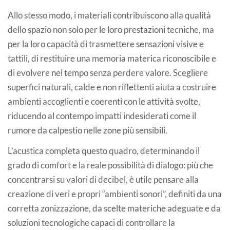
Allo stesso modo, i materiali contribuiscono alla qualità
dello spazio non solo per le loro prestazioni tecniche, ma
per la loro capacità di trasmettere sensazioni visive e
tattili, di restituire una memoria materica riconoscibile e
di evolvere nel tempo senza perdere valore. Scegliere
superfici naturali, calde e non riflettenti aiuta a costruire
ambienti accoglienti e coerenti con le attività svolte,
riducendo al contempo impatti indesiderati come il
rumore da calpestio nelle zone più sensibili.
L’acustica completa questo quadro, determinando il
grado di comfort e la reale possibilità di dialogo: più che
concentrarsi su valori di decibel, è utile pensare alla
creazione di veri e propri “ambienti sonori”, definiti da una
corretta zonizzazione, da scelte materiche adeguate e da
soluzioni tecnologiche capaci di controllare la