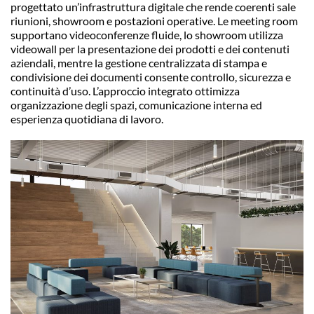
progettato un’infrastruttura digitale che rende coerenti sale
riunioni, showroom e postazioni operative. Le meeting room
supportano videoconferenze fluide, lo showroom utilizza
videowall per la presentazione dei prodotti e dei contenuti
aziendali, mentre la gestione centralizzata di stampa e
condivisione dei documenti consente controllo, sicurezza e
continuità d’uso. L’approccio integrato ottimizza
organizzazione degli spazi, comunicazione interna ed
esperienza quotidiana di lavoro.