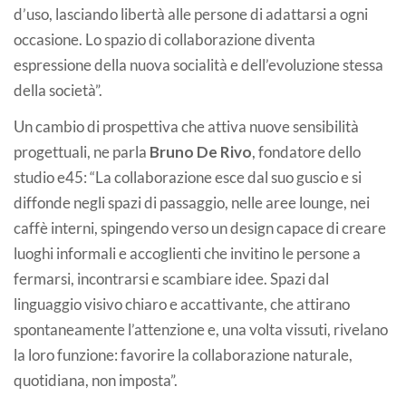
d’uso, lasciando libertà alle persone di adattarsi a ogni
occasione. Lo spazio di collaborazione diventa
espressione della nuova socialità e dell’evoluzione stessa
della società”.
Un cambio di prospettiva che attiva nuove sensibilità
progettuali, ne parla
Bruno De Rivo
, fondatore dello
studio e45: “La collaborazione esce dal suo guscio e si
diffonde negli spazi di passaggio, nelle aree lounge, nei
caffè interni, spingendo verso un design capace di creare
luoghi informali e accoglienti che invitino le persone a
fermarsi, incontrarsi e scambiare idee. Spazi dal
linguaggio visivo chiaro e accattivante, che attirano
spontaneamente l’attenzione e, una volta vissuti, rivelano
la loro funzione: favorire la collaborazione naturale,
quotidiana, non imposta”.