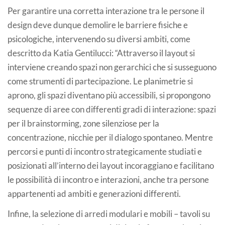
Per garantire una corretta interazione tra le persone il
design deve dunque demolire le barriere fisiche e
psicologiche, intervenendo su diversi ambiti, come
descritto da Katia Gentilucci: “Attraverso il layout si
interviene creando spazi non gerarchici che si susseguono
come strumenti di partecipazione. Le planimetrie si
aprono, gli spazi diventano più accessibili, si propongono
sequenze di aree con differenti gradi di interazione: spazi
per il brainstorming, zone silenziose per la
concentrazione, nicchie per il dialogo spontaneo. Mentre
percorsi e punti di incontro strategicamente studiati e
posizionati all’interno dei layout incoraggiano e facilitano
le possibilità di incontro e interazioni, anche tra persone
appartenenti ad ambiti e generazioni differenti.
Infine, la selezione di arredi modulari e mobili – tavoli su