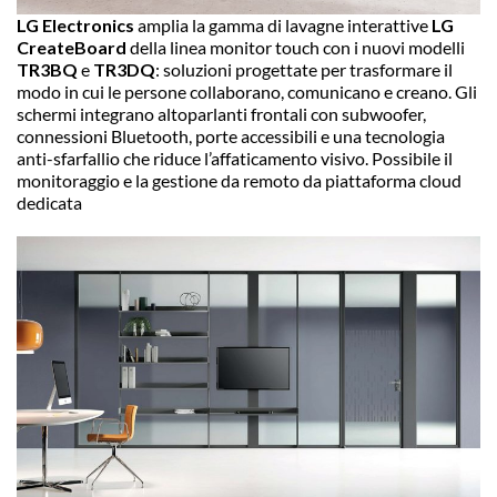
LG Electronics
amplia la gamma di lavagne interattive
LG
CreateBoard
della linea monitor touch con i nuovi modelli
TR3BQ
e
TR3DQ
: soluzioni progettate per trasformare il
modo in cui le persone collaborano, comunicano e creano. Gli
schermi integrano altoparlanti frontali con subwoofer,
connessioni Bluetooth, porte accessibili e una tecnologia
anti-sfarfallio che riduce l’affaticamento visivo. Possibile il
monitoraggio e la gestione da remoto da piattaforma cloud
dedicata