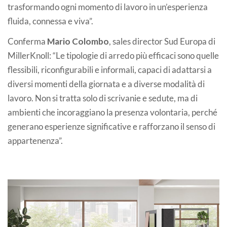
trasformando ogni momento di lavoro in un’esperienza
fluida, connessa e viva”.
Conferma
Mario Colombo
, sales director Sud Europa di
MillerKnoll: “Le tipologie di arredo più efficaci sono quelle
flessibili, riconfigurabili e informali, capaci di adattarsi a
diversi momenti della giornata e a diverse modalità di
lavoro. Non si tratta solo di scrivanie e sedute, ma di
ambienti che incoraggiano la presenza volontaria, perché
generano esperienze significative e rafforzano il senso di
appartenenza”.