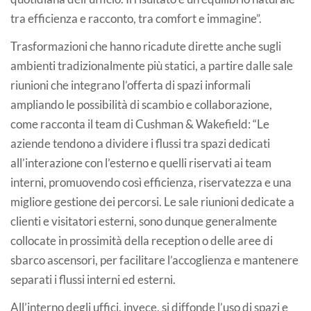
tra efficienza e racconto, tra comfort e immagine”.
Trasformazioni che hanno ricadute dirette anche sugli
ambienti tradizionalmente più statici, a partire dalle sale
riunioni che integrano l’offerta di spazi informali
ampliando le possibilità di scambio e collaborazione,
come racconta il team di Cushman & Wakefield: “Le
aziende tendono a dividere i flussi tra spazi dedicati
all’interazione con l’esterno e quelli riservati ai team
interni, promuovendo così efficienza, riservatezza e una
migliore gestione dei percorsi. Le sale riunioni dedicate a
clienti e visitatori esterni, sono dunque generalmente
collocate in prossimità della reception o delle aree di
sbarco ascensori, per facilitare l’accoglienza e mantenere
separati i flussi interni ed esterni.
All’interno degli uffici, invece, si diffonde l’uso di spazi e