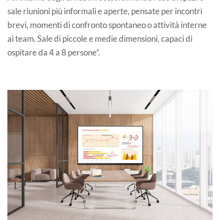
sale riunioni più informali e aperte, pensate per incontri
brevi, momenti di confronto spontaneo o attività interne
ai team. Sale di piccole e medie dimensioni, capaci di
ospitare da 4 a 8 persone”.