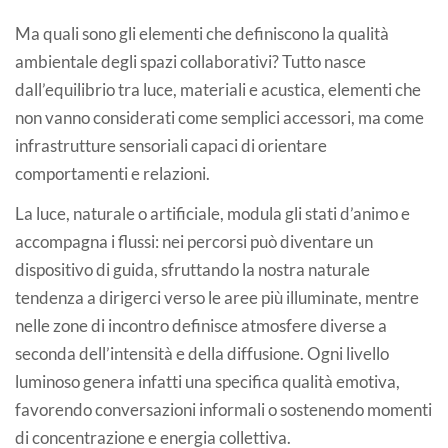
Ma quali sono gli elementi che definiscono la qualità
ambientale degli spazi collaborativi? Tutto nasce
dall’equilibrio tra luce, materiali e acustica, elementi che
non vanno considerati come semplici accessori, ma come
infrastrutture sensoriali capaci di orientare
comportamenti e relazioni.
La luce, naturale o artificiale, modula gli stati d’animo e
accompagna i flussi: nei percorsi può diventare un
dispositivo di guida, sfruttando la nostra naturale
tendenza a dirigerci verso le aree più illuminate, mentre
nelle zone di incontro definisce atmosfere diverse a
seconda dell’intensità e della diffusione. Ogni livello
luminoso genera infatti una specifica qualità emotiva,
favorendo conversazioni informali o sostenendo momenti
di concentrazione e energia collettiva.