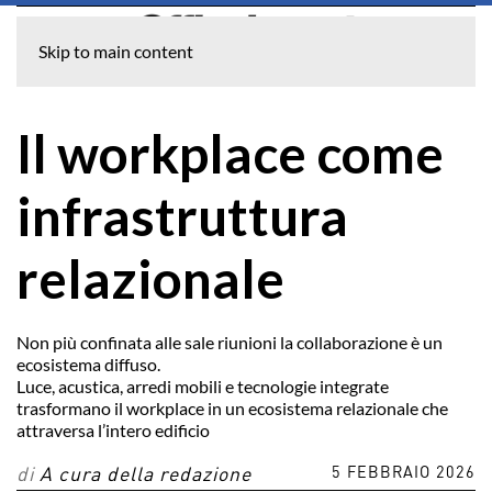
Skip to main content
Il workplace come
infrastruttura
relazionale
Non più confinata alle sale riunioni la collaborazione è un
ecosistema diffuso.
Luce, acustica, arredi mobili e tecnologie integrate
trasformano il workplace in un ecosistema relazionale che
attraversa l’intero edificio
5 FEBBRAIO 2026
di
A cura della redazione