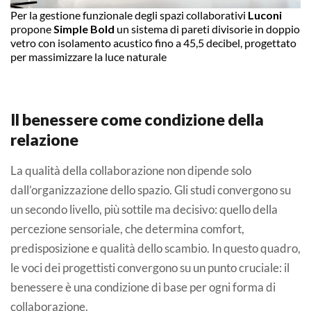
Per la gestione funzionale degli spazi collaborativi
Luconi
propone
Simple Bold
un sistema di pareti divisorie in doppio
vetro con isolamento acustico fino a 45,5 decibel, progettato
per massimizzare la luce naturale
Il benessere come condizione della
relazione
La qualità della collaborazione non dipende solo
dall’organizzazione dello spazio. Gli studi convergono su
un secondo livello, più sottile ma decisivo: quello della
percezione sensoriale, che determina comfort,
predisposizione e qualità dello scambio. In questo quadro,
le voci dei progettisti convergono su un punto cruciale: il
benessere è una condizione di base per ogni forma di
collaborazione.