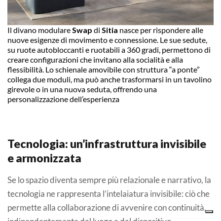
Il divano modulare
Swap
di
Sitia
nasce per rispondere alle
nuove esigenze di movimento e connessione. Le sue sedute,
su ruote autobloccanti e ruotabili a 360 gradi, permettono di
creare configurazioni che invitano alla socialità e alla
flessibilità. Lo schienale amovibile con struttura “a ponte”
collega due moduli, ma può anche trasformarsi in un tavolino
girevole o in una nuova seduta, offrendo una
personalizzazione dell’esperienza
Tecnologia: un’infrastruttura invisibile
e armonizzata
Se lo spazio diventa sempre più relazionale e narrativo, la
tecnologia ne rappresenta l’intelaiatura invisibile: ciò che
permette alla collaborazione di avvenire con continuità,