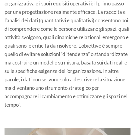
organizzativa e i suoi requisiti operativi è il primo passo
per una progettazione realmente efficace. La raccolta e
l’analisi dei dati (quantitativi e qualitativi) consentono poi
di comprendere come le persone utilizzano gli spazi, quali
attività svolgono, quali dinamiche relazionali emergono e
quali sono le criticità da risolvere. L’obiettivo è sempre
quello di evitare soluzioni “di tendenza” o standardizzate
ma costruire un modello su misura, basato sui dati reali e
sulle specifiche esigenze dell’organizzazione. In altre
parole, i dati non servono solo a descrivere la situazione,
ma diventano uno strumento strategico per
accompagnare il cambiamento e ottimizzare gli spazi nel
tempo”.