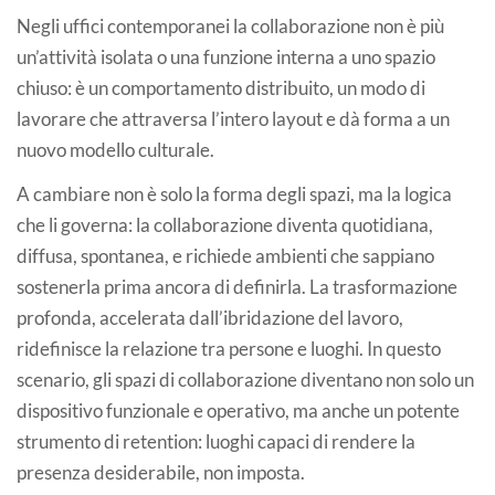
Negli uffici contemporanei la collaborazione non è più
un’attività isolata o una funzione interna a uno spazio
chiuso: è un comportamento distribuito, un modo di
lavorare che attraversa l’intero layout e dà forma a un
nuovo modello culturale.
A cambiare non è solo la forma degli spazi, ma la logica
che li governa: la collaborazione diventa quotidiana,
diffusa, spontanea, e richiede ambienti che sappiano
sostenerla prima ancora di definirla. La trasformazione
profonda, accelerata dall’ibridazione del lavoro,
ridefinisce la relazione tra persone e luoghi. In questo
scenario, gli spazi di collaborazione diventano non solo un
dispositivo funzionale e operativo, ma anche un potente
strumento di retention: luoghi capaci di rendere la
presenza desiderabile, non imposta.