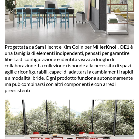
Progettata da Sam Hecht e Kim Colin per
MillerKnoll
,
OE1
è
una famiglia di elementi indipendenti, pensati per garantire
libertà di configurazione e identità visiva ai luoghi di
collaborazione. La collezione risponde alla necessità di spazi
agili e riconfigurabili, capaci di adattarsi a cambiamenti rapidi
e a modalità ibride. Ogni prodotto funziona autonomamente
ma può combinarsi con altri componenti e con arredi
preesistenti