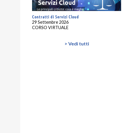
Contratti di Servizi Cloud
29 Settembre 2026
CORSO VIRTUALE
> Vedi tutti