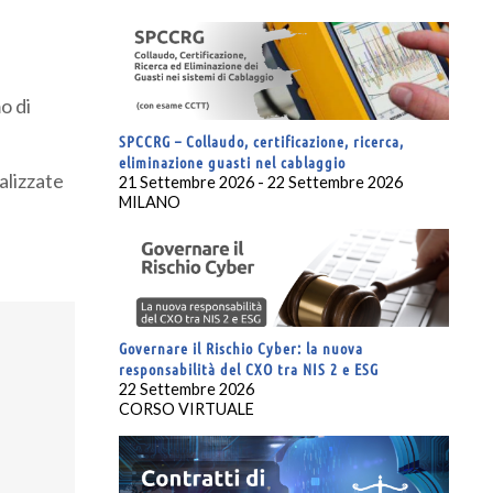
o di
SPCCRG – Collaudo, certificazione, ricerca,
eliminazione guasti nel cablaggio
alizzate
21 Settembre 2026 - 22 Settembre 2026
MILANO
Governare il Rischio Cyber: la nuova
responsabilità del CXO tra NIS 2 e ESG
22 Settembre 2026
CORSO VIRTUALE