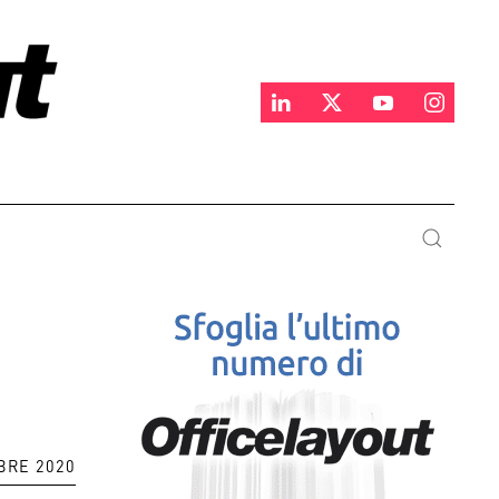
BRE 2020