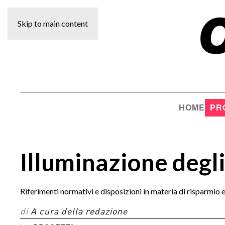
Skip to main content
HOME
PR
Illuminazione degli
Riferimenti normativi e disposizioni in materia di risparmi
di
A cura della redazione