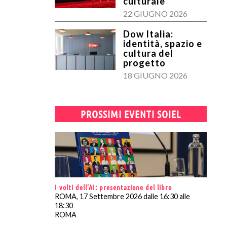
culturale
22 GIUGNO 2026
Dow Italia:
identità, spazio e
cultura del
progetto
18 GIUGNO 2026
PROSSIMI EVENTI SOIEL
I volti dell’AI: presentazione del libro
ROMA, 17 Settembre 2026 dalle 16:30 alle
18:30
ROMA