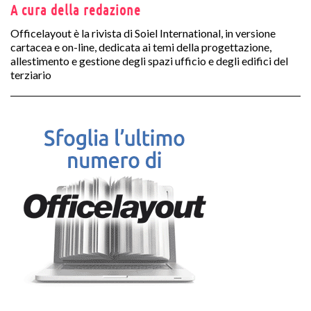
A cura della redazione
Officelayout è la rivista di Soiel International, in versione
cartacea e on-line, dedicata ai temi della progettazione,
allestimento e gestione degli spazi ufficio e degli edifici del
terziario