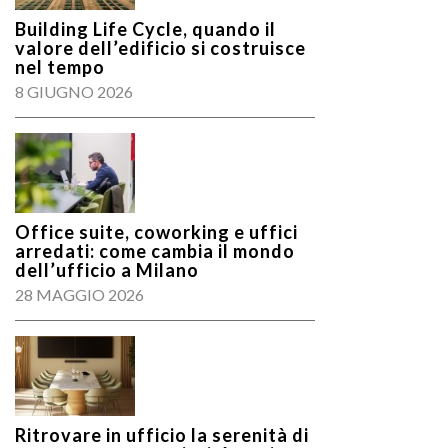
Building Life Cycle, quando il
valore dell’edificio si costruisce
nel tempo
8 GIUGNO 2026
Office suite, coworking e uffici
arredati: come cambia il mondo
dell’ufficio a Milano
28 MAGGIO 2026
Ritrovare in ufficio la serenità di