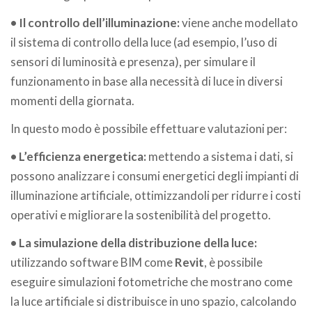
• Il controllo dell’illuminazione:
viene anche modellato
il sistema di controllo della luce (ad esempio, l’uso di
sensori di luminosità e presenza), per simulare il
funzionamento in base alla necessità di luce in diversi
momenti della giornata.
In questo modo è possibile effettuare valutazioni per:
• L’efficienza energetica:
mettendo a sistema i dati, si
possono analizzare i consumi energetici degli impianti di
illuminazione artificiale, ottimizzandoli per ridurre i costi
operativi e migliorare la sostenibilità del progetto.
• La simulazione della distribuzione della luce:
utilizzando software BIM come
Revit
, è possibile
eseguire simulazioni fotometriche che mostrano come
la luce artificiale si distribuisce in uno spazio, calcolando