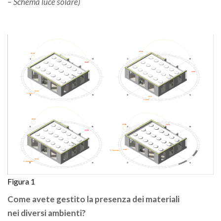
– Schema luce solare)
Figura 1
Come avete gestito la presenza dei materiali
nei diversi ambienti?