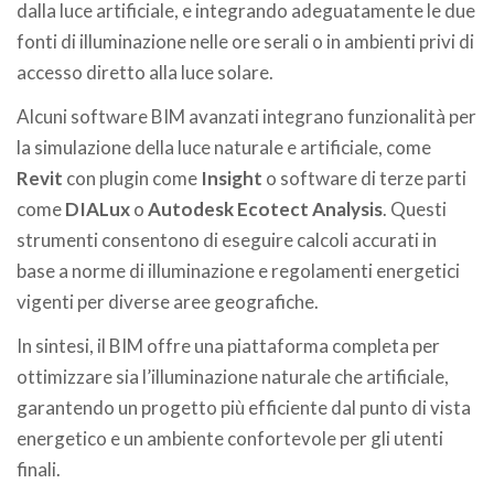
dalla luce artificiale, e integrando adeguatamente le due
fonti di illuminazione nelle ore serali o in ambienti privi di
accesso diretto alla luce solare.
Alcuni software BIM avanzati integrano funzionalità per
la simulazione della luce naturale e artificiale, come
Revit
con plugin come
Insight
o software di terze parti
come
DIALux
o
Autodesk Ecotect Analysis
. Questi
strumenti consentono di eseguire calcoli accurati in
base a norme di illuminazione e regolamenti energetici
vigenti per diverse aree geografiche.
In sintesi, il BIM offre una piattaforma completa per
ottimizzare sia l’illuminazione naturale che artificiale,
garantendo un progetto più efficiente dal punto di vista
energetico e un ambiente confortevole per gli utenti
finali.