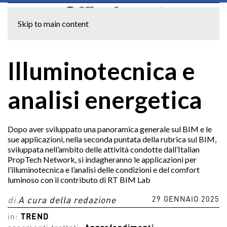
Skip to main content
Illuminotecnica e
analisi energetica
Dopo aver sviluppato una panoramica generale sul BIM e le
sue applicazioni, nella seconda puntata della rubrica sul BIM,
sviluppata nell’ambito delle attività condotte dall’Italian
PropTech Network, si indagheranno le applicazioni per
l’illuminotecnica e l’analisi delle condizioni e del comfort
luminoso con il contributo di RT BIM Lab
29 GENNAIO 2025
di
A cura della redazione
in:
TREND