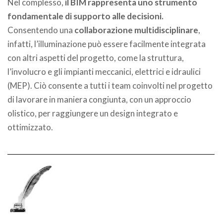
Nel complesso,
il BIM rappresenta uno strumento
fondamentale di supporto alle decisioni.
Consentendo una
collaborazione multidisciplinare
,
infatti, l’illuminazione può essere facilmente integrata
con altri aspetti del progetto, come la struttura,
l’involucro e gli impianti meccanici, elettrici e idraulici
(MEP). Ciò consente a tutti i team coinvolti nel progetto
di lavorare in maniera congiunta, con un approccio
olistico, per raggiungere un design integrato e
ottimizzato.