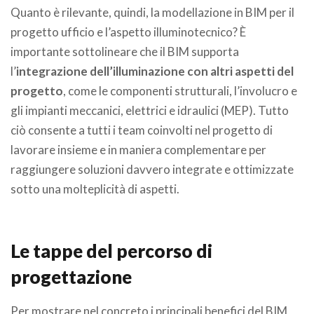
Quanto è rilevante, quindi, la modellazione in BIM per il
progetto ufficio e l’aspetto illuminotecnico? È
importante sottolineare che il BIM supporta
l’
integrazione dell’illuminazione con altri aspetti del
progetto
, come le componenti strutturali, l’involucro e
gli impianti meccanici, elettrici e idraulici (MEP). Tutto
ciò consente a tutti i team coinvolti nel progetto di
lavorare insieme e in maniera complementare per
raggiungere soluzioni davvero integrate e ottimizzate
sotto una molteplicità di aspetti.
Le tappe del percorso di
progettazione
Per mostrare nel concreto i principali benefici del BIM