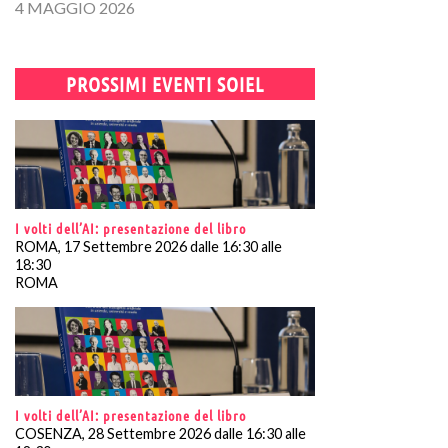
4 MAGGIO 2026
PROSSIMI EVENTI SOIEL
I volti dell’AI: presentazione del libro
ROMA, 17 Settembre 2026 dalle 16:30 alle
18:30
ROMA
I volti dell’AI: presentazione del libro
COSENZA, 28 Settembre 2026 dalle 16:30 alle