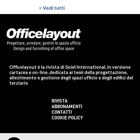
> Vedi tutti
Officelayout è la rivista di Soiel International, in versione
cartacea e on-line, dedicata ai temi della progettazione,
allestimento e gestione degli spazi ufficio e degli edifici del
terziario
RIVISTA
ABBONAMENTI
CONTATTI
COOKIE POLICY