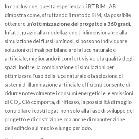
In conclusione, questa esperienza di RT BIM LAB
dimostra come, sfruttando il metodo BIM, sia possibile
ottenere un’
ottimizzazione del progetto a 360 gradi
.
Infatti, grazie alla modellazione tridimensionale e alla
simulazione dei flussi luminosi, si possono individuare
soluzioni ottimali per bilanciare la luce naturale e
artificiale, migliorando il comfort visivo e la qualità degli
spazi. Inoltre, la combinazione di simulazioni per
ottimizzare l’uso della luce naturale e la selezione di
sistemi di illuminazione artificiale efficienti consente di
ridurre notevolmente i consumi energetici e le emissioni
di CO₂. Ciò comporta, di riflesso, la possibilità di meglio
controllare i costi legati non solo alla fase di sviluppo del
progetto e di costrizione, ma anche di manutenzione
dell’edificio sul medio e lungo periodo.