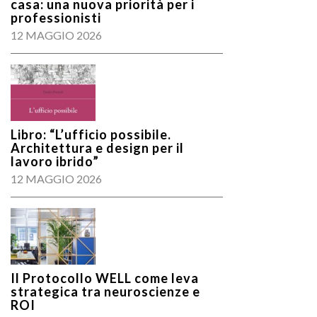
casa: una nuova priorità per i
professionisti
12 MAGGIO 2026
Libro: “L’ufficio possibile.
Architettura e design per il
lavoro ibrido”
12 MAGGIO 2026
Il Protocollo WELL come leva
strategica tra neuroscienze e
ROI