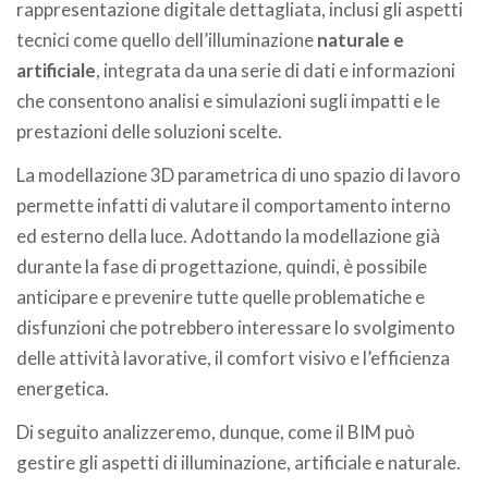
rappresentazione digitale dettagliata, inclusi gli aspetti
tecnici come quello dell’illuminazione
naturale e
artificiale
, integrata da una serie di dati e informazioni
che consentono analisi e simulazioni sugli impatti e le
prestazioni delle soluzioni scelte.
La modellazione 3D parametrica di uno spazio di lavoro
permette infatti di valutare il comportamento interno
ed esterno della luce. Adottando la modellazione già
durante la fase di progettazione, quindi, è possibile
anticipare e prevenire tutte quelle problematiche e
disfunzioni che potrebbero interessare lo svolgimento
delle attività lavorative, il comfort visivo e l’efficienza
energetica.
Di seguito analizzeremo, dunque, come il BIM può
gestire gli aspetti di illuminazione, artificiale e naturale.