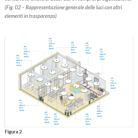
(Fig. 02 – Rappresentazione generale delle luci con altri
elementi in trasparenza)
Figura 2