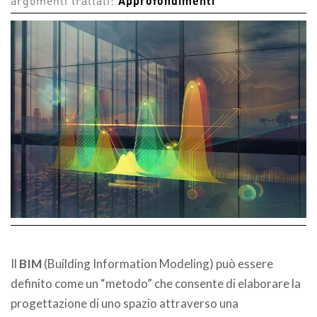
argomenti trattati:
Approfondimenti
Il
BIM
(Building Information Modeling) può essere
definito come un “metodo” che consente di elaborare la
progettazione di uno spazio attraverso una