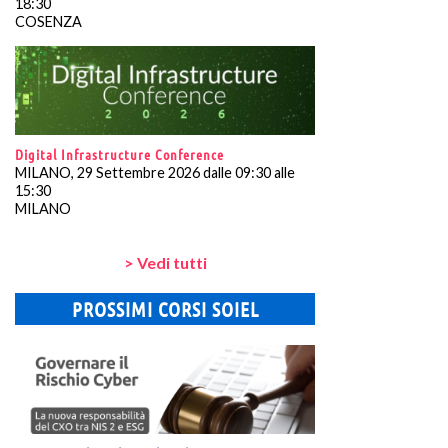
18:30
COSENZA
Digital Infrastructure Conference
MILANO, 29 Settembre 2026 dalle 09:30 alle
15:30
MILANO
> Vedi tutti
PROSSIMI CORSI SOIEL