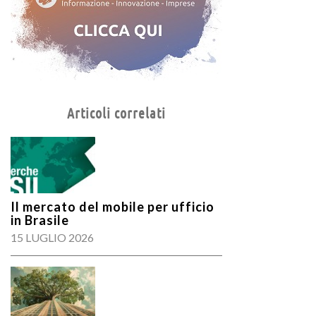
Articoli correlati
Il mercato del mobile per ufficio
in Brasile
15 LUGLIO 2026