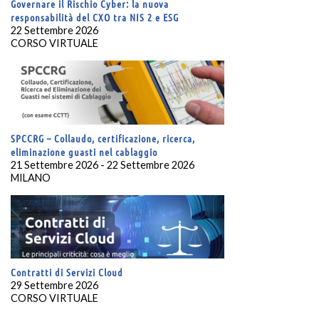
Governare il Rischio Cyber: la nuova
responsabilità del CXO tra NIS 2 e ESG
22 Settembre 2026
CORSO VIRTUALE
SPCCRG – Collaudo, certificazione, ricerca,
eliminazione guasti nel cablaggio
21 Settembre 2026 - 22 Settembre 2026
MILANO
Contratti di Servizi Cloud
29 Settembre 2026
CORSO VIRTUALE