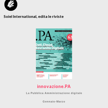
Soiel International, edita le riviste
innovazione.PA
La Pubblica Amministrazione digitale
Gennaio-Marzo