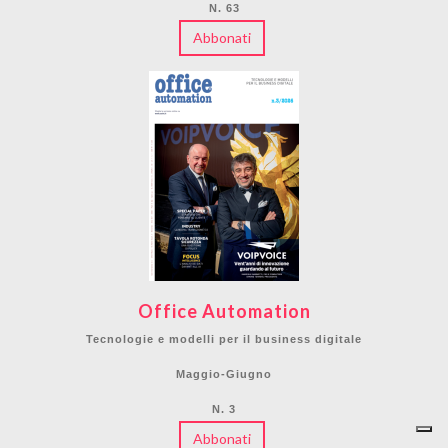
N. 63
Abbonati
Office Automation
Tecnologie e modelli per il business digitale
Maggio-Giugno
N. 3
Abbonati