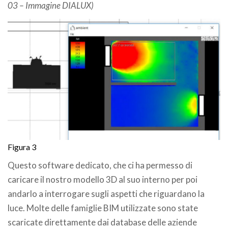
03 – Immagine DIALUX)
Figura 3
Questo software dedicato, che ci ha permesso di
caricare il nostro modello 3D al suo interno per poi
andarlo a interrogare sugli aspetti che riguardano la
luce. Molte delle famiglie BIM utilizzate sono state
scaricate direttamente dai database delle aziende