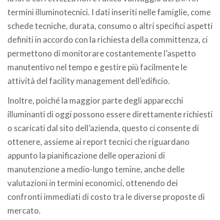
termini illuminotecnici. I dati inseriti nelle famiglie, come
schede tecniche, durata, consumo o altri specifici aspetti
definiti in accordo con la richiesta della committenza, ci
permettono di monitorare costantemente l’aspetto
manutentivo nel tempo e gestire più facilmente le
attività del facility management dell’edificio.
Inoltre, poiché la maggior parte degli apparecchi
illuminanti di oggi possono essere direttamente richiesti
o scaricati dal sito dell’azienda, questo ci consente di
ottenere, assieme ai report tecnici che riguardano
appunto la pianificazione delle operazioni di
manutenzione a medio-lungo temine, anche delle
valutazioni in termini economici, ottenendo dei
confronti immediati di costo tra le diverse proposte di
mercato.