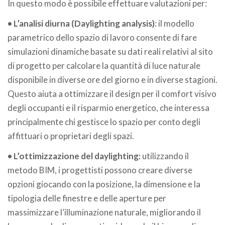
In questo modo è possibile effettuare valutazioni per:
• L’analisi diurna (Daylighting analysis)
: il modello
parametrico dello spazio di lavoro consente di fare
simulazioni dinamiche basate su dati reali relativi al sito
di progetto per calcolare la quantità di luce naturale
disponibile in diverse ore del giorno e in diverse stagioni.
Questo aiuta a ottimizzare il design per il comfort visivo
degli occupanti e il risparmio energetico, che interessa
principalmente chi gestisce lo spazio per conto degli
affittuari o proprietari degli spazi.
• L’ottimizzazione del daylighting:
utilizzando il
metodo BIM, i progettisti possono creare diverse
opzioni giocando con la posizione, la dimensione e la
tipologia delle finestre e delle aperture per
massimizzare l’illuminazione naturale, migliorando il