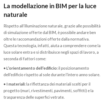
La modellazione in BIM per la luce
naturale
Rispetto all’illuminazione naturale, grazie alle possibilità
di simulazione offerte dal BIM, è possibile andare ben
oltre le raccomandazioni offerte dalla normativa.
Questa tecnologia, infatti, aiuta a comprendere come la
luce solare entra e si distribuisce negli spazi di lavoro, a
seconda di fattori come:
• L’orientamento dell’edificio:
il posizionamento
dell’edificio rispetto al sole durante l’intero anno solare.
• I materiali:
la riflettanza dei materiali scelti per il
progetto (muri, rivestimenti, pavimenti, soffitti) e la
trasparenza delle superfici vetrate.