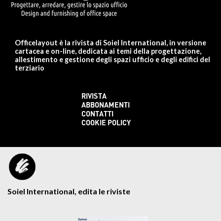
Officelayout è la rivista di Soiel International, in versione
cartacea e on-line, dedicata ai temi della progettazione,
allestimento e gestione degli spazi ufficio e degli edifici del
terziario
RIVISTA
ABBONAMENTI
CONTATTI
COOKIE POLICY
Soiel International, edita le riviste