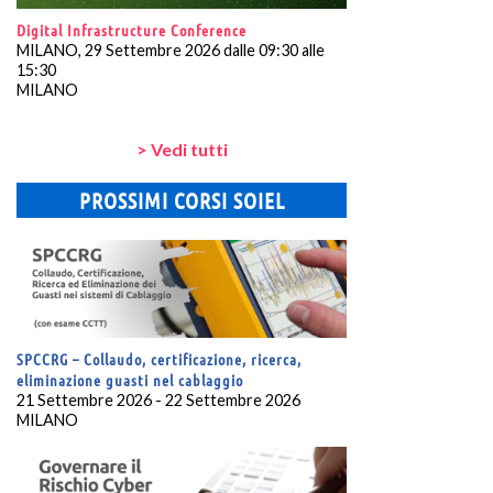
Digital Infrastructure Conference
MILANO, 29 Settembre 2026 dalle 09:30 alle
15:30
MILANO
> Vedi tutti
PROSSIMI CORSI SOIEL
SPCCRG – Collaudo, certificazione, ricerca,
eliminazione guasti nel cablaggio
21 Settembre 2026 - 22 Settembre 2026
MILANO