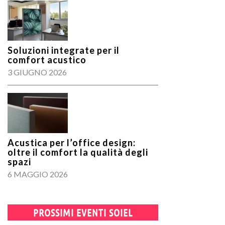
Soluzioni integrate per il
comfort acustico
3 GIUGNO 2026
Acustica per l’office design:
oltre il comfort la qualità degli
spazi
6 MAGGIO 2026
PROSSIMI EVENTI SOIEL