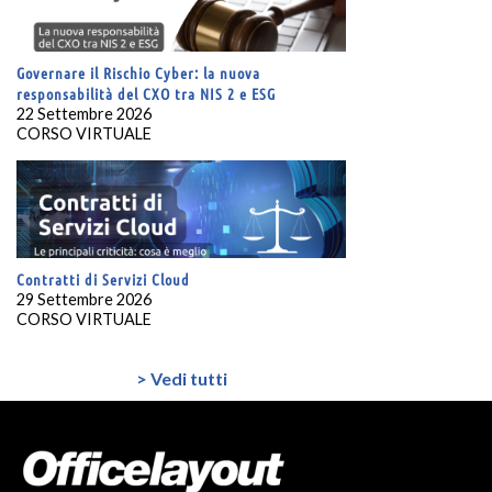
Governare il Rischio Cyber: la nuova
responsabilità del CXO tra NIS 2 e ESG
22 Settembre 2026
CORSO VIRTUALE
Contratti di Servizi Cloud
29 Settembre 2026
CORSO VIRTUALE
> Vedi tutti