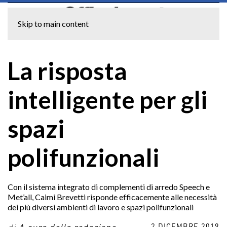
Skip to main content
La risposta
intelligente per gli
spazi
polifunzionali
Con il sistema integrato di complementi di arredo Speech e
Met’all, Caimi Brevetti risponde efficacemente alle necessità
dei più diversi ambienti di lavoro e spazi polifunzionali