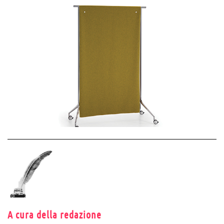
A cura della redazione