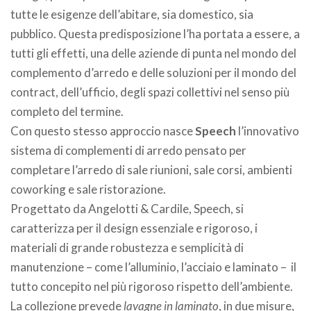
tutte le esigenze dell’abitare, sia domestico, sia
pubblico. Questa predisposizione l’ha portata a essere, a
tutti gli effetti, una delle aziende di punta nel mondo del
complemento d’arredo e delle soluzioni per il mondo del
contract, dell’ufficio, degli spazi collettivi nel senso più
completo del termine.
Con questo stesso approccio nasce
Speech
l’innovativo
sistema di complementi di arredo pensato per
completare l’arredo di sale riunioni, sale corsi, ambienti
coworking e sale ristorazione.
Progettato da Angelotti & Cardile, Speech, si
caratterizza per il design essenziale e rigoroso, i
materiali di grande robustezza e semplicità di
manutenzione – come l’alluminio, l’acciaio e laminato –
il
tutto concepito nel più rigoroso rispetto dell’ambiente.
La collezione prevede
lavagne in laminato
, in due misure,