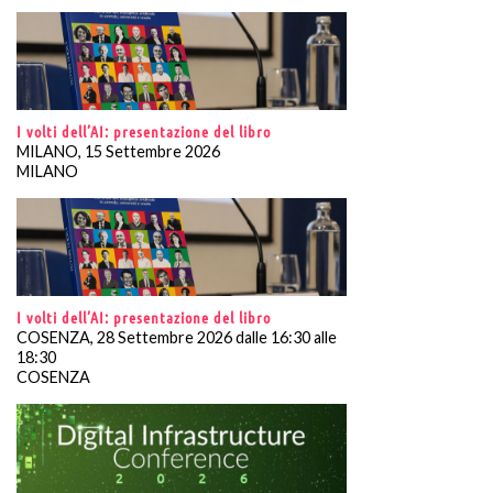
I volti dell’AI: presentazione del libro
MILANO, 15 Settembre 2026
MILANO
I volti dell’AI: presentazione del libro
COSENZA, 28 Settembre 2026 dalle 16:30 alle
18:30
COSENZA