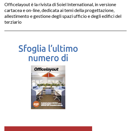
Officelayout è la rivista di Soiel International, in versione
cartacea e on-line, dedicata ai temi della progettazione,
allestimento e gestione degli spazi ufficio e degli edifici del
terziario