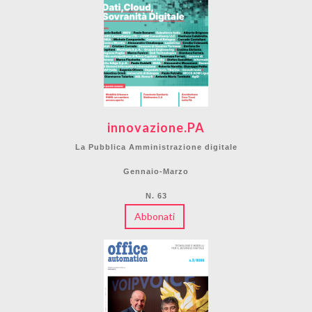
innovazione.PA
La Pubblica Amministrazione digitale
Gennaio-Marzo
N. 63
Abbonati