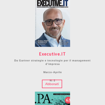
Executive.IT
Da Gartner strategie e tecnologie per il management
d'impresa
Marzo-Aprile
N. 2
Abbonati