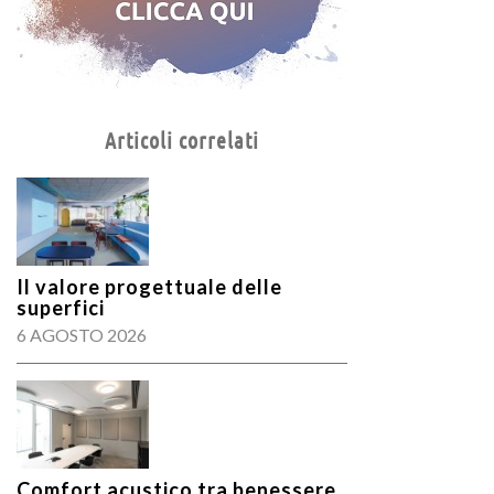
Articoli correlati
Il valore progettuale delle
superfici
6 AGOSTO 2026
Comfort acustico tra benessere