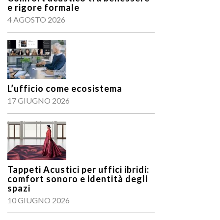
e rigore formale
4 AGOSTO 2026
L’ufficio come ecosistema
17 GIUGNO 2026
Tappeti Acustici per uffici ibridi:
comfort sonoro e identità degli
spazi
10 GIUGNO 2026