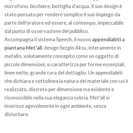
microfono, bicchiere, bottiglia d’acqua. Il suo design è
stato pensato per rendere semplice il suo impiego da
parte dell’oratore ed essere, al contempo, impeccabile
dal punto di osservazione del pubblico.
Accompagna il sistema Speech, il nuovo
appendiabiti a
piantana Met’all
, design Sezgin Aksu, interamente in
metallo, volutamente concepito come un oggetto di
piccole dimensioni, si caratterizza per forme essenziali,
linee nette, grande cura del dettaglio. Un appendiabiti
che dichiara e sottolinea la natura del materiale con cui è
realizzato, discreto per dimensione ma evidente e
riconoscibile nella sua eleganza sobria. Met’all si
inserisce agevolmente in ogni ambiente, senza
disturbare.