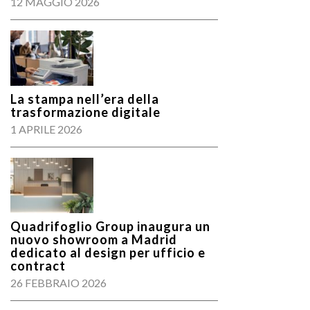
12 MAGGIO 2026
La stampa nell’era della
trasformazione digitale
1 APRILE 2026
Quadrifoglio Group inaugura un
nuovo showroom a Madrid
dedicato al design per ufficio e
contract
26 FEBBRAIO 2026