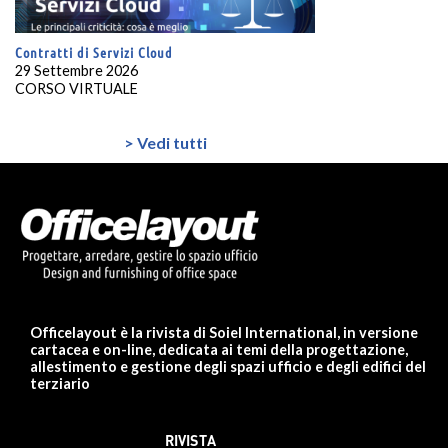
Contratti di Servizi Cloud
29 Settembre 2026
CORSO VIRTUALE
> Vedi tutti
Officelayout è la rivista di Soiel International, in versione
cartacea e on-line, dedicata ai temi della progettazione,
allestimento e gestione degli spazi ufficio e degli edifici del
terziario
RIVISTA