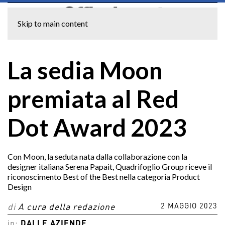
Skip to main content
La sedia Moon
premiata al Red
Dot Award 2023
Con Moon, la seduta nata dalla collaborazione con la
designer italiana Serena Papait, Quadrifoglio Group riceve il
riconoscimento Best of the Best nella categoria Product
Design
2 MAGGIO 2023
di
A cura della redazione
in:
DALLE AZIENDE