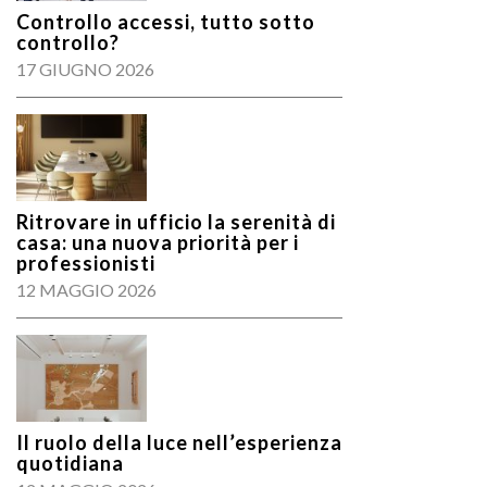
Controllo accessi, tutto sotto
controllo?
17 GIUGNO 2026
Ritrovare in ufficio la serenità di
casa: una nuova priorità per i
professionisti
12 MAGGIO 2026
Il ruolo della luce nell’esperienza
quotidiana