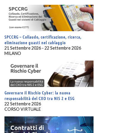
SPCCRG – Collaudo, certificazione, ricerca,
eliminazione guasti nel cablaggio
21 Settembre 2026 - 22 Settembre 2026
MILANO
Governare il Rischio Cyber: la nuova
responsabilità del CXO tra NIS 2 e ESG
22 Settembre 2026
CORSO VIRTUALE