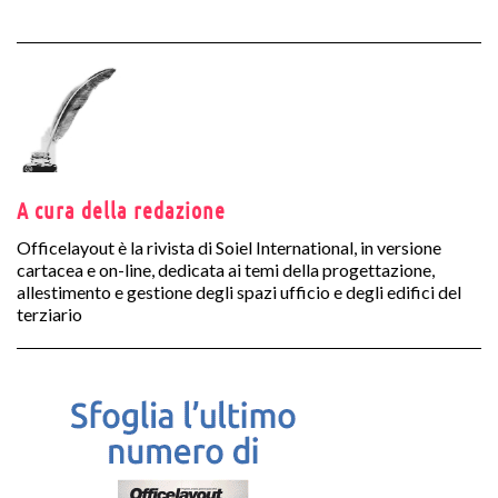
A cura della redazione
Officelayout è la rivista di Soiel International, in versione
cartacea e on-line, dedicata ai temi della progettazione,
allestimento e gestione degli spazi ufficio e degli edifici del
terziario