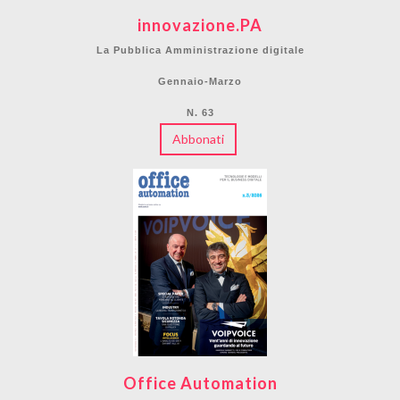
innovazione.PA
La Pubblica Amministrazione digitale
Gennaio-Marzo
N. 63
Abbonati
Office Automation