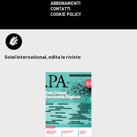
ABBONAMENTI
CONTATTI
COOKIE POLICY
Soiel International, edita le riviste