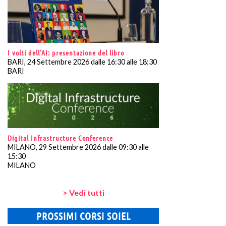
I volti dell’AI: presentazione del libro
BARI, 24 Settembre 2026 dalle 16:30 alle 18:30
BARI
Digital Infrastructure Conference
MILANO, 29 Settembre 2026 dalle 09:30 alle
15:30
MILANO
> Vedi tutti
PROSSIMI CORSI SOIEL