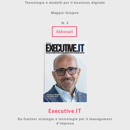
Tecnologie e modelli per il business digitale
Maggio-Giugno
N. 3
Abbonati
Executive.IT
Da Gartner strategie e tecnologie per il management
d'impresa