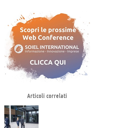
Articoli correlati