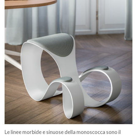
Le linee morbide e sinuose della monoscocca sono il