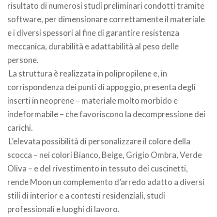
risultato di numerosi studi preliminari condotti tramite
software, per dimensionare correttamente il materiale
e i diversi spessori al fine di garantire resistenza
meccanica, durabilità e adattabilità al peso delle
persone.
La struttura è realizzata in polipropilene e, in
corrispondenza dei punti di appoggio, presenta degli
inserti in neoprene – materiale molto morbido e
indeformabile – che favoriscono la decompressione dei
carichi.
L’elevata possibilità di personalizzare il colore della
scocca – nei colori Bianco, Beige, Grigio Ombra, Verde
Oliva – e del rivestimento in tessuto dei cuscinetti,
rende Moon un complemento d’arredo adatto a diversi
stili di interior e a contesti residenziali, studi
professionali e luoghi di lavoro.