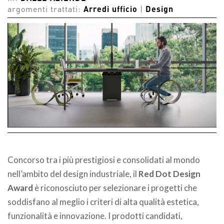
argomenti trattati:
Arredi ufficio
|
Design
Concorso tra i più prestigiosi e consolidati al mondo
nell’ambito del design industriale, il
Red Dot Design
Award
è riconosciuto per selezionare i progetti che
soddisfano al meglio i criteri di alta qualità estetica,
funzionalità e innovazione. I prodotti candidati,