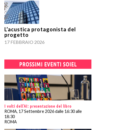
L’acustica protagonista del
progetto
17 FEBBRAIO 2026
PROSSIMI EVENTI SOIEL
I volti dell’AI: presentazione del libro
ROMA, 17 Settembre 2026 dalle 16:30 alle
18:30
ROMA