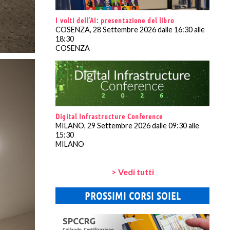
I volti dell’AI: presentazione del libro
COSENZA, 28 Settembre 2026 dalle 16:30 alle
18:30
COSENZA
Digital Infrastructure Conference
MILANO, 29 Settembre 2026 dalle 09:30 alle
15:30
MILANO
> Vedi tutti
PROSSIMI CORSI SOIEL