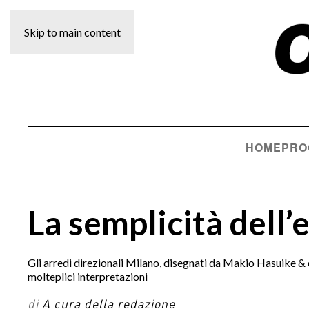
Skip to main content
HOME
PRO
La semplicità dell’
Gli arredi direzionali Milano, disegnati da Makio Hasuike &
molteplici interpretazioni
di
A cura della redazione