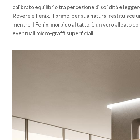
calibrato equilibrio tra percezione di solidità e legge
Rovere e Fenix. Il primo, per sua natura, restituisce
mentre il Fenix, morbido al tatto, è un vero alleato con
eventuali micro-graffi superficiali.
.