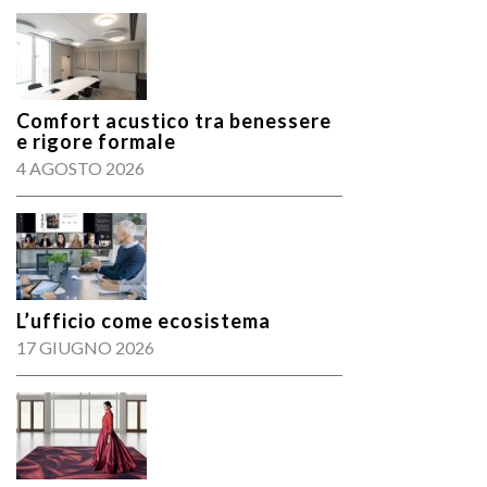
Comfort acustico tra benessere
e rigore formale
4 AGOSTO 2026
L’ufficio come ecosistema
17 GIUGNO 2026