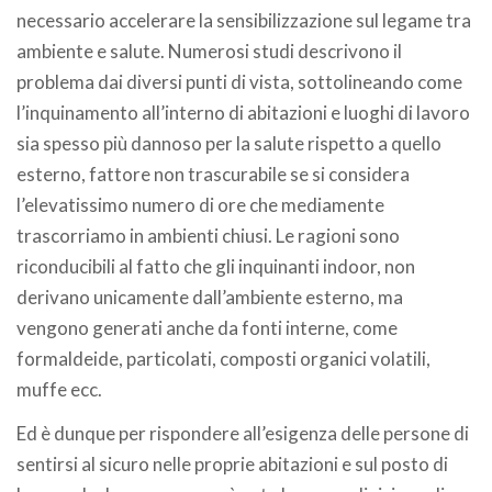
necessario accelerare la sensibilizzazione sul legame tra
ambiente e salute. Numerosi studi descrivono il
problema dai diversi punti di vista, sottolineando come
l’inquinamento all’interno di abitazioni e luoghi di lavoro
sia spesso più dannoso per la salute rispetto a quello
esterno, fattore non trascurabile se si considera
l’elevatissimo numero di ore che mediamente
trascorriamo in ambienti chiusi. Le ragioni sono
riconducibili al fatto che gli inquinanti indoor, non
derivano unicamente dall’ambiente esterno, ma
vengono generati anche da fonti interne, come
formaldeide, particolati, composti organici volatili,
muffe ecc.
Ed è dunque per rispondere all’esigenza delle persone di
sentirsi al sicuro nelle proprie abitazioni e sul posto di