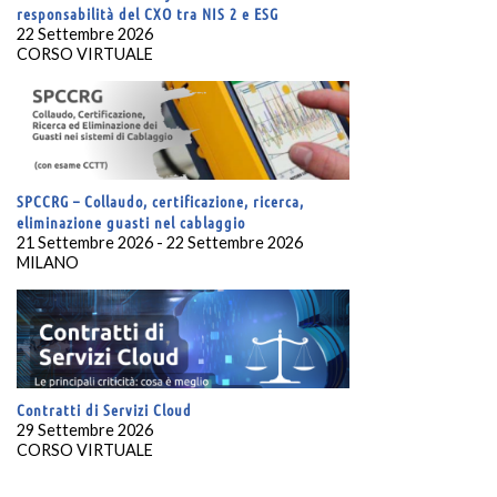
responsabilità del CXO tra NIS 2 e ESG
22 Settembre 2026
CORSO VIRTUALE
SPCCRG – Collaudo, certificazione, ricerca,
eliminazione guasti nel cablaggio
21 Settembre 2026 - 22 Settembre 2026
MILANO
Contratti di Servizi Cloud
29 Settembre 2026
CORSO VIRTUALE