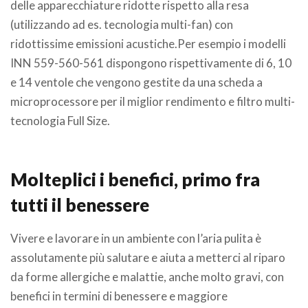
delle apparecchiature ridotte rispetto alla resa
(utilizzando ad es. tecnologia multi-fan) con
ridottissime emissioni acustiche.Per esempio i modelli
INN 559-560-561 dispongono rispettivamente di 6, 10
e 14 ventole che vengono gestite da una scheda a
microprocessore per il miglior rendimento e filtro multi-
tecnologia Full Size.
Molteplici i benefici, primo fra
tutti il benessere
Vivere e lavorare in un ambiente con l’aria pulita è
assolutamente più salutare e aiuta a metterci al riparo
da forme allergiche e malattie, anche molto gravi, con
benefici in termini di benessere e maggiore