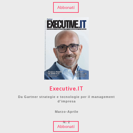
Abbonati
Executive.IT
Da Gartner strategie e tecnologie per il management
d'impresa
Marzo-Aprile
N. 2
Abbonati