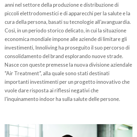
anni nel settore della produzione e distribuzione di
piccoli elettrodomestici e di apparecchi per la salute e la
cura della persona, basati su tecnologie all’avanguardia.
Così, in un periodo storico delicato, in cui la situazione
economica mondiale impone alle aziende di limitare gli
investimenti, Innoliving ha proseguito il suo percorso di
consolidamento del brand esplorando nuove strade.
Nasce con queste premesse la nuova divisione aziendale
“Air Treatment”, alla quale sono stati destinati
importanti investimenti per un progetto innovativo che
vuole dare risposta ai riflessi negativi che
l’inquinamento indoor ha sulla salute delle persone.
.