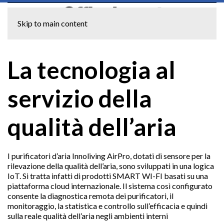
Skip to main content
La tecnologia al
servizio della
qualità dell’aria
I purificatori d’aria Innoliving AirPro, dotati di sensore per la
rilevazione della qualità dell’aria, sono sviluppati in una logica
IoT. Si tratta infatti di prodotti SMART WI-FI basati su una
piattaforma cloud internazionale. Il sistema così configurato
consente la diagnostica remota dei purificatori, il
monitoraggio, la statistica e controllo sull’efficacia e quindi
sulla reale qualità dell’aria negli ambienti interni