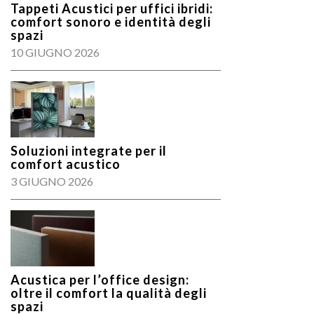
Tappeti Acustici per uffici ibridi:
comfort sonoro e identità degli
spazi
10 GIUGNO 2026
Soluzioni integrate per il
comfort acustico
3 GIUGNO 2026
Acustica per l’office design:
oltre il comfort la qualità degli
spazi