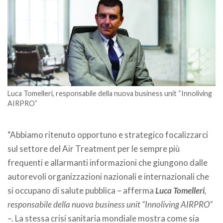
Luca Tomelleri, responsabile della nuova business unit “Innoliving
AIRPRO”
.
“Abbiamo ritenuto opportuno e strategico focalizzarci
sul settore del Air Treatment per le sempre più
frequenti e allarmanti informazioni che giungono dalle
autorevoli organizzazioni nazionali e internazionali che
si occupano di salute pubblica – afferma
Luca Tomelleri
,
responsabile della nuova business unit “Innoliving AIRPRO”
–. La stessa crisi sanitaria mondiale mostra come sia