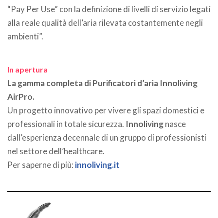
“Pay Per Use” con la definizione di livelli di servizio legati
alla reale qualità dell’aria rilevata costantemente negli
ambienti”.
.
In apertura
La gamma completa di Purificatori d’aria Innoliving
AirPro.
Un progetto innovativo per vivere gli spazi domestici e
professionali in totale sicurezza.
Innoliving
nasce
dall’esperienza decennale di un gruppo di professionisti
nel settore dell’healthcare.
Per saperne di più:
innoliving.it