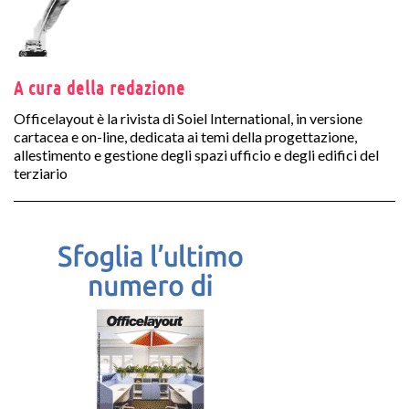
A cura della redazione
Officelayout è la rivista di Soiel International, in versione
cartacea e on-line, dedicata ai temi della progettazione,
allestimento e gestione degli spazi ufficio e degli edifici del
terziario