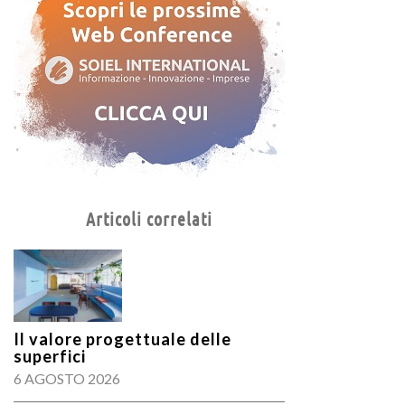
Articoli correlati
Il valore progettuale delle
superfici
6 AGOSTO 2026