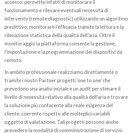
accesso, permette infatti di monitorare il
funzionamento e rilevare eventuali necessità di
intervento (remote diagnostic) utilizzando un algoritmo
predittivo, monitorare l’efficacia tramite la lettura e la
rilevazione statistica della qualità dell’aria. Oltre il
monitoraggio la piattaforma consente la gestione,
l’impostazione e la programmazione dei dispositivi da
remoto.
In ambito professionale realizziamo direttamente o
tramite i nostri Partner progetti ‘one to one’ che
prevedono una analisi iniziale e un audit per stimare il
livello di necessità relativo alla qualità dell’aria e trovare
la soluzione più confacente alla reale esigenza del
cliente, coerente rispetto alle molteplici variabili
oggetto di valutazione. Tali progetti possono anche
prevedere la modalità di somministrazione di servizio