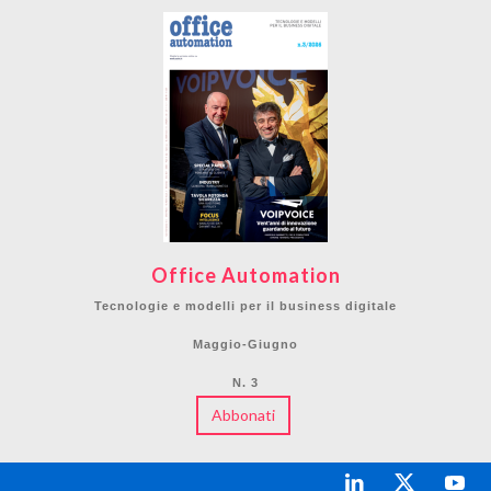
Office Automation
Tecnologie e modelli per il business digitale
Maggio-Giugno
N. 3
Abbonati