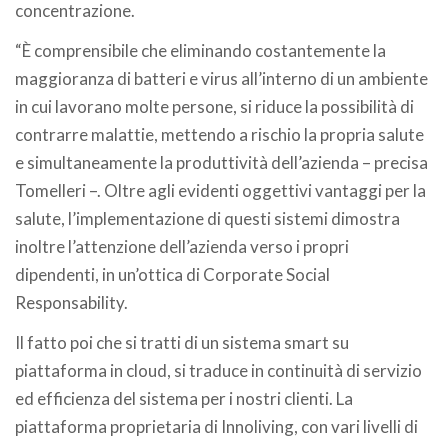
concentrazione.
“È comprensibile che eliminando costantemente la
maggioranza di batteri e virus all’interno di un ambiente
in cui lavorano molte persone, si riduce la possibilità di
contrarre malattie, mettendo a rischio la propria salute
e simultaneamente la produttività dell’azienda – precisa
Tomelleri –. Oltre agli evidenti oggettivi vantaggi per la
salute, l’implementazione di questi sistemi dimostra
inoltre l’attenzione dell’azienda verso i propri
dipendenti, in un’ottica di Corporate Social
Responsability.
Il fatto poi che si tratti di un sistema smart su
piattaforma in cloud, si traduce in continuità di servizio
ed efficienza del sistema per i nostri clienti. La
piattaforma proprietaria di Innoliving, con vari livelli di