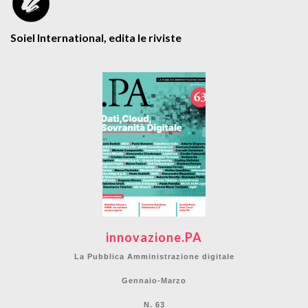
Soiel International, edita le riviste
innovazione.PA
La Pubblica Amministrazione digitale
Gennaio-Marzo
N. 63