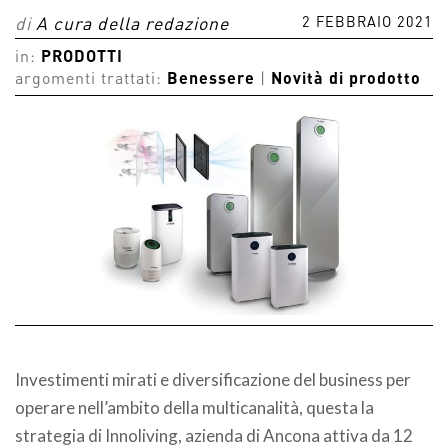
2 FEBBRAIO 2021
di
A cura della redazione
in:
PRODOTTI
argomenti trattati:
Benessere
|
Novità di prodotto
Investimenti mirati e diversificazione del business per
operare nell’ambito della multicanalità, questa la
strategia di Innoliving, azienda di Ancona attiva da 12