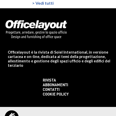
> Vedi tutti
Officelayout è la rivista di Soiel International, in versione
cartacea e on-line, dedicata ai temi della progettazione,
allestimento e gestione degli spazi ufficio e degli edifici del
terziario
RIVISTA
ABBONAMENTI
CONTATTI
COOKIE POLICY