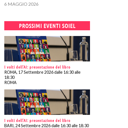
6 MAGGIO 2026
PROSSIMI EVENTI SOIEL
I volti dell’AI: presentazione del libro
ROMA, 17 Settembre 2026 dalle 16:30 alle
18:30
ROMA
I volti dell’AI: presentazione del libro
BARI, 24 Settembre 2026 dalle 16:30 alle 18:30