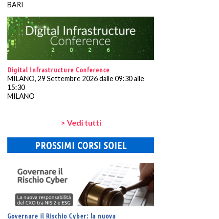
BARI
Digital Infrastructure Conference
MILANO, 29 Settembre 2026 dalle 09:30 alle
15:30
MILANO
> Vedi tutti
PROSSIMI CORSI SOIEL
Governare il Rischio Cyber: la nuova