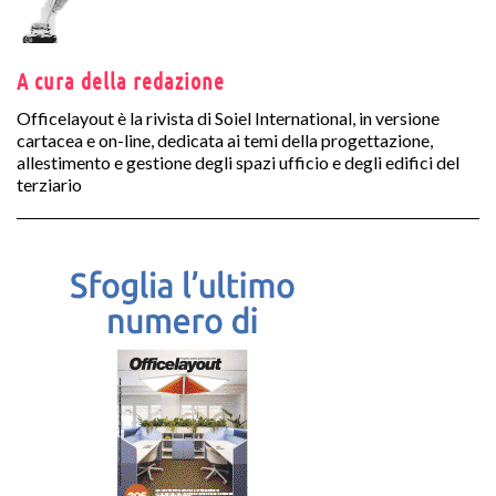
A cura della redazione
Officelayout è la rivista di Soiel International, in versione
cartacea e on-line, dedicata ai temi della progettazione,
allestimento e gestione degli spazi ufficio e degli edifici del
terziario