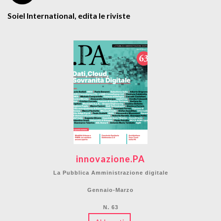
Soiel International, edita le riviste
innovazione.PA
La Pubblica Amministrazione digitale
Gennaio-Marzo
N. 63