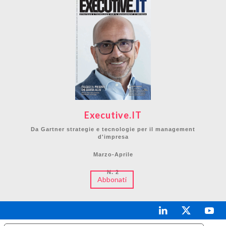
Executive.IT
Da Gartner strategie e tecnologie per il management
d'impresa
Marzo-Aprile
N. 2
Abbonati