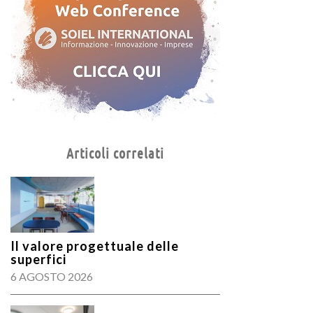
Articoli correlati
Il valore progettuale delle
superfici
6 AGOSTO 2026