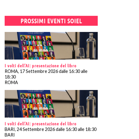
PROSSIMI EVENTI SOIEL
I volti dell’AI: presentazione del libro
ROMA, 17 Settembre 2026 dalle 16:30 alle
18:30
ROMA
I volti dell’AI: presentazione del libro
BARI, 24 Settembre 2026 dalle 16:30 alle 18:30
BARI