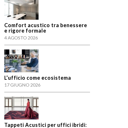
Comfort acustico tra benessere
e rigore formale
4 AGOSTO 2026
L’ufficio come ecosistema
17 GIUGNO 2026
Tappeti Acustici per uffici ibridi: