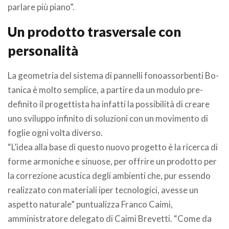
parlare più piano”.
Un prodotto trasversale con
personalità
La geometria del sistema di pannelli fonoassorbenti Bo-
tanica è molto semplice, a partire da un modulo pre-
definito il progettista ha infatti la possibilità di creare
uno sviluppo infinito di soluzioni con un movimento di
foglie ogni volta diverso.
“L’idea alla base di questo nuovo progetto è la ricerca di
forme armoniche e sinuose, per offrire un prodotto per
la correzione acustica degli ambienti che, pur essendo
realizzato con materiali iper tecnologici, avesse un
aspetto naturale” puntualizza Franco Caimi,
amministratore delegato di Caimi Brevetti. “Come da