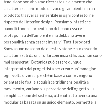
tradizione non abbiamo ricercato un elemento che
caratterizzasse in modo univoco gli ambienti, ma un
prodotto trasversale inseribile in ogni contesto, nel
rispetto dell’interior design. Pensiamo infatti che i
pannelli fonoassorbenti non debbano essere i
protagonisti dell’ambiente, ma debbano avere
personalità senza essere invasivi. Tutti i prodotti
Snowsound nascono da questa visione e pur essendo
caratterizzati da una forte coerenza stilistica, non sono
mai esasperati. Botanica può essere dunque
interpretato dal progettista per creare un’immagine
ogni volta diversa, perché in base a come vengono
orientate le foglie acquisisce tridimensionalità e
movimento, variando la percezione dell’oggetto. La
semplificazione del sistema, ottenuta attraverso una
modularità basata su un unico elemento, permette la