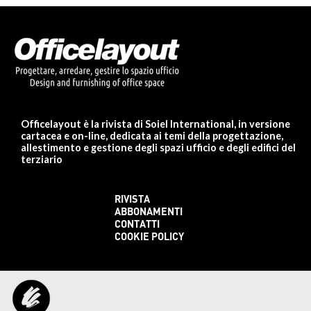
Officelayout è la rivista di Soiel International, in versione
cartacea e on-line, dedicata ai temi della progettazione,
allestimento e gestione degli spazi ufficio e degli edifici del
terziario
RIVISTA
ABBONAMENTI
CONTATTI
COOKIE POLICY