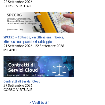
22 Settembre 2026
CORSO VIRTUALE
SPCCRG – Collaudo, certificazione, ricerca,
eliminazione guasti nel cablaggio
21 Settembre 2026 - 22 Settembre 2026
MILANO
Contratti di Servizi Cloud
29 Settembre 2026
CORSO VIRTUALE
> Vedi tutti