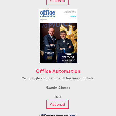
Abbonati
Office Automation
Tecnologie e modelli per il business digitale
Maggio-Giugno
N. 3
Abbonati