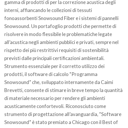
gamma di prodotti di per la correzione acustica degli
interni, affiancando le collezioni di tessuti
fonoassorbenti Snowsound Fiber e i sistemi di pannelli
Snowsound. Un portafoglio prodotti che permette di
risolvere in modo flessibile le problematiche legate
all’acustica negli ambienti pubblici e privati, sempre nel
rispetto dei più restrittivi requisiti di sostenibilità
previsti dalle principali certificazioni ambientali.
Strumento essenziale per il corretto utilizzo dei
prodotti, il software di calcolo “Programma
Snowsound” che, sviluppato internamente da Caimi
Brevetti, consente di stimare in breve tempo la quantità
di materiale necessario per rendere gli ambienti
acusticamente confortevoli. Riconosciuto come
strumento di progettazione all’avanguardia, “Software
Snowsound” è stato premiato a Chicago con il Best of