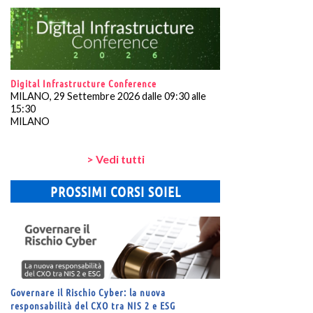
Digital Infrastructure Conference
MILANO, 29 Settembre 2026 dalle 09:30 alle
15:30
MILANO
> Vedi tutti
PROSSIMI CORSI SOIEL
Governare il Rischio Cyber: la nuova
responsabilità del CXO tra NIS 2 e ESG