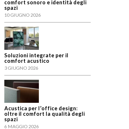
comfort sonoro e identità degli
spazi
10 GIUGNO 2026
Soluzioni integrate per il
comfort acustico
3 GIUGNO 2026
Acustica per l’office design:
oltre il comfort la qualità degli
spazi
6 MAGGIO 2026