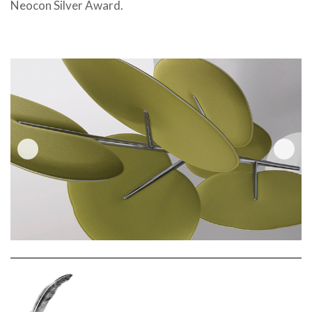
Neocon Silver Award.