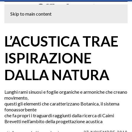
Skip to main content
L’ACUSTICA TRAE
ISPIRAZIONE
DALLA NATURA
Lunghi rami sinuosi e foglie organiche e armoniche che creano
movimento,
questi gli elementi che caratterizzano Botanica, il sistema
fonoassorbente
che fa propri i traguardi raggiunti dalla ricerca di Caimi
Brevetti nell’ambito della progettazione acustica