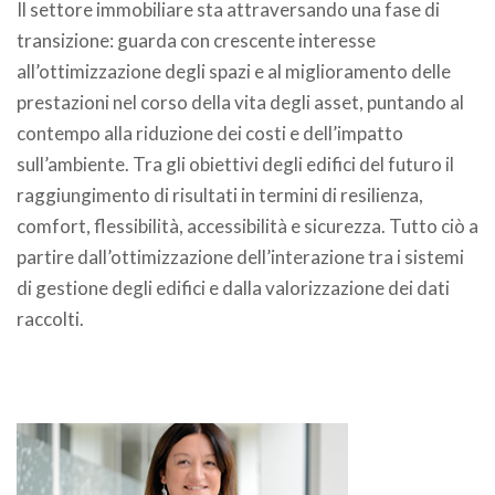
Il settore immobiliare sta attraversando una fase di
transizione: guarda con crescente interesse
all’ottimizzazione degli spazi e al miglioramento delle
prestazioni nel corso della vita degli asset, puntando al
contempo alla riduzione dei costi e dell’impatto
sull’ambiente. Tra gli obiettivi degli edifici del futuro il
raggiungimento di risultati in termini di resilienza,
comfort, flessibilità, accessibilità e sicurezza. Tutto ciò a
partire dall’ottimizzazione dell’interazione tra i sistemi
di gestione degli edifici e dalla valorizzazione dei dati
raccolti.
.
: