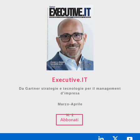
Executive.IT
Da Gartner strategie e tecnologie per il management
d'impresa
Marzo-Aprile
N. 2
Abbonati