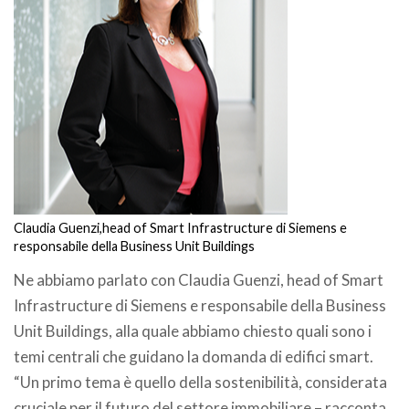
Claudia Guenzi,head of Smart Infrastructure di Siemens e
responsabile della Business Unit Buildings
Ne abbiamo parlato con Claudia Guenzi, head of Smart
Infrastructure di Siemens e responsabile della Business
Unit Buildings, alla quale abbiamo chiesto quali sono i
temi centrali che guidano la domanda di edifici smart.
“Un primo tema è quello della sostenibilità, considerata
cruciale per il futuro del settore immobiliare – racconta