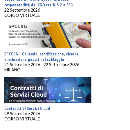
responsabilità del CXO tra NIS 2 e ESG
22 Settembre 2026
CORSO VIRTUALE
SPCCRG – Collaudo, certificazione, ricerca,
eliminazione guasti nel cablaggio
21 Settembre 2026 - 22 Settembre 2026
MILANO
Contratti di Servizi Cloud
29 Settembre 2026
CORSO VIRTUALE