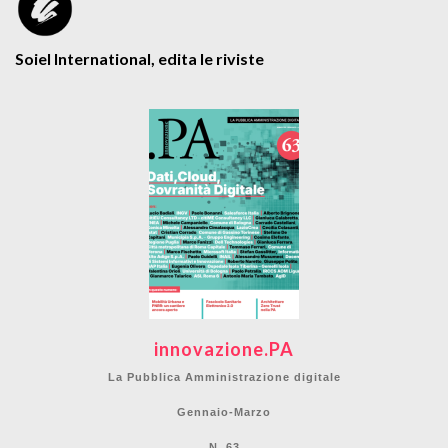
Soiel International, edita le riviste
innovazione.PA
La Pubblica Amministrazione digitale
Gennaio-Marzo
N. 63