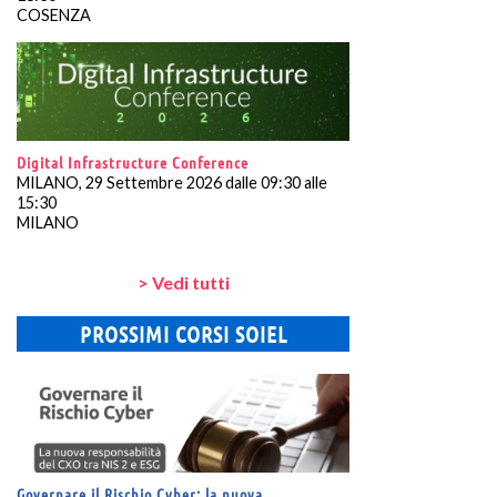
COSENZA
Digital Infrastructure Conference
MILANO, 29 Settembre 2026 dalle 09:30 alle
15:30
MILANO
> Vedi tutti
PROSSIMI CORSI SOIEL
Governare il Rischio Cyber: la nuova