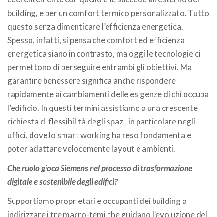
building, e per un comfort termico personalizzato. Tutto
questo senza dimenticare l’efficienza energetica.
Spesso, infatti, si pensa che comfort ed efficienza
energetica siano in contrasto, ma oggi le tecnologie ci
permettono di perseguire entrambi gli obiettivi. Ma
garantire benessere significa anche rispondere
rapidamente ai cambiamenti delle esigenze di chi occupa
l’edificio. In questi termini assistiamo a una crescente
richiesta di flessibilità degli spazi, in particolare negli
uffici, dove lo smart working ha reso fondamentale
poter adattare velocemente layout e ambienti.
Che ruolo gioca Siemens nel processo di trasformazione
digitale e sostenibile degli edifici?
Supportiamo proprietari e occupanti dei building a
indirizzare i tre macro-temi che guidano l’evoluzione del