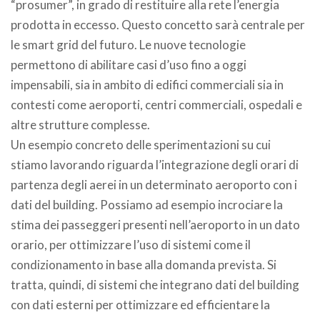
“prosumer”, in grado di restituire alla rete l’energia
prodotta in eccesso. Questo concetto sarà centrale per
le smart grid del futuro. Le nuove tecnologie
permettono di abilitare casi d’uso fino a oggi
impensabili, sia in ambito di edifici commerciali sia in
contesti come aeroporti, centri commerciali, ospedali e
altre strutture complesse.
Un esempio concreto delle sperimentazioni su cui
stiamo lavorando riguarda l’integrazione degli orari di
partenza degli aerei in un determinato aeroporto con i
dati del building. Possiamo ad esempio incrociare la
stima dei passeggeri presenti nell’aeroporto in un dato
orario, per ottimizzare l’uso di sistemi come il
condizionamento in base alla domanda prevista. Si
tratta, quindi, di sistemi che integrano dati del building
con dati esterni per ottimizzare ed efficientare la