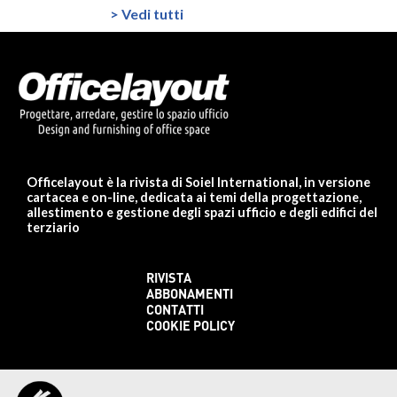
> Vedi tutti
Officelayout è la rivista di Soiel International, in versione
cartacea e on-line, dedicata ai temi della progettazione,
allestimento e gestione degli spazi ufficio e degli edifici del
terziario
RIVISTA
ABBONAMENTI
CONTATTI
COOKIE POLICY