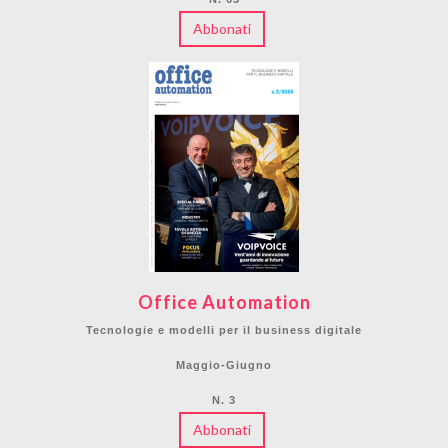
Abbonati
Office Automation
Tecnologie e modelli per il business digitale
Maggio-Giugno
N. 3
Abbonati