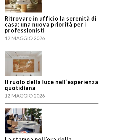
Ritrovare in ufficio la serenità di
casa: una nuova priorità per i
professionisti
12 MAGGIO 2026
Il ruolo della luce nell’esperienza
quotidiana
12 MAGGIO 2026
La stampa nell’era della