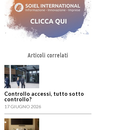
Articoli correlati
Controllo accessi, tutto sotto
controllo?
17 GIUGNO 2026