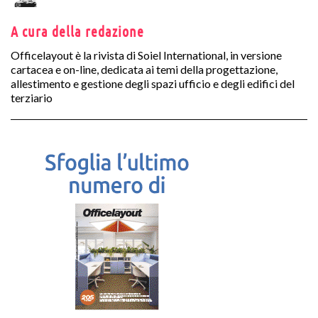
A cura della redazione
Officelayout è la rivista di Soiel International, in versione
cartacea e on-line, dedicata ai temi della progettazione,
allestimento e gestione degli spazi ufficio e degli edifici del
terziario