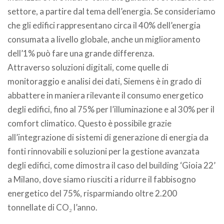
settore, a partire dal tema dell’energia. Se consideriamo
che gli edifici rappresentano circa il 40% dell’energia
consumata a livello globale, anche un miglioramento
dell’1% può fare una grande differenza.
Attraverso soluzioni digitali, come quelle di
monitoraggio e analisi dei dati, Siemens è in grado di
abbattere in maniera rilevante il consumo energetico
degli edifici, fino al 75% per l’illuminazione e al 30% per il
comfort climatico. Questo è possibile grazie
all’integrazione di sistemi di generazione di energia da
fonti rinnovabili e soluzioni per la gestione avanzata
degli edifici, come dimostra il caso del building ‘Gioia 22’
a Milano, dove siamo riusciti a ridurre il fabbisogno
energetico del 75%, risparmiando oltre 2.200
tonnellate di CO₂ l’anno.