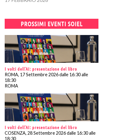
PROSSIMI EVENTI SOIEL
I volti dell’AI: presentazione del libro
ROMA, 17 Settembre 2026 dalle 16:30 alle
18:30
ROMA
I volti dell’AI: presentazione del libro
COSENZA, 28 Settembre 2026 dalle 16:30 alle
18:30