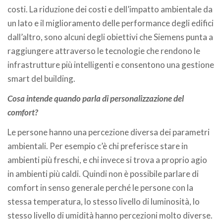
costi. La riduzione dei costi e dell’impatto ambientale da
un lato e il miglioramento delle performance degli edifici
dall’altro, sono alcuni degli obiettivi che Siemens punta a
raggiungere attraverso le tecnologie che rendono le
infrastrutture più intelligenti e consentono una gestione
smart del building.
Cosa intende quando parla di personalizzazione del
comfort?
Le persone hanno una percezione diversa dei parametri
ambientali. Per esempio c’è chi preferisce stare in
ambienti più freschi, e chi invece si trova a proprio agio
in ambienti più caldi. Quindi non è possibile parlare di
comfort in senso generale perché le persone con la
stessa temperatura, lo stesso livello di luminosità, lo
stesso livello di umidità hanno percezioni molto diverse.