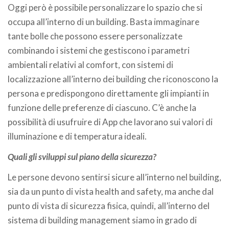
Oggi però è possibile personalizzare lo spazio che si
occupa all’interno di un building. Basta immaginare
tante bolle che possono essere personalizzate
combinando i sistemi che gestiscono i parametri
ambientali relativi al comfort, con sistemi di
localizzazione all’interno dei building che riconoscono la
persona e predispongono direttamente gli impianti in
funzione delle preferenze di ciascuno. C’è anche la
possibilità di usufruire di App che lavorano sui valori di
illuminazione e di temperatura ideali.
Quali gli sviluppi sul piano della sicurezza?
Le persone devono sentirsi sicure all’interno nel building,
sia da un punto di vista health and safety, ma anche dal
punto di vista di sicurezza fisica, quindi, all’interno del
sistema di building management siamo in grado di