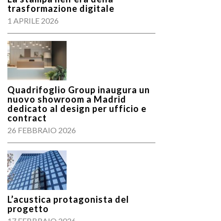
trasformazione digitale
1 APRILE 2026
Quadrifoglio Group inaugura un
nuovo showroom a Madrid
dedicato al design per ufficio e
contract
26 FEBBRAIO 2026
L’acustica protagonista del
progetto
17 FEBBRAIO 2026