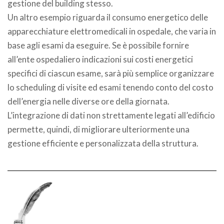
gestione del building stesso.
Un altro esempio riguarda il consumo energetico delle
apparecchiature elettromedicali in ospedale, che varia in
base agli esami da eseguire. Se è possibile fornire
all’ente ospedaliero indicazioni sui costi energetici
specifici di ciascun esame, sarà più semplice organizzare
lo scheduling di visite ed esami tenendo conto del costo
dell’energia nelle diverse ore della giornata.
L’integrazione di dati non strettamente legati all’edificio
permette, quindi, di migliorare ulteriormente una
gestione efficiente e personalizzata della struttura.