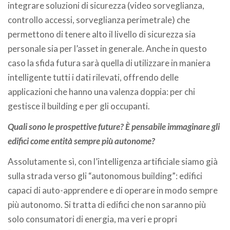
integrare soluzioni di sicurezza (video sorveglianza,
controllo accessi, sorveglianza perimetrale) che
permettono di tenere alto il livello di sicurezza sia
personale sia per l’asset in generale. Anche in questo
caso la sfida futura sarà quella di utilizzare in maniera
intelligente tutti i dati rilevati, offrendo delle
applicazioni che hanno una valenza doppia: per chi
gestisce il building e per gli occupanti.
Quali sono le prospettive future? È pensabile immaginare gli
edifici come entità sempre più autonome?
Assolutamente sì, con l’intelligenza artificiale siamo già
sulla strada verso gli “autonomous building”: edifici
capaci di auto-apprendere e di operare in modo sempre
più autonomo. Si tratta di edifici che non saranno più
solo consumatori di energia, ma veri e propri