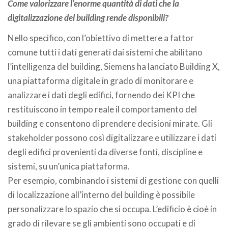
Come valorizzare l’enorme quantità di dati che la
digitalizzazione del building rende disponibili?
Nello specifico, con l’obiettivo di mettere a fattor
comune tutti i dati generati dai sistemi che abilitano
l’intelligenza del building, Siemens ha lanciato Building X,
una piattaforma digitale in grado di monitorare e
analizzare i dati degli edifici, fornendo dei KPI che
restituiscono in tempo reale il comportamento del
building e consentono di prendere decisioni mirate. Gli
stakeholder possono così digitalizzare e utilizzare i dati
degli edifici provenienti da diverse fonti, discipline e
sistemi, su un’unica piattaforma.
Per esempio, combinando i sistemi di gestione con quelli
di localizzazione all’interno del building è possibile
personalizzare lo spazio che si occupa. L’edificio è cioè in
grado di rilevare se gli ambienti sono occupati e di