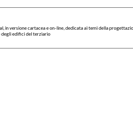
nal, in versione cartacea e on-line, dedicata ai temi della progettazi
degli edifici del terziario