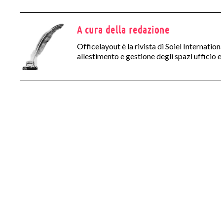
A cura della redazione
Officelayout è la rivista di Soiel Internatio
allestimento e gestione degli spazi ufficio e 