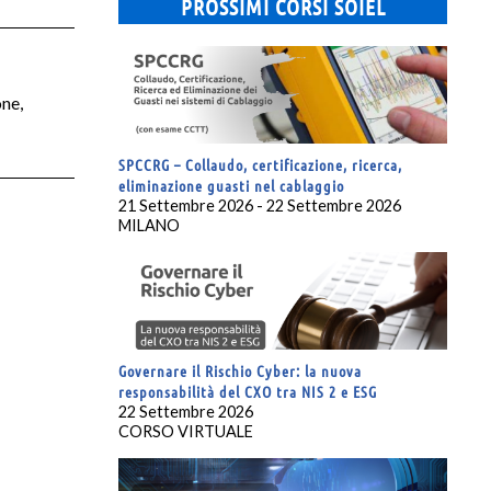
PROSSIMI CORSI SOIEL
one,
SPCCRG – Collaudo, certificazione, ricerca,
eliminazione guasti nel cablaggio
21 Settembre 2026 - 22 Settembre 2026
MILANO
Governare il Rischio Cyber: la nuova
responsabilità del CXO tra NIS 2 e ESG
22 Settembre 2026
CORSO VIRTUALE