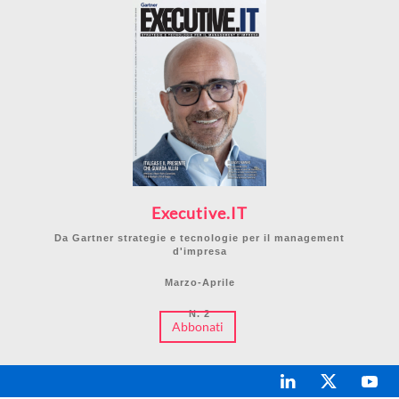
Executive.IT
Da Gartner strategie e tecnologie per il management
d'impresa
Marzo-Aprile
N. 2
Abbonati