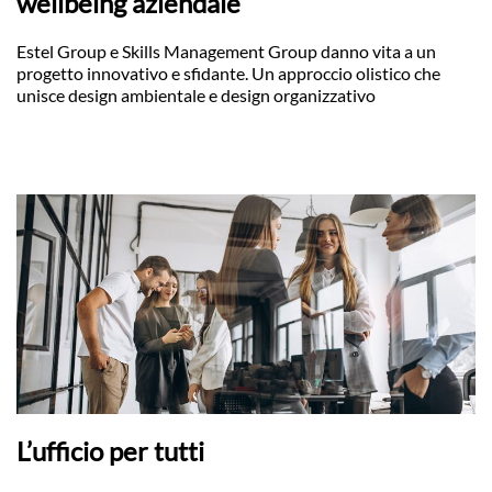
wellbeing aziendale
Estel Group e Skills Management Group danno vita a un
progetto innovativo e sfidante. Un approccio olistico che
unisce design ambientale e design organizzativo
L’ufficio per tutti