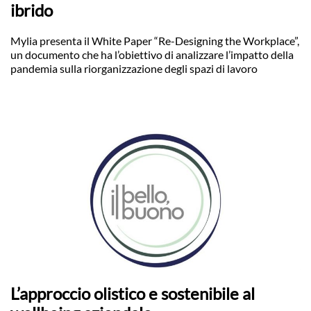
ibrido
Mylia presenta il White Paper “Re-Designing the Workplace”,
un documento che ha l’obiettivo di analizzare l’impatto della
pandemia sulla riorganizzazione degli spazi di lavoro
L’approccio olistico e sostenibile al