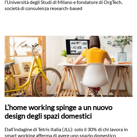
l’Università degli Studi di Milano e fondatore di OrgTech,
società di consulenza research-based
L’home working spinge a un nuovo
design degli spazi domestici
Dall’indagine di Tetris Italia (JLL): solo il 30% di chi lavora in
smart working afferma di avere uno spazio domestico