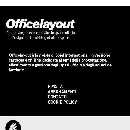
Officelayout è la rivista di Soiel International, in versione
cartacea e on-line, dedicata ai temi della progettazione,
allestimento e gestione degli spazi ufficio e degli edifici del
terziario
RIVISTA
ABBONAMENTI
CONTATTI
COOKIE POLICY