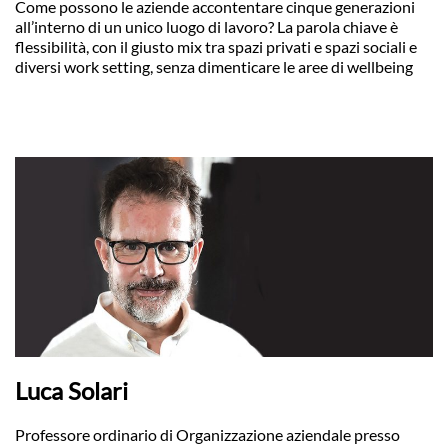
Come possono le aziende accontentare cinque generazioni
all’interno di un unico luogo di lavoro? La parola chiave è
flessibilità, con il giusto mix tra spazi privati e spazi sociali e
diversi work setting, senza dimenticare le aree di wellbeing
Luca Solari
Professore ordinario di Organizzazione aziendale presso