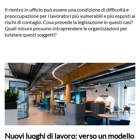
Il rientro in ufficio può essere una condizione di difficoltà e
preoccupazione per i lavoratori più vulnerabili e più esposti ai
rischi di contagio. Cosa prevede la legislazione in questi casi?
Quali misure possono intraprendere le organizzazioni per
tutelare questi soggetti?
Nuovi luoghi di lavoro: verso un modello