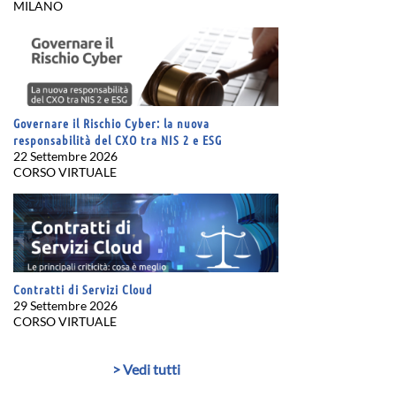
MILANO
Governare il Rischio Cyber: la nuova
responsabilità del CXO tra NIS 2 e ESG
22 Settembre 2026
CORSO VIRTUALE
Contratti di Servizi Cloud
29 Settembre 2026
CORSO VIRTUALE
> Vedi tutti