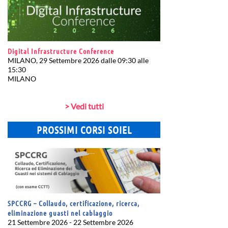
Digital Infrastructure Conference
MILANO, 29 Settembre 2026 dalle 09:30 alle
15:30
MILANO
> Vedi tutti
PROSSIMI CORSI SOIEL
SPCCRG – Collaudo, certificazione, ricerca,
eliminazione guasti nel cablaggio
21 Settembre 2026 - 22 Settembre 2026