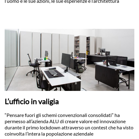
l’uomo e le sue azioni, le sue esperienze e l’architettura
L’ufficio in valigia
“Pensare fuori gli schemi convenzionali consolidati” ha
permesso all’azienda ALU di creare valore ed innovazione
durante il primo lockdown attraverso un contest che ha visto
coinvolta l’intera la popolazione aziendale