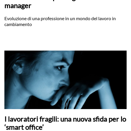
manager
Evoluzione di una professione in un mondo del lavoro in
cambiamento
I lavoratori fragili: una nuova sfida per lo
‘smart office’