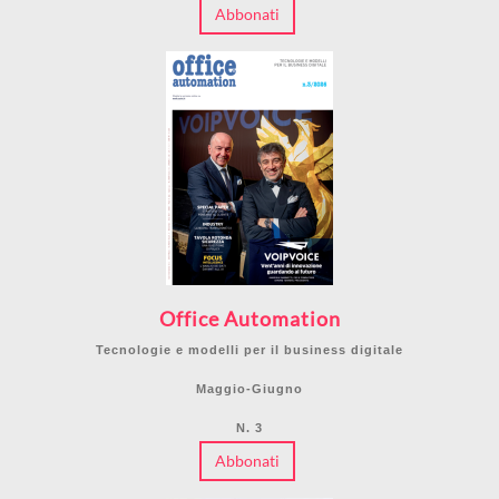
Abbonati
Office Automation
Tecnologie e modelli per il business digitale
Maggio-Giugno
N. 3
Abbonati