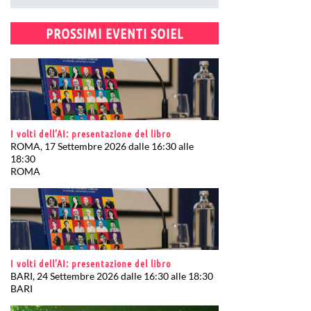
PROSSIMI EVENTI SOIEL
I volti dell’AI: presentazione del libro
ROMA, 17 Settembre 2026 dalle 16:30 alle
18:30
ROMA
I volti dell’AI: presentazione del libro
BARI, 24 Settembre 2026 dalle 16:30 alle 18:30
BARI