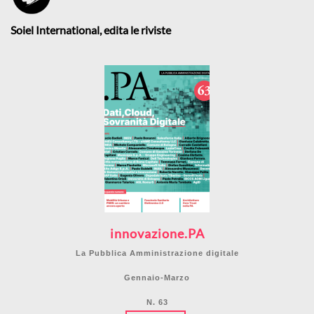
Soiel International, edita le riviste
innovazione.PA
La Pubblica Amministrazione digitale
Gennaio-Marzo
N. 63