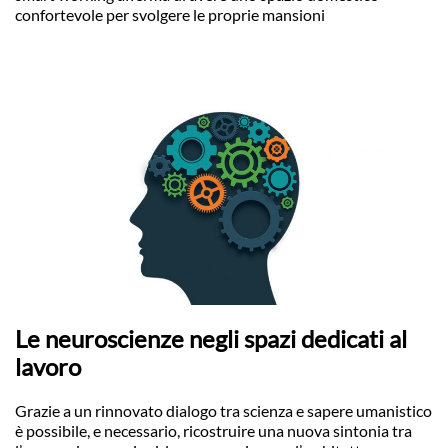
confortevole per svolgere le proprie mansioni
Le neuroscienze negli spazi dedicati al
lavoro
Grazie a un rinnovato dialogo tra scienza e sapere umanistico
è possibile, e necessario, ricostruire una nuova sintonia tra