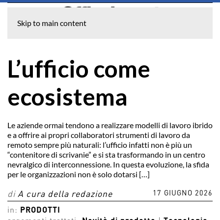
Skip to main content
L’ufficio come
ecosistema
Le aziende ormai tendono a realizzare modelli di lavoro ibrido
e a offrire ai propri collaboratori strumenti di lavoro da
remoto sempre più naturali: l’ufficio infatti non è più un
“contenitore di scrivanie” e si sta trasformando in un centro
nevralgico di interconnessione. In questa evoluzione, la sfida
per le organizzazioni non è solo dotarsi […]
17 GIUGNO 2026
di
A cura della redazione
in:
PRODOTTI