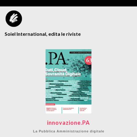
Soiel International, edita le riviste
innovazione.PA
La Pubblica Amministrazione digitale