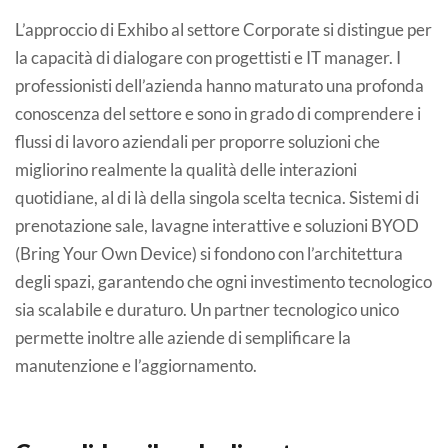
L’approccio di Exhibo al settore Corporate si distingue per
la capacità di dialogare con progettisti e IT manager. I
professionisti dell’azienda hanno maturato una profonda
conoscenza del settore e sono in grado di comprendere i
flussi di lavoro aziendali per proporre soluzioni che
migliorino realmente la qualità delle interazioni
quotidiane, al di là della singola scelta tecnica. Sistemi di
prenotazione sale, lavagne interattive e soluzioni BYOD
(Bring Your Own Device) si fondono con l’architettura
degli spazi, garantendo che ogni investimento tecnologico
sia scalabile e duraturo. Un partner tecnologico unico
permette inoltre alle aziende di semplificare la
manutenzione e l’aggiornamento.