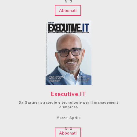
N. 3
Abbonati
Executive.IT
Da Gartner strategie e tecnologie per il management
d'impresa
Marzo-Aprile
N. 2
Abbonati