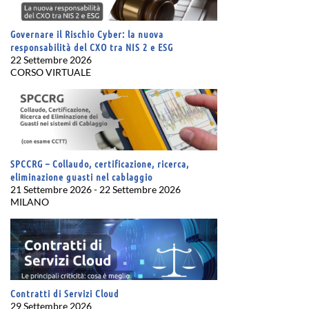
Governare il Rischio Cyber: la nuova
responsabilità del CXO tra NIS 2 e ESG
22 Settembre 2026
CORSO VIRTUALE
SPCCRG – Collaudo, certificazione, ricerca,
eliminazione guasti nel cablaggio
21 Settembre 2026 - 22 Settembre 2026
MILANO
Contratti di Servizi Cloud
29 Settembre 2026