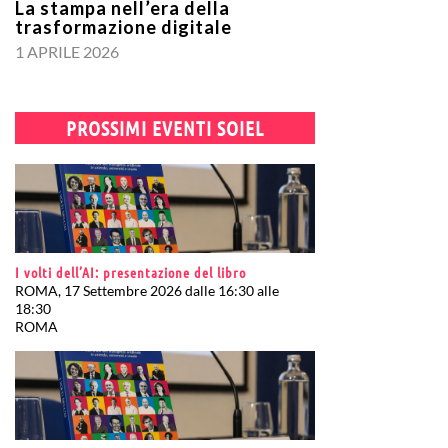
La stampa nell’era della
trasformazione digitale
1 APRILE 2026
PROSSIMI EVENTI SOIEL
I volti dell’AI: presentazione del libro
ROMA, 17 Settembre 2026 dalle 16:30 alle
18:30
ROMA