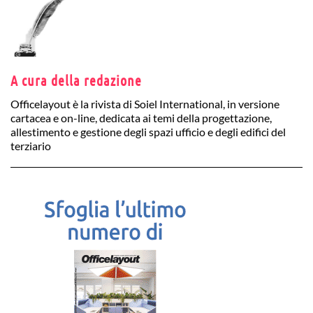
A cura della redazione
Officelayout è la rivista di Soiel International, in versione
cartacea e on-line, dedicata ai temi della progettazione,
allestimento e gestione degli spazi ufficio e degli edifici del
terziario