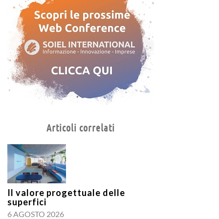
Articoli correlati
Il valore progettuale delle
superfici
6 AGOSTO 2026