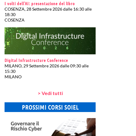
I volti dell’AI: presentazione del libro
COSENZA, 28 Settembre 2026 dalle 16:30 alle
18:30
COSENZA
Digital Infrastructure Conference
MILANO, 29 Settembre 2026 dalle 09:30 alle
15:30
MILANO
> Vedi tutti
PROSSIMI CORSI SOIEL