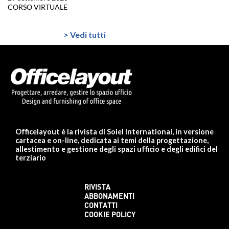
CORSO VIRTUALE
> Vedi tutti
Officelayout è la rivista di Soiel International, in versione
cartacea e on-line, dedicata ai temi della progettazione,
allestimento e gestione degli spazi ufficio e degli edifici del
terziario
RIVISTA
ABBONAMENTI
CONTATTI
COOKIE POLICY