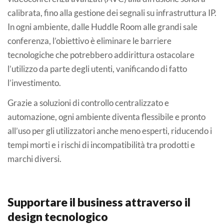
calibrata, fino alla gestione dei segnali su infrastruttura IP.
In ogni ambiente, dalle Huddle Room alle grandi sale
conferenza, l’obiettivo è eliminare le barriere
tecnologiche che potrebbero addirittura ostacolare
l’utilizzo da parte degli utenti, vanificando di fatto
l’investimento.
Grazie a soluzioni di controllo centralizzato e
automazione, ogni ambiente diventa flessibile e pronto
all’uso per gli utilizzatori anche meno esperti, riducendo i
tempi morti e i rischi di incompatibilità tra prodotti e
marchi diversi.
Supportare il business attraverso il
design tecnologico