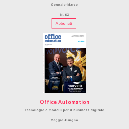
Gennaio-Marzo
N. 63
Abbonati
Office Automation
Tecnologie e modelli per il business digitale
Maggio-Giugno