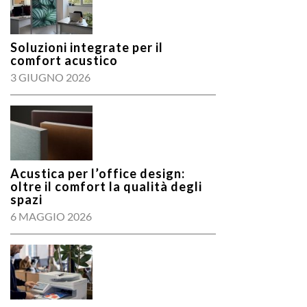
Soluzioni integrate per il
comfort acustico
3 GIUGNO 2026
Acustica per l’office design:
oltre il comfort la qualità degli
spazi
6 MAGGIO 2026