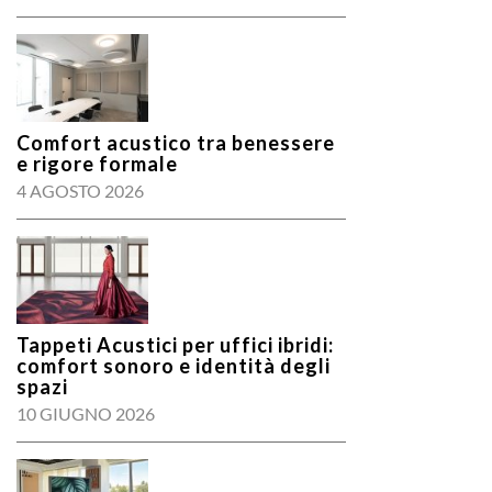
Comfort acustico tra benessere
e rigore formale
4 AGOSTO 2026
Tappeti Acustici per uffici ibridi:
comfort sonoro e identità degli
spazi
10 GIUGNO 2026