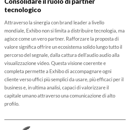
Consolidare il ruolo di partner
tecnologico
Attraverso la sinergia con brand leader a livello
mondiale, Exhibo non si limita a distribuire tecnologia, ma
agisce come un vero partner. Rafforzare la proposta di
valore significa offrire un ecosistema solido lungo tutto il
percorso del segnale, dalla cattura dell’audio audio alla
visualizzazione video. Questa visione coerente e
completa permette a Exhibo di accompagnare ogni
cliente verso uffici più semplici da usare, più efficaci per il
business e, in ultima analisi, capaci di valorizzare il
capitale umano attraverso una comunicazione di alto
profilo.