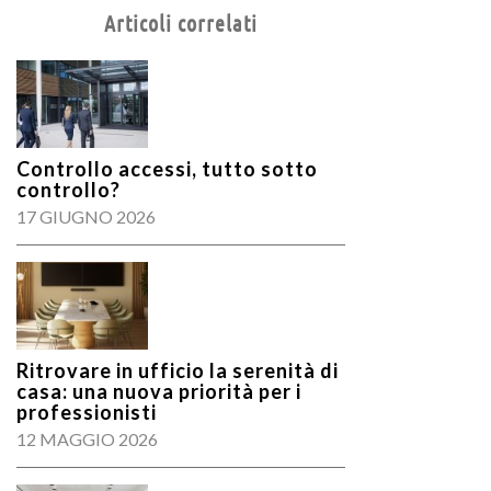
Articoli correlati
Controllo accessi, tutto sotto
controllo?
17 GIUGNO 2026
Ritrovare in ufficio la serenità di
casa: una nuova priorità per i
professionisti
12 MAGGIO 2026