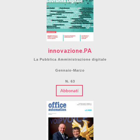
innovazione.PA
La Pubblica Amministrazione digitale
Gennaio-Marzo
N. 63
Abbonati