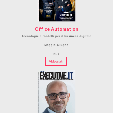
Office Automation
Tecnologie e modelli per il business digitale
Maggio-Giugno
N. 3
Abbonati