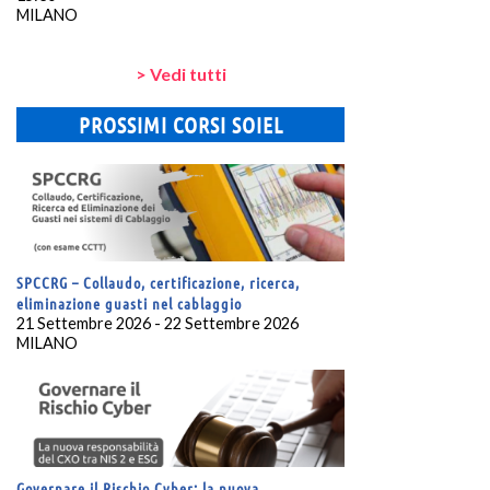
MILANO
> Vedi tutti
PROSSIMI CORSI SOIEL
SPCCRG – Collaudo, certificazione, ricerca,
eliminazione guasti nel cablaggio
21 Settembre 2026 - 22 Settembre 2026
MILANO
Governare il Rischio Cyber: la nuova