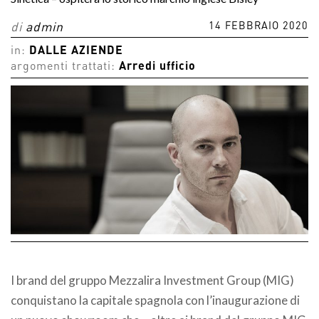
14 FEBBRAIO 2020
di
admin
in:
DALLE AZIENDE
argomenti trattati:
Arredi ufficio
I brand del gruppo Mezzalira Investment Group (MIG)
conquistano la capitale spagnola con l’inaugurazione di