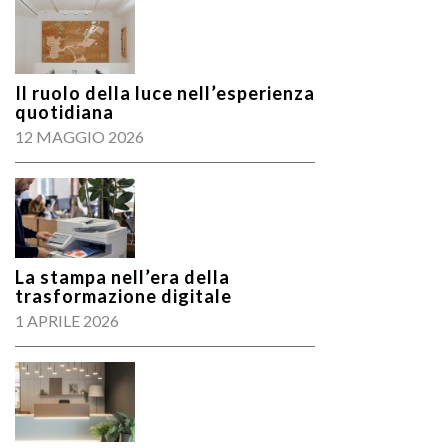
Il ruolo della luce nell’esperienza
quotidiana
12 MAGGIO 2026
La stampa nell’era della
trasformazione digitale
1 APRILE 2026