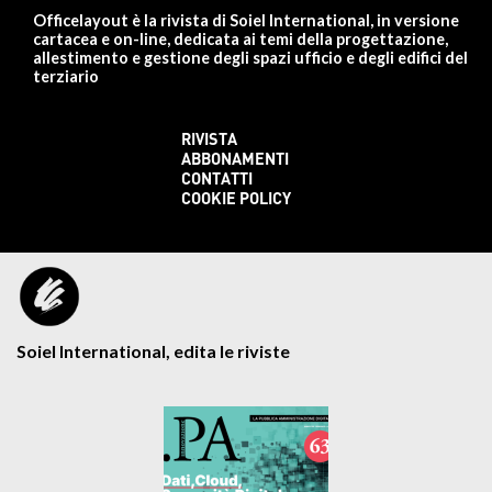
Officelayout è la rivista di Soiel International, in versione
cartacea e on-line, dedicata ai temi della progettazione,
allestimento e gestione degli spazi ufficio e degli edifici del
terziario
RIVISTA
ABBONAMENTI
CONTATTI
COOKIE POLICY
Soiel International, edita le riviste