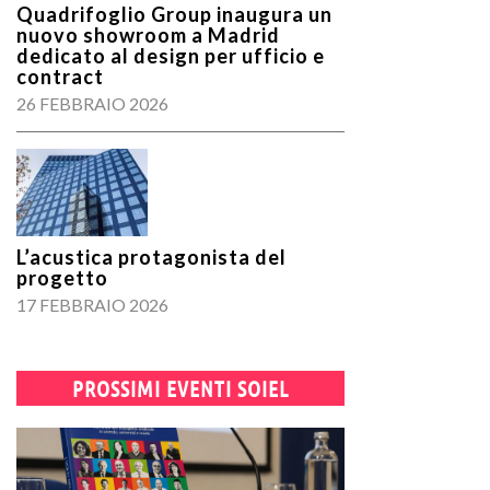
Quadrifoglio Group inaugura un
nuovo showroom a Madrid
dedicato al design per ufficio e
contract
26 FEBBRAIO 2026
L’acustica protagonista del
progetto
17 FEBBRAIO 2026
PROSSIMI EVENTI SOIEL