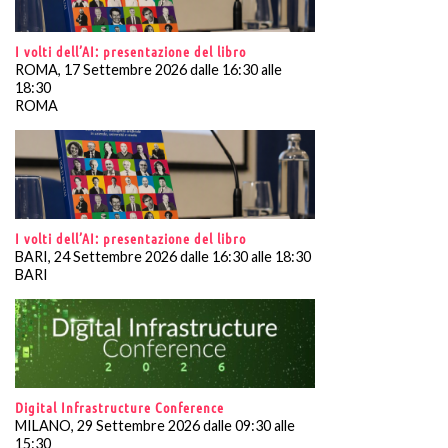
I volti dell’AI: presentazione del libro
ROMA, 17 Settembre 2026 dalle 16:30 alle
18:30
ROMA
I volti dell’AI: presentazione del libro
BARI, 24 Settembre 2026 dalle 16:30 alle 18:30
BARI
Digital Infrastructure Conference
MILANO, 29 Settembre 2026 dalle 09:30 alle
15:30