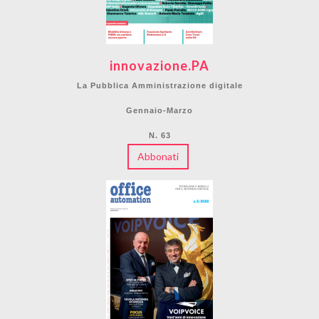
innovazione.PA
La Pubblica Amministrazione digitale
Gennaio-Marzo
N. 63
Abbonati