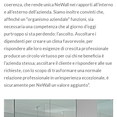
coerenza, che rende unica NeWall nei rapporti all’interno
e all’esterno dell’azienda. Siamo inoltre convinti che,
affinché un “organismo aziendale” funzioni, sia
necessaria una competenza che al giorno d’oggi
purtroppo si sta perdendo: l’ascolto. Ascoltare i
dipendenti per creare un clima favorevole, per
rispondere alle loro esigenze di crescita professionale
produce un circolo virtuoso per cui chi ne beneficia è
l’azienda stessa; ascoltare il cliente e rispondere alle sue
richieste, con lo scopo di trasformare una normale
relazione professionale in un’esperienza eccezionale, è
sicuramente per NeWall un valore aggiunto”.
.