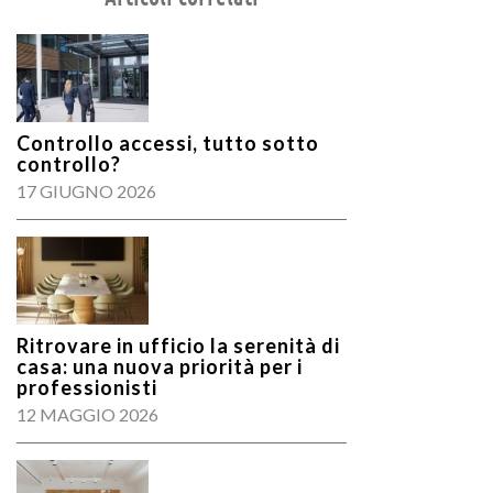
Controllo accessi, tutto sotto
controllo?
17 GIUGNO 2026
Ritrovare in ufficio la serenità di
casa: una nuova priorità per i
professionisti
12 MAGGIO 2026