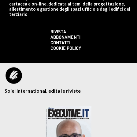
cartacea e on-line, dedicata ai temi della progettazione,
allestimento e gestione degli spazi ufficio e degli edifici del
terziario
RIVISTA
ABBONAMENTI
CONTATTI
COOKIE POLICY
Soiel International, edita le riviste