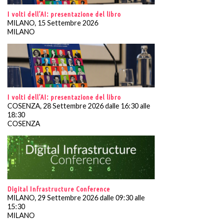
I volti dell’AI: presentazione del libro
MILANO, 15 Settembre 2026
MILANO
I volti dell’AI: presentazione del libro
COSENZA, 28 Settembre 2026 dalle 16:30 alle
18:30
COSENZA
Digital Infrastructure Conference
MILANO, 29 Settembre 2026 dalle 09:30 alle
15:30
MILANO