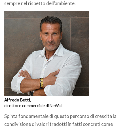
sempre nel rispetto dell’ambiente.
Alfredo Betti
,
direttore commerciale di NeWall
Spinta fondamentale di questo percorso di crescita la
condivisione di valori tradotti in fatti concreti come