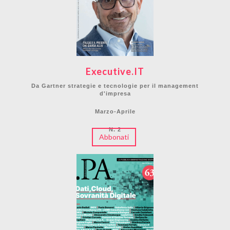
Executive.IT
Da Gartner strategie e tecnologie per il management
d'impresa
Marzo-Aprile
N. 2
Abbonati