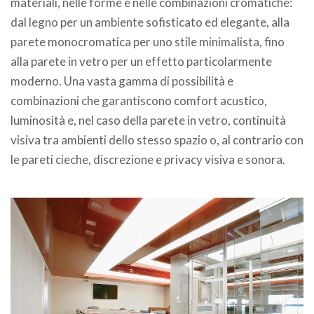
materiali, nelle forme e nelle combinazioni cromatiche:
dal legno per un ambiente sofisticato ed elegante, alla
parete monocromatica per uno stile minimalista, fino
alla parete in vetro per un effetto particolarmente
moderno. Una vasta gamma di possibilità e
combinazioni che garantiscono comfort acustico,
luminosità e, nel caso della parete in vetro, continuità
visiva tra ambienti dello stesso spazio o, al contrario con
le pareti cieche, discrezione e privacy visiva e sonora.
.