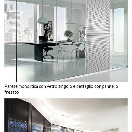
Parete monolitica con vetro singolo e dettaglio con pannello
fresato