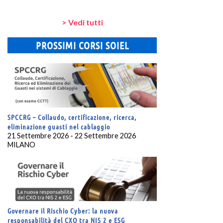
> Vedi tutti
PROSSIMI CORSI SOIEL
SPCCRG – Collaudo, certificazione, ricerca,
eliminazione guasti nel cablaggio
21 Settembre 2026 - 22 Settembre 2026
MILANO
Governare il Rischio Cyber: la nuova
responsabilità del CXO tra NIS 2 e ESG