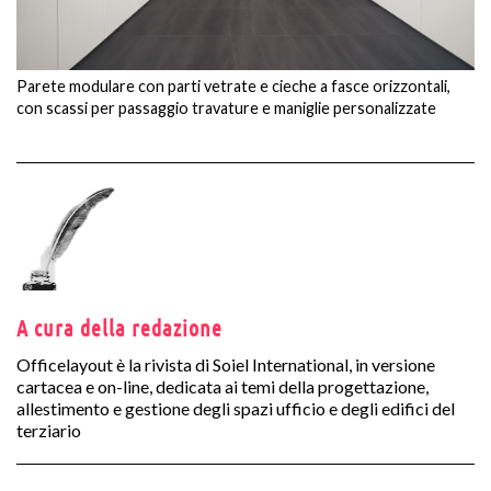
Parete modulare con parti vetrate e cieche a fasce orizzontali,
con scassi per passaggio travature e maniglie personalizzate
A cura della redazione
Officelayout è la rivista di Soiel International, in versione
cartacea e on-line, dedicata ai temi della progettazione,
allestimento e gestione degli spazi ufficio e degli edifici del
terziario