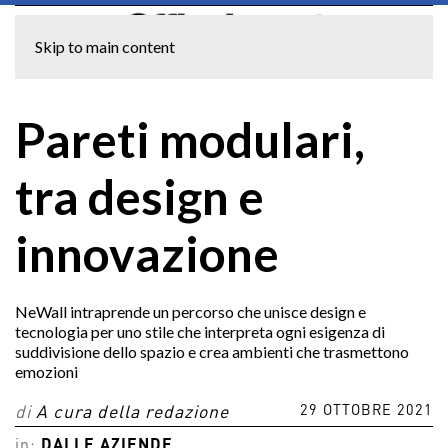
Skip to main content
Pareti modulari,
tra design e
innovazione
NeWall intraprende un percorso che unisce design e
tecnologia per uno stile che interpreta ogni esigenza di
suddivisione dello spazio e crea ambienti che trasmettono
emozioni
29 OTTOBRE 2021
di
A cura della redazione
in:
DALLE AZIENDE