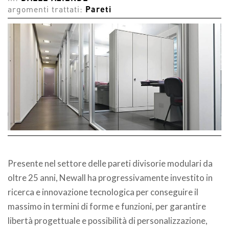
argomenti trattati:
Pareti
Presente nel settore delle pareti divisorie modulari da
oltre 25 anni, Newall ha progressivamente investito in
ricerca e innovazione tecnologica per conseguire il
massimo in termini di forme e funzioni, per garantire
libertà progettuale e possibilità di personalizzazione,