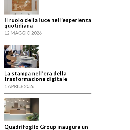
Il ruolo della luce nell’esperienza
quotidiana
12 MAGGIO 2026
La stampa nell’era della
trasformazione digitale
1 APRILE 2026
Quadrifoglio Group inaugura un