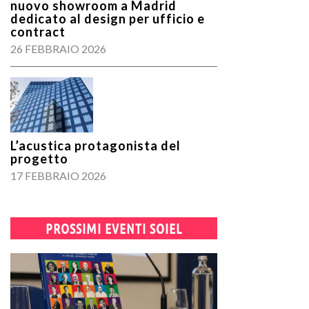
nuovo showroom a Madrid
dedicato al design per ufficio e
contract
26 FEBBRAIO 2026
L’acustica protagonista del
progetto
17 FEBBRAIO 2026
PROSSIMI EVENTI SOIEL