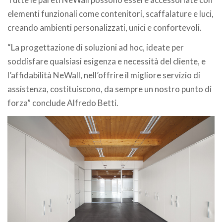
elementi funzionali come contenitori, scaffalature e luci,
creando ambienti personalizzati, unici e confortevoli.
“La progettazione di soluzioni ad hoc, ideate per
soddisfare qualsiasi esigenza e necessità del cliente, e
l’affidabilità NeWall, nell’offrire il migliore servizio di
assistenza, costituiscono, da sempre un nostro punto di
forza” conclude Alfredo Betti.