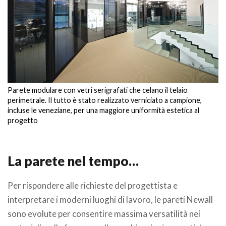
Parete modulare con vetri serigrafati che celano il telaio
perimetrale. Il tutto è stato realizzato verniciato a campione,
incluse le veneziane, per una maggiore uniformità estetica al
progetto
La parete nel tempo…
Per rispondere alle richieste del progettista e
interpretare i moderni luoghi di lavoro, le pareti Newall
sono evolute per consentire massima versatilità nei