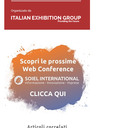
Articoli correlati