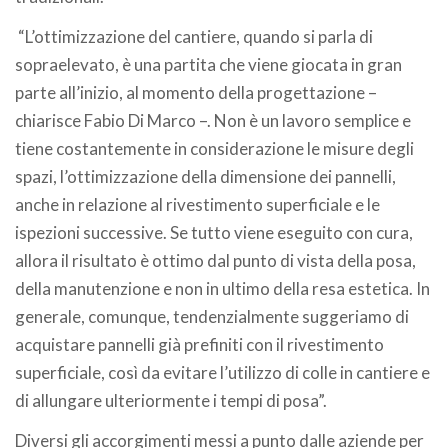
“L’ottimizzazione del cantiere, quando si parla di
sopraelevato, è una partita che viene giocata in gran
parte all’inizio, al momento della progettazione –
chiarisce Fabio Di Marco –. Non è un lavoro semplice e
tiene costantemente in considerazione le misure degli
spazi, l’ottimizzazione della dimensione dei pannelli,
anche in relazione al rivestimento superficiale e le
ispezioni successive. Se tutto viene eseguito con cura,
allora il risultato è ottimo dal punto di vista della posa,
della manutenzione e non in ultimo della resa estetica. In
generale, comunque, tendenzialmente suggeriamo di
acquistare pannelli già prefiniti con il rivestimento
superficiale, così da evitare l’utilizzo di colle in cantiere e
di allungare ulteriormente i tempi di posa”.
Diversi gli accorgimenti messi a punto dalle aziende per