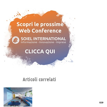
Articoli correlati