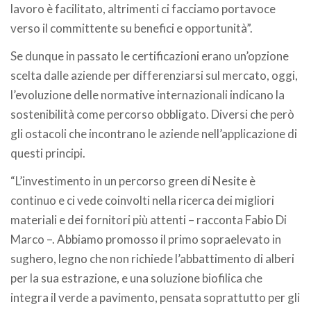
lavoro è facilitato, altrimenti ci facciamo portavoce
verso il committente su benefici e opportunità”.
Se dunque in passato le certificazioni erano un’opzione
scelta dalle aziende per differenziarsi sul mercato, oggi,
l’evoluzione delle normative internazionali indicano la
sostenibilità come percorso obbligato. Diversi che però
gli ostacoli che incontrano le aziende nell’applicazione di
questi principi.
“L’investimento in un percorso green di Nesite è
continuo e ci vede coinvolti nella ricerca dei migliori
materiali e dei fornitori più attenti – racconta Fabio Di
Marco –. Abbiamo promosso il primo sopraelevato in
sughero, legno che non richiede l’abbattimento di alberi
per la sua estrazione, e una soluzione biofilica che
integra il verde a pavimento, pensata soprattutto per gli