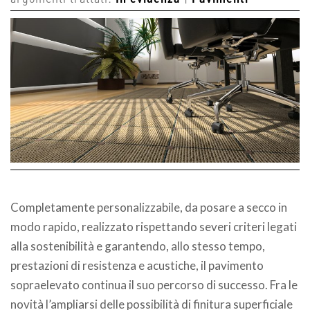
argomenti trattati:
In evidenza
|
Pavimenti
Completamente personalizzabile, da posare a secco in
modo rapido, realizzato rispettando severi criteri legati
alla sostenibilità e garantendo, allo stesso tempo,
prestazioni di resistenza e acustiche, il pavimento
sopraelevato continua il suo percorso di successo. Fra le
novità l’ampliarsi delle possibilità di finitura superficiale