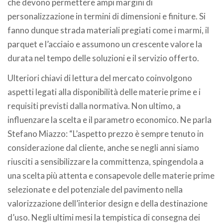
che devono permettere ampi margini di
personalizzazione in termini di dimensioni e finiture. Si
fanno dunque strada materiali pregiati come i marmi, il
parquet e l’acciaio e assumono un crescente valore la
durata nel tempo delle soluzioni e il servizio offerto.
Ulteriori chiavi di lettura del mercato coinvolgono
aspetti legati alla disponibilità delle materie prime e i
requisiti previsti dalla normativa. Non ultimo, a
influenzare la scelta e il parametro economico. Ne parla
Stefano Miazzo: “L’aspetto prezzo è sempre tenuto in
considerazione dal cliente, anche se negli anni siamo
riusciti a sensibilizzare la committenza, spingendola a
una scelta più attenta e consapevole delle materie prime
selezionate e del potenziale del pavimento nella
valorizzazione dell’interior design e della destinazione
d’uso. Negli ultimi mesi la tempistica di consegna dei