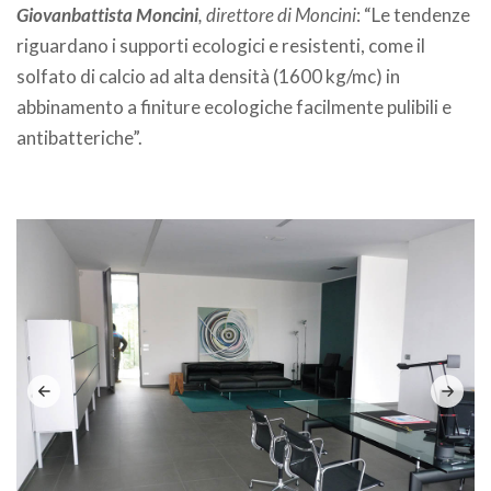
Giovanbattista Moncini
, direttore di Moncini
: “Le tendenze
riguardano i supporti ecologici e resistenti, come il
solfato di calcio ad alta densità (1600 kg/mc) in
abbinamento a finiture ecologiche facilmente pulibili e
antibatteriche”.
.