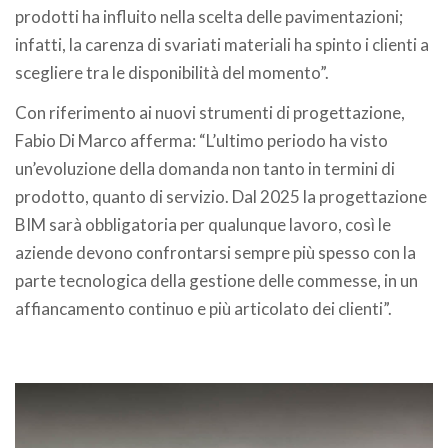
prodotti ha influito nella scelta delle pavimentazioni;
infatti, la carenza di svariati materiali ha spinto i clienti a
scegliere tra le disponibilità del momento”.
Con riferimento ai nuovi strumenti di progettazione,
Fabio Di Marco afferma: “L’ultimo periodo ha visto
un’evoluzione della domanda non tanto in termini di
prodotto, quanto di servizio. Dal 2025 la progettazione
BIM sarà obbligatoria per qualunque lavoro, così le
aziende devono confrontarsi sempre più spesso con la
parte tecnologica della gestione delle commesse, in un
affiancamento continuo e più articolato dei clienti”.
.