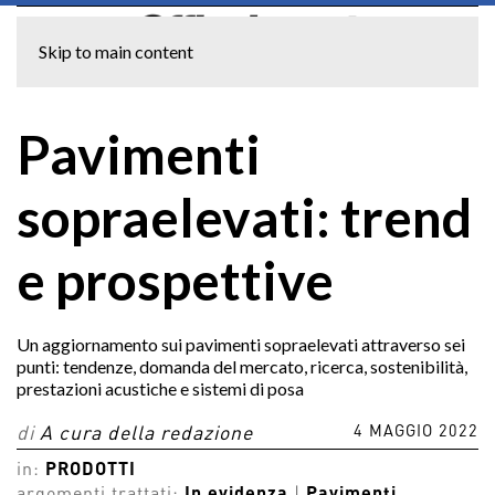
Skip to main content
Pavimenti
sopraelevati: trend
e prospettive
Un aggiornamento sui pavimenti sopraelevati attraverso sei
punti: tendenze, domanda del mercato, ricerca, sostenibilità,
prestazioni acustiche e sistemi di posa
4 MAGGIO 2022
di
A cura della redazione
in:
PRODOTTI