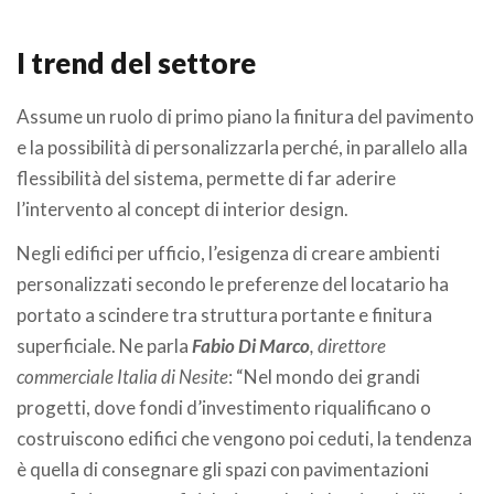
.
I trend del settore
Assume un ruolo di primo piano la finitura del pavimento
e la possibilità di personalizzarla perché, in parallelo alla
flessibilità del sistema, permette di far aderire
l’intervento al concept di interior design.
Negli edifici per ufficio, l’esigenza di creare ambienti
personalizzati secondo le preferenze del locatario ha
portato a scindere tra struttura portante e finitura
superficiale. Ne parla
Fabio Di Marco
, direttore
commerciale Italia di Nesite
: “Nel mondo dei grandi
progetti, dove fondi d’investimento riqualificano o
costruiscono edifici che vengono poi ceduti, la tendenza
è quella di consegnare gli spazi con pavimentazioni