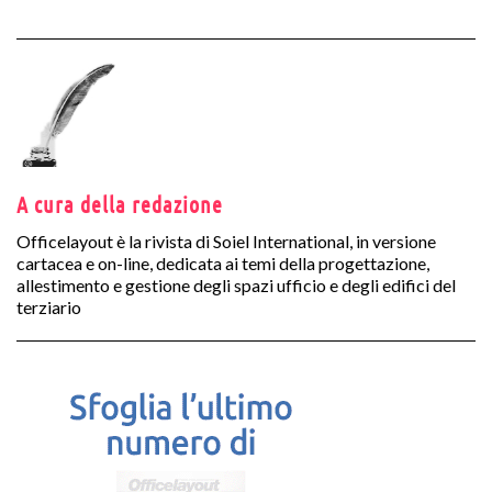
A cura della redazione
Officelayout è la rivista di Soiel International, in versione
cartacea e on-line, dedicata ai temi della progettazione,
allestimento e gestione degli spazi ufficio e degli edifici del
terziario