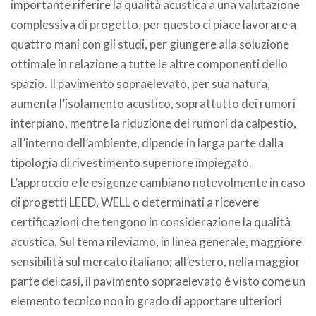
importante riferire la qualità acustica a una valutazione
complessiva di progetto, per questo ci piace lavorare a
quattro mani con gli studi, per giungere alla soluzione
ottimale in relazione a tutte le altre componenti dello
spazio. Il pavimento sopraelevato, per sua natura,
aumenta l’isolamento acustico, soprattutto dei rumori
interpiano, mentre la riduzione dei rumori da calpestio,
all’interno dell’ambiente, dipende in larga parte dalla
tipologia di rivestimento superiore impiegato.
L’approccio e le esigenze cambiano notevolmente in caso
di progetti LEED, WELL o determinati a ricevere
certificazioni che tengono in considerazione la qualità
acustica. Sul tema rileviamo, in linea generale, maggiore
sensibilità sul mercato italiano; all’estero, nella maggior
parte dei casi, il pavimento sopraelevato è visto come un
elemento tecnico non in grado di apportare ulteriori