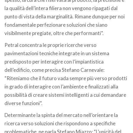
la qualità dell’intera filiera non vengono ripagati dal
punto di vista della marginalità. Rimane dunque per noi
fondamentale perfezionare soluzioni che siano
visibilmente pregiate, oltre che performanti”.
Petral concentra le proprie ricerche verso
pavimentazioni tecniche integrate in un sistema
predisposto per interagire con l’impiantistica
dell’edificio, come precisa Stefano Carnevale:
“Riteniamo che il futuro vada sempre più verso prodotti
in grado di interagire con l’ambiente e finalizzati alla
possibilità di creare sistemi intelligenti a cui demandare
diverse funzioni”.
Determinante la spinta del mercato nell’orientare la
ricerca verso soluzioni che rispondono a specifiche
problematiche, ne parla Stefano Miazzo: “L’unicità del