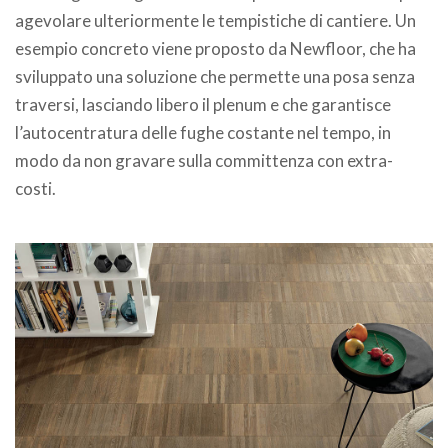
agevolare ulteriormente le tempistiche di cantiere. Un
esempio concreto viene proposto da Newfloor, che ha
sviluppato una soluzione che permette una posa senza
traversi, lasciando libero il plenum e che garantisce
l’autocentratura delle fughe costante nel tempo, in
modo da non gravare sulla committenza con extra-
costi.
.