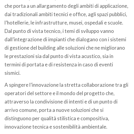
che porta a un allargamento degli ambiti di applicazione,
dai tradizionali ambiti tecnici e office, agli spazi pubblici,
l’hotellerie, le infrastrutture, musei, ospedali e scuole.
Dal punto di vista tecnico, i temi di sviluppo vanno
dall’integrazione di impianti che dialogano con i sistemi
di gestione del building alle soluzioni che ne migliorano
le prestazioni sia dal punto di vista acustico, sia in
termini di portata e di resistenza in caso di eventi
sismici.
A spingere l’innovazione la stretta collaborazione tra gli
operatori del settore e il mondo del progetto che,
attraverso la condivisione di intenti e di un punto di
arrivo comune, porta a nuove soluzioni che si
distinguono per qualità stilistica e compositiva,
innovazione tecnica e sostenibilità ambientale.