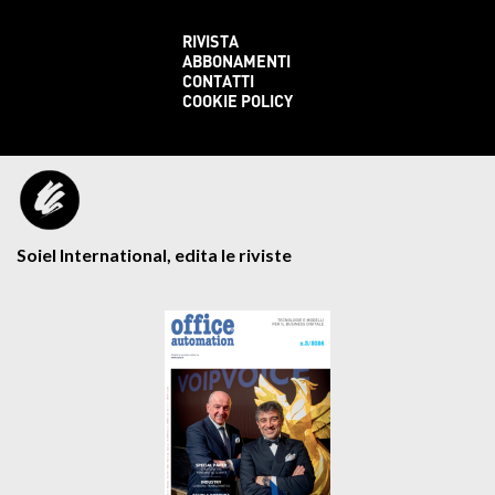
RIVISTA
ABBONAMENTI
CONTATTI
COOKIE POLICY
Soiel International, edita le riviste