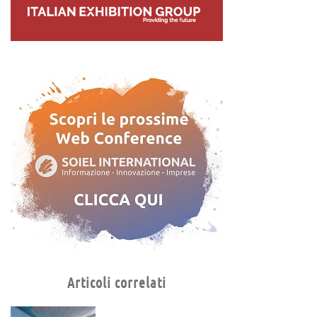
Articoli correlati