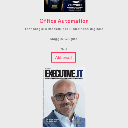
Office Automation
Tecnologie e modelli per il business digitale
Maggio-Giugno
N. 3
Abbonati