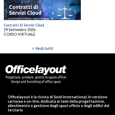
Contratti di Servizi Cloud
29 Settembre 2026
CORSO VIRTUALE
> Vedi tutti
Officelayout è la rivista di Soiel International, in versione
cartacea e on-line, dedicata ai temi della progettazione,
allestimento e gestione degli spazi ufficio e degli edifici del
terziario