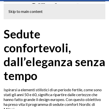
Skip to main content
Sedute
confortevoli,
dall’eleganza senza
tempo
Ispirarsi a elementi stilistici di un periodo fertile, come sono
stati gli anni 50 e 60, significa ripartire dalle certezze che
hanno fatto grande il design europeo. Con questo obiettivo
ha preso vita il programma di sedute comfort Nordic di