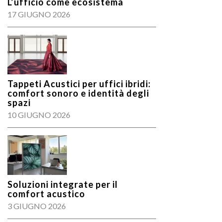
L’ufficio come ecosistema
17 GIUGNO 2026
Tappeti Acustici per uffici ibridi:
comfort sonoro e identità degli
spazi
10 GIUGNO 2026
Soluzioni integrate per il
comfort acustico
3 GIUGNO 2026