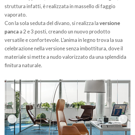
struttura infatti, è realizzata in massello di faggio
vaporato.
Con la sola seduta del divano, si realizza la
versione
panca
a 2 e 3 posti, creando un nuovo prodotto
versatile e confortevole. L’anima in legno trova la sua
celebrazione nella versione senza imbottitura, dove il
materiale si mette a nudo valorizzato da una splendida
finitura naturale.