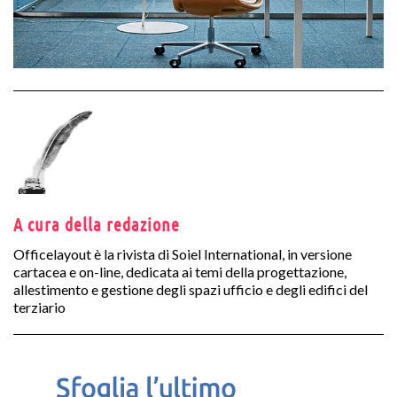
A cura della redazione
Officelayout è la rivista di Soiel International, in versione
cartacea e on-line, dedicata ai temi della progettazione,
allestimento e gestione degli spazi ufficio e degli edifici del
terziario