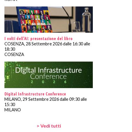
I volti dell’AI: presentazione del libro
COSENZA, 28 Settembre 2026 dalle 16:30 alle
18:30
COSENZA
Digital Infrastructure Conference
MILANO, 29 Settembre 2026 dalle 09:30 alle
15:30
MILANO
> Vedi tutti