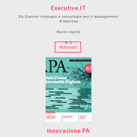
Executive.IT
Da Gartner strategie e tecnologie per il management
d'impresa
Marzo-Aprile
N. 2
Abbonati
innovazione.PA