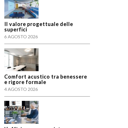
Il valore progettuale delle
superfici
6 AGOSTO 2026
Comfort acustico tra benessere
e rigore formale
4 AGOSTO 2026