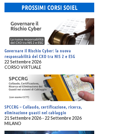
PROSSIMI CORSI SOIEL
Governare il Rischio Cyber: la nuova
responsabilità del CXO tra NIS 2 e ESG
22 Settembre 2026
CORSO VIRTUALE
SPCCRG – Collaudo, certificazione, ricerca,
eliminazione guasti nel cablaggio
21 Settembre 2026 - 22 Settembre 2026
MILANO