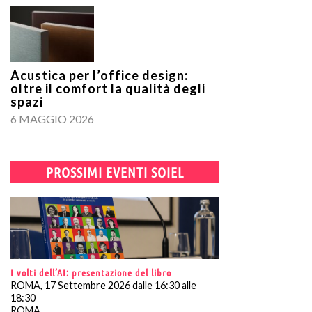
Acustica per l’office design:
oltre il comfort la qualità degli
spazi
6 MAGGIO 2026
PROSSIMI EVENTI SOIEL
I volti dell’AI: presentazione del libro
ROMA, 17 Settembre 2026 dalle 16:30 alle
18:30
ROMA