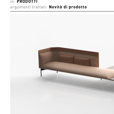
in:
PRODOTTI
argomenti trattati:
Novità di prodotto