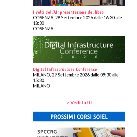
I volti dell’AI: presentazione del libro
COSENZA, 28 Settembre 2026 dalle 16:30 alle
18:30
COSENZA
Digital Infrastructure Conference
MILANO, 29 Settembre 2026 dalle 09:30 alle
15:30
MILANO
> Vedi tutti
PROSSIMI CORSI SOIEL