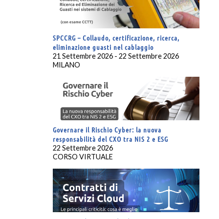
SPCCRG – Collaudo, certificazione, ricerca,
eliminazione guasti nel cablaggio
21 Settembre 2026 - 22 Settembre 2026
MILANO
Governare il Rischio Cyber: la nuova
responsabilità del CXO tra NIS 2 e ESG
22 Settembre 2026
CORSO VIRTUALE