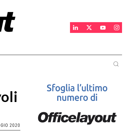
oli
GIO 2020