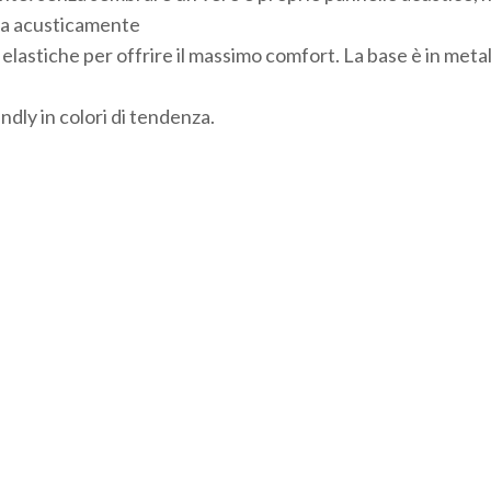
ata acusticamente
elastiche per offrire il massimo comfort. La base è in metal
endly in colori di tendenza.