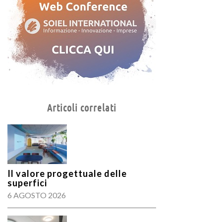
Articoli correlati
Il valore progettuale delle
superfici
6 AGOSTO 2026