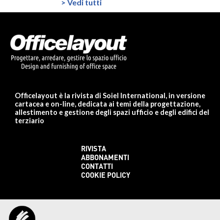
> Vedi tutti
Officelayout è la rivista di Soiel International, in versione
cartacea e on-line, dedicata ai temi della progettazione,
allestimento e gestione degli spazi ufficio e degli edifici del
terziario
RIVISTA
ABBONAMENTI
CONTATTI
COOKIE POLICY