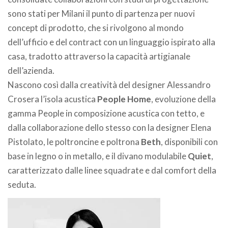
sono stati per Milani il punto di partenza per nuovi
concept di prodotto, che si rivolgono al mondo
dell’ufficio e del contract con un linguaggio ispirato alla
casa, tradotto attraverso la capacità artigianale
dell’azienda.
Nascono così dalla creatività del designer Alessandro
Crosera l’isola acustica
People Home
, evoluzione della
gamma People in composizione acustica con tetto, e
dalla collaborazione dello stesso con la designer Elena
Pistolato, le poltroncine e poltrona
Beth
, disponibili con
base in legno o in metallo, e il divano modulabile
Quiet
,
caratterizzato dalle linee squadrate e dal comfort della
seduta.