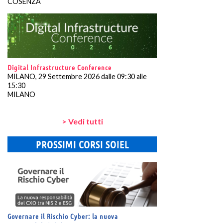
COSENZA
Digital Infrastructure Conference
MILANO, 29 Settembre 2026 dalle 09:30 alle
15:30
MILANO
> Vedi tutti
PROSSIMI CORSI SOIEL
Governare il Rischio Cyber: la nuova