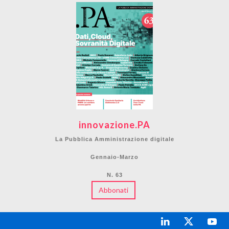
innovazione.PA
La Pubblica Amministrazione digitale
Gennaio-Marzo
N. 63
Abbonati