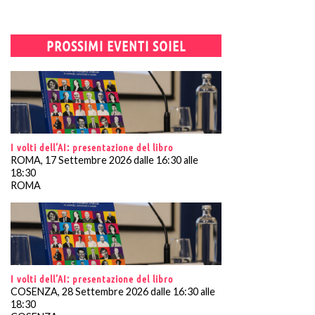
PROSSIMI EVENTI SOIEL
I volti dell’AI: presentazione del libro
ROMA, 17 Settembre 2026 dalle 16:30 alle
18:30
ROMA
I volti dell’AI: presentazione del libro
COSENZA, 28 Settembre 2026 dalle 16:30 alle
18:30