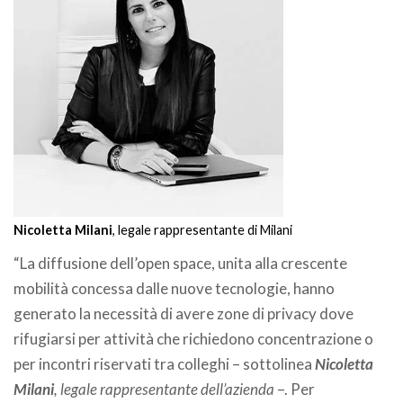
Nicoletta Milani
, legale rappresentante di Milani
“La diffusione dell’open space, unita alla crescente
mobilità concessa dalle nuove tecnologie, hanno
generato la necessità di avere zone di privacy dove
rifugiarsi per attività che richiedono concentrazione o
per incontri riservati tra colleghi – sottolinea
Nicoletta
Milani
, legale rappresentante dell’azienda
–. Per