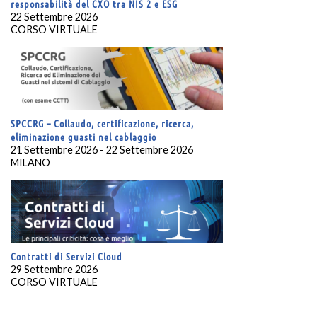
responsabilità del CXO tra NIS 2 e ESG
22 Settembre 2026
CORSO VIRTUALE
SPCCRG – Collaudo, certificazione, ricerca,
eliminazione guasti nel cablaggio
21 Settembre 2026 - 22 Settembre 2026
MILANO
Contratti di Servizi Cloud
29 Settembre 2026
CORSO VIRTUALE