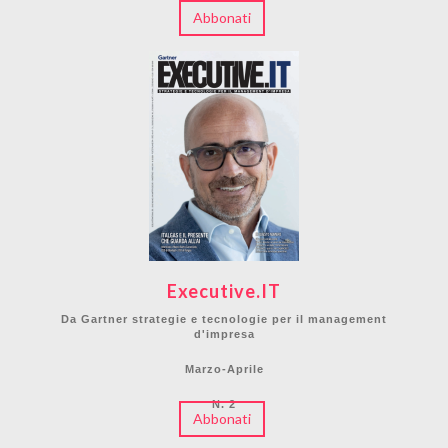
Abbonati
Executive.IT
Da Gartner strategie e tecnologie per il management
d'impresa
Marzo-Aprile
N. 2
Abbonati