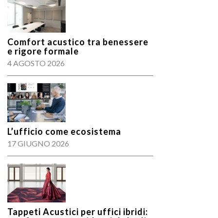
Comfort acustico tra benessere
e rigore formale
4 AGOSTO 2026
L’ufficio come ecosistema
17 GIUGNO 2026
Tappeti Acustici per uffici ibridi: