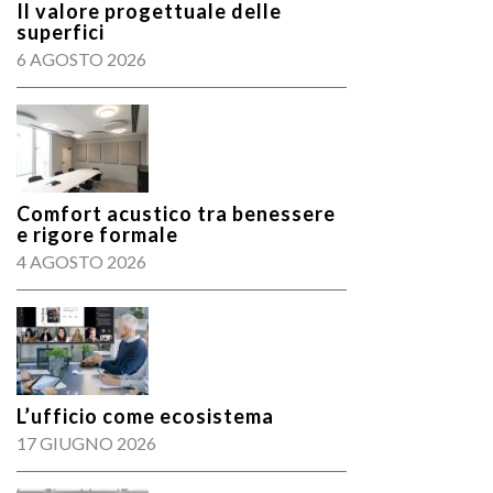
Il valore progettuale delle
superfici
6 AGOSTO 2026
Comfort acustico tra benessere
e rigore formale
4 AGOSTO 2026
L’ufficio come ecosistema
17 GIUGNO 2026