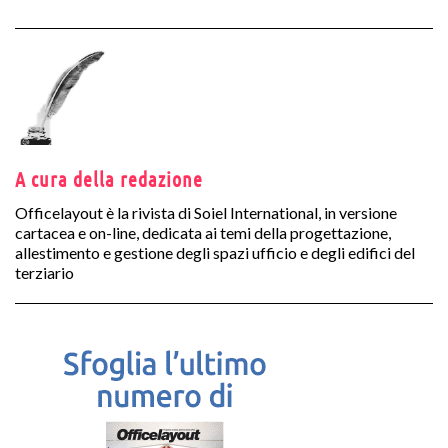
A cura della redazione
Officelayout è la rivista di Soiel International, in versione
cartacea e on-line, dedicata ai temi della progettazione,
allestimento e gestione degli spazi ufficio e degli edifici del
terziario