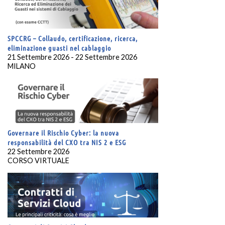
SPCCRG – Collaudo, certificazione, ricerca,
eliminazione guasti nel cablaggio
21 Settembre 2026 - 22 Settembre 2026
MILANO
Governare il Rischio Cyber: la nuova
responsabilità del CXO tra NIS 2 e ESG
22 Settembre 2026
CORSO VIRTUALE