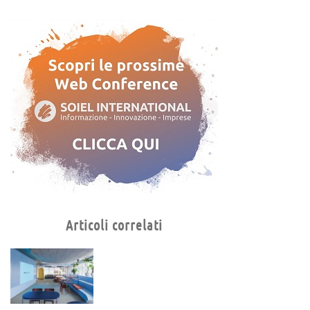
Articoli correlati