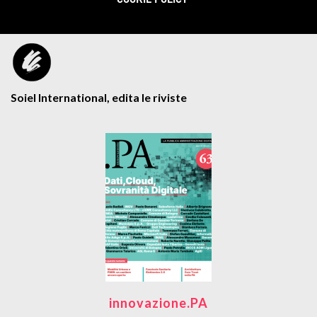
COOKIE POLICY
Soiel International, edita le riviste
innovazione.PA