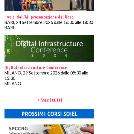
I volti dell’AI: presentazione del libro
BARI, 24 Settembre 2026 dalle 16:30 alle 18:30
BARI
Digital Infrastructure Conference
MILANO, 29 Settembre 2026 dalle 09:30 alle
15:30
MILANO
> Vedi tutti
PROSSIMI CORSI SOIEL