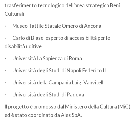
trasferimento tecnologico dell’area strategica Beni
Culturali
·
Museo Tattile Statale Omero di Ancona
·
Carlo di Biase, esperto di accessibilità per le
disabilità uditive
·
Università La Sapienza di Roma
·
Università degli Studi di Napoli Federico II
·
Università della Campania Luigi Vanvitelli
·
Università degli Studi di Padova
Il progetto è promosso dal Ministero della Cultura (MiC)
ed è stato coordinato da Ales SpA.