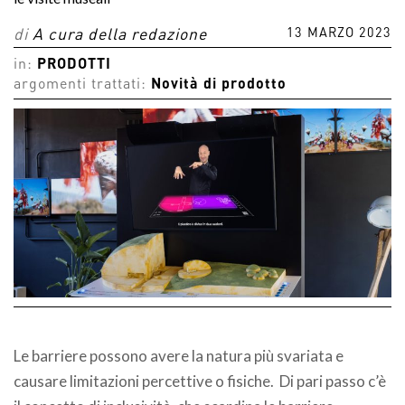
13 MARZO 2023
di
A cura della redazione
in:
PRODOTTI
argomenti trattati:
Novità di prodotto
Le barriere possono avere la natura più svariata e
causare limitazioni percettive o fisiche. Di pari passo c’è