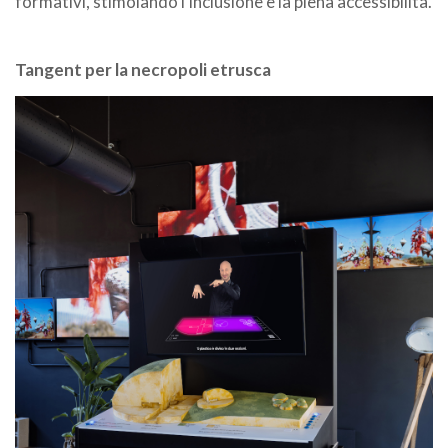
formativi, stimolando l’inclusione e la piena accessibilità.
Tangent per la necropoli etrusca