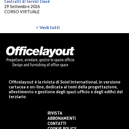
Contratti di Servizi Cloud
29 Settembre 2026
CORSO VIRTUALE
> Vedi tutti
Officelayout è la rivista di Soiel International, in versione
cartacea e on-line, dedicata ai temi della progettazione,
allestimento e gestione degli spazi ufficio e degli edifici del
terziario
RIVISTA
ABBONAMENTI
CONTATTI