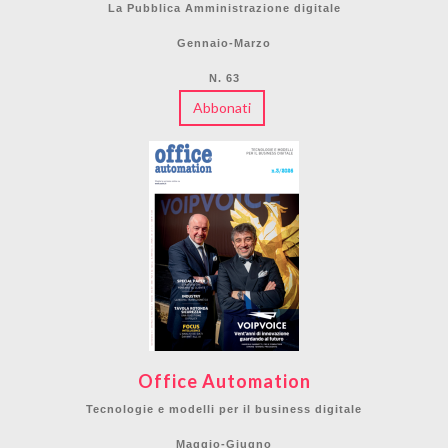
La Pubblica Amministrazione digitale
Gennaio-Marzo
N. 63
Abbonati
Office Automation
Tecnologie e modelli per il business digitale
Maggio-Giugno