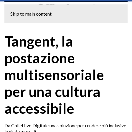
Skip to main content
Tangent, la
postazione
multisensoriale
per una cultura
accessibile
Da Collettivo Digitale una soluzione per rendere più inclusive
le visite museali