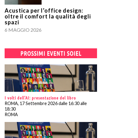
Acustica per l’office design:
oltre il comfort la qualità degli
spazi
6 MAGGIO 2026
PROSSIMI EVENTI SOIEL
I volti dell’AI: presentazione del libro
ROMA, 17 Settembre 2026 dalle 16:30 alle
18:30
ROMA