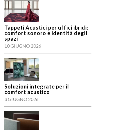
Tappeti Acustici per uffici ibridi:
comfort sonoro e identità degli
spazi
10 GIUGNO 2026
Soluzioni integrate per il
comfort acustico
3 GIUGNO 2026