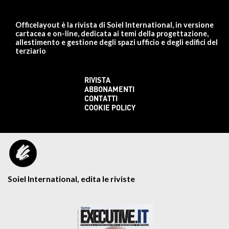
Officelayout è la rivista di Soiel International, in versione
cartacea e on-line, dedicata ai temi della progettazione,
allestimento e gestione degli spazi ufficio e degli edifici del
terziario
RIVISTA
ABBONAMENTI
CONTATTI
COOKIE POLICY
Soiel International, edita le riviste