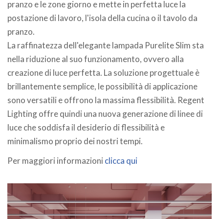
pranzo e le zone giorno e mette in perfetta luce la
postazione di lavoro, l'isola della cucina o il tavolo da
pranzo.
La raffinatezza dell'elegante lampada Purelite Slim sta
nella riduzione al suo funzionamento, ovvero alla
creazione di luce perfetta. La soluzione progettuale è
brillantemente semplice, le possibilità di applicazione
sono versatili e offrono la massima flessibilità. Regent
Lighting offre quindi una nuova generazione di linee di
luce che soddisfa il desiderio di flessibilità e
minimalismo proprio dei nostri tempi.
Per maggiori informazioni
clicca qui