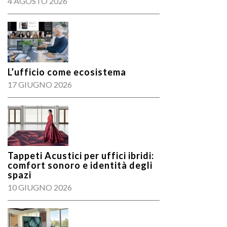
4 AGOSTO 2026
L’ufficio come ecosistema
17 GIUGNO 2026
Tappeti Acustici per uffici ibridi:
comfort sonoro e identità degli
spazi
10 GIUGNO 2026