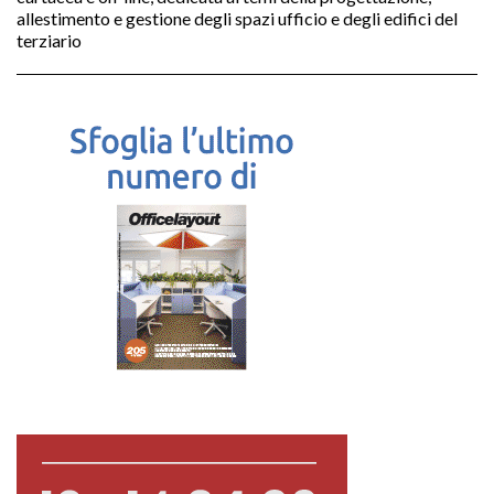
allestimento e gestione degli spazi ufficio e degli edifici del
terziario