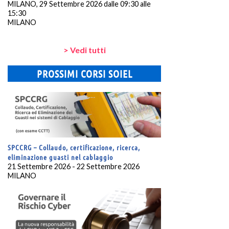
MILANO, 29 Settembre 2026 dalle 09:30 alle
15:30
MILANO
> Vedi tutti
PROSSIMI CORSI SOIEL
SPCCRG – Collaudo, certificazione, ricerca,
eliminazione guasti nel cablaggio
21 Settembre 2026 - 22 Settembre 2026
MILANO