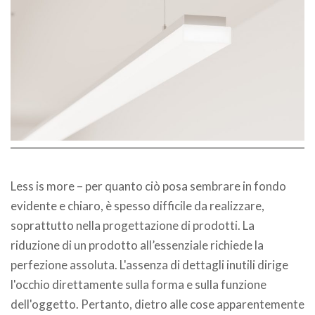
Less is more – per quanto ciò posa sembrare in fondo
evidente e chiaro, è spesso difficile da realizzare,
soprattutto nella progettazione di prodotti. La
riduzione di un prodotto all’essenziale richiede la
perfezione assoluta. L'assenza di dettagli inutili dirige
l'occhio direttamente sulla forma e sulla funzione
dell'oggetto. Pertanto, dietro alle cose apparentemente