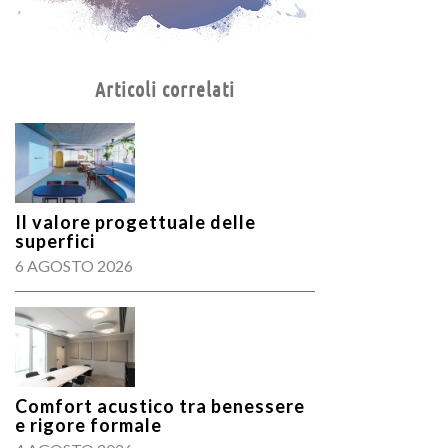
Articoli correlati
Il valore progettuale delle
superfici
6 AGOSTO 2026
Comfort acustico tra benessere
e rigore formale