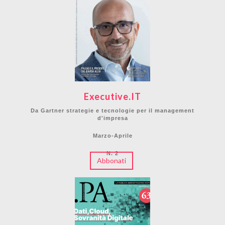
Executive.IT
Da Gartner strategie e tecnologie per il management
d'impresa
Marzo-Aprile
N. 2
Abbonati