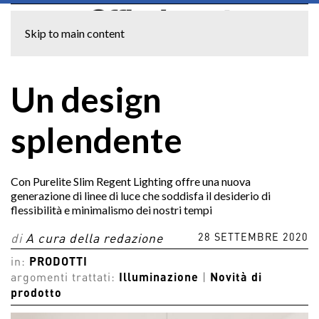
Skip to main content
Un design
splendente
Con Purelite Slim Regent Lighting offre una nuova
generazione di linee di luce che soddisfa il desiderio di
flessibilità e minimalismo dei nostri tempi
28 SETTEMBRE 2020
di
A cura della redazione
in:
PRODOTTI
argomenti trattati:
Illuminazione
|
Novità di
prodotto