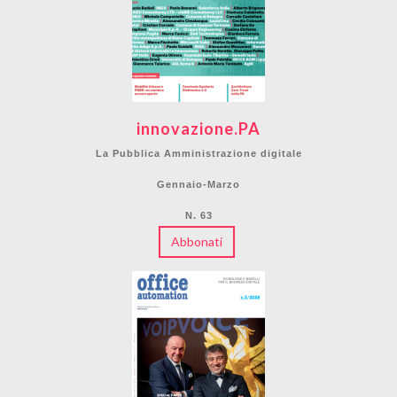
innovazione.PA
La Pubblica Amministrazione digitale
Gennaio-Marzo
N. 63
Abbonati