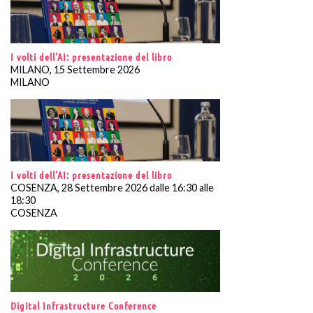
I volti dell’AI: presentazione del libro
MILANO, 15 Settembre 2026
MILANO
I volti dell’AI: presentazione del libro
COSENZA, 28 Settembre 2026 dalle 16:30 alle
18:30
COSENZA
Digital Infrastructure Conference