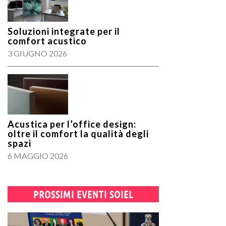
Soluzioni integrate per il
comfort acustico
3 GIUGNO 2026
Acustica per l’office design:
oltre il comfort la qualità degli
spazi
6 MAGGIO 2026
PROSSIMI EVENTI SOIEL