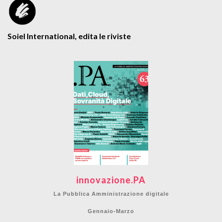
Soiel International, edita le riviste
innovazione.PA
La Pubblica Amministrazione digitale
Gennaio-Marzo