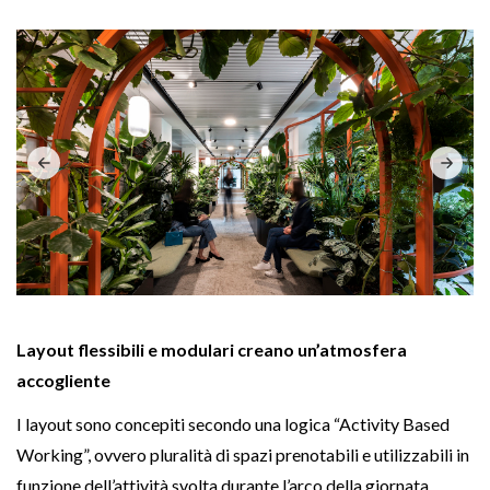
Layout flessibili e modulari creano un’atmosfera
accogliente
I layout sono concepiti secondo una logica “Activity Based
Working”, ovvero pluralità di spazi prenotabili e utilizzabili in
funzione dell’attività svolta durante l’arco della giornata.