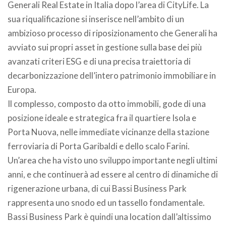
Generali Real Estate in Italia dopo l’area di CityLife. La
sua riqualificazione si inserisce nell’ambito di un
ambizioso processo di riposizionamento che Generali ha
avviato sui propri asset in gestione sulla base dei più
avanzati criteri ESG e di una precisa traiettoria di
decarbonizzazione dell’intero patrimonio immobiliare in
Europa.
Il complesso, composto da otto immobili, gode di una
posizione ideale e strategica fra il quartiere Isola e
Porta Nuova, nelle immediate vicinanze della stazione
ferroviaria di Porta Garibaldi e dello scalo Farini.
Un’area che ha visto uno sviluppo importante negli ultimi
anni, e che continuerà ad essere al centro di dinamiche di
rigenerazione urbana, di cui Bassi Business Park
rappresenta uno snodo ed un tassello fondamentale.
Bassi Business Park è quindi una location dall’altissimo