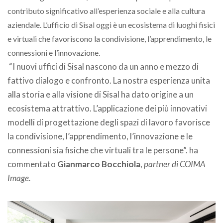
contributo significativo all’esperienza sociale e alla cultura
aziendale. L’ufficio di Sisal oggi è un ecosistema di luoghi fisici
e virtuali che favoriscono la condivisione, l’apprendimento, le
connessioni e l’innovazione.
“I nuovi uffici di Sisal nascono da un anno e mezzo di
fattivo dialogo e confronto. La nostra esperienza unita
alla storia e alla visione di Sisal ha dato origine a un
ecosistema attrattivo. L’applicazione dei più innovativi
modelli di progettazione degli spazi di lavoro favorisce
la condivisione, l’apprendimento, l’innovazione e le
connessioni sia fisiche che virtuali tra le persone”. ha
commentato
Gianmarco Bocchiola
,
partner di COIMA
Image.