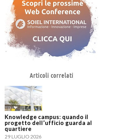
Articoli correlati
Knowledge campus: quando il
progetto dell’ufficio guarda al
quartiere
29 LUGLIO 2026