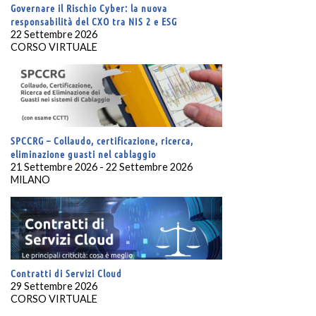
Governare il Rischio Cyber: la nuova
responsabilità del CXO tra NIS 2 e ESG
22 Settembre 2026
CORSO VIRTUALE
SPCCRG – Collaudo, certificazione, ricerca,
eliminazione guasti nel cablaggio
21 Settembre 2026 - 22 Settembre 2026
MILANO
Contratti di Servizi Cloud
29 Settembre 2026
CORSO VIRTUALE