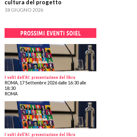
cultura del progetto
18 GIUGNO 2026
PROSSIMI EVENTI SOIEL
I volti dell’AI: presentazione del libro
ROMA, 17 Settembre 2026 dalle 16:30 alle
18:30
ROMA
I volti dell’AI: presentazione del libro