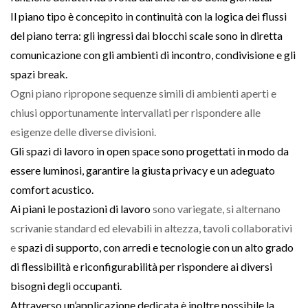
Il piano tipo è concepito in continuità con la logica dei flussi
del piano terra: gli ingressi dai blocchi scale sono in diretta
comunicazione con gli ambienti di incontro, condivisione e gli
spazi break.
Ogni piano ripropone sequenze simili di ambienti aperti e
chiusi opportunamente intervallati per rispondere alle
esigenze delle diverse divisioni.
Gli spazi di lavoro in open space sono progettati in modo da
essere luminosi, garantire la giusta privacy e un adeguato
comfort acustico.
Ai piani le postazioni di lavoro
sono variegate, si alternano
scrivanie standard ed elevabili in altezza, tavoli collaborativi
e
spazi di supporto, con arredi e tecnologie con un alto grado
di flessibilità e riconfigurabilità per rispondere ai diversi
bisogni degli occupanti.
Attraverso un’applicazione dedicata è inoltre possibile la