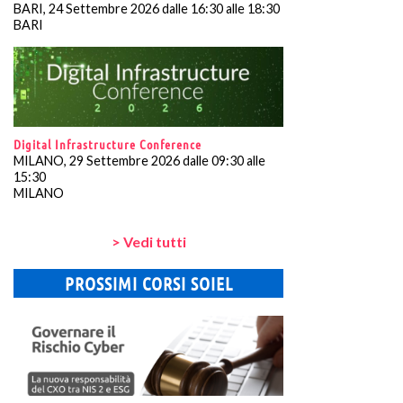
BARI, 24 Settembre 2026 dalle 16:30 alle 18:30
BARI
Digital Infrastructure Conference
MILANO, 29 Settembre 2026 dalle 09:30 alle
15:30
MILANO
> Vedi tutti
PROSSIMI CORSI SOIEL