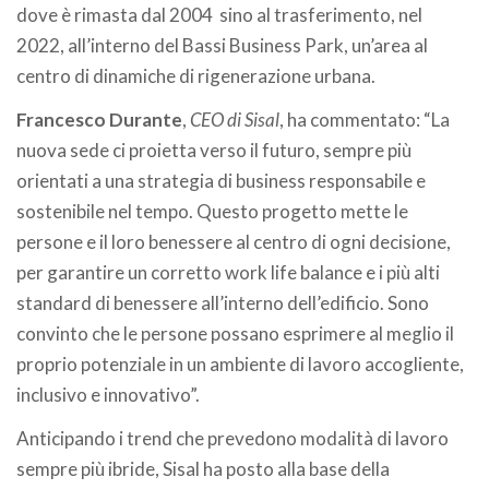
dove è rimasta dal 2004 sino al trasferimento, nel
2022, all’interno del Bassi Business Park, un’area al
centro di dinamiche di rigenerazione urbana.
Francesco Durante
,
CEO di Sisal
, ha commentato: “La
nuova sede ci proietta verso il futuro, sempre più
orientati a una strategia di business responsabile e
sostenibile nel tempo. Questo progetto mette le
persone e il loro benessere al centro di ogni decisione,
per garantire un corretto work life balance e i più alti
standard di benessere all’interno dell’edificio. Sono
convinto che le persone possano esprimere al meglio il
proprio potenziale in un ambiente di lavoro accogliente,
inclusivo e innovativo”.
Anticipando i trend che prevedono modalità di lavoro
sempre più ibride, Sisal ha posto alla base della