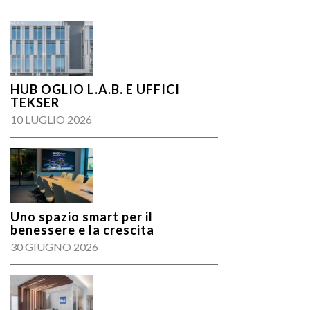
HUB OGLIO L.A.B. E UFFICI
TEKSER
10 LUGLIO 2026
Uno spazio smart per il
benessere e la crescita
30 GIUGNO 2026