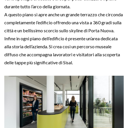
durante tutto l’arco della giornata.
A questo piano si apre anche un grande terrazzo che circonda
completamente l’edificio offrendo una vista a 360 gradi sulla
città e un bellissimo scorcio sullo skyline di Porta Nuova.
Infine in ogni piano dell’edificio è presente un’area dedicata
alla storia dell’azienda. Si crea così un percorso museale
diffuso che accompagna lavoratori e visitatori alla scoperta
delle tappe più significative di Sisal.