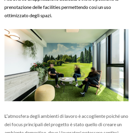
prenotazione delle facilities permettendo così un uso
ottimizzato degli spazi.
L’
atmosfera degli ambienti di lavoro è accogliente poiché uno
dei focus principali del progetto è stato quello di creare un
ambiente domestico, dove i lavoratori potessero sentirsi