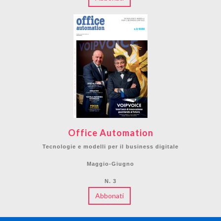
Office Automation
Tecnologie e modelli per il business digitale
Maggio-Giugno
N. 3
Abbonati