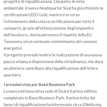
progetto di riqualificazione. Dal punto di vista
ambientale, il nuovo headquarter Sisal ha già ottenuto la
certificazione LEED Gold, mentre è in corso
l’ottenimento della stessa certificazione per tutto il
comparto, grazie all’ottimizzazione degli impianti e
dell’involucro, che ha permesso il rispetto della EU
Taxonomy ed un notevole contenimento dei consumi
energetici.
Il progetto prevede inoltre la realizzazione di una nuova
piazza urbana a disposizione della cittadinanza, che darà
un ulteriore contributo alla riqualificazione dell’intero
quartiere.
I prossimi step per Bassi Business Park
La nuova ed innovativa sede di Sisal è il primo edificio
completato in Bassi Business Park. Il primo lotto dei
lavori di riqualificazione ha interessato circa 20mila mq,