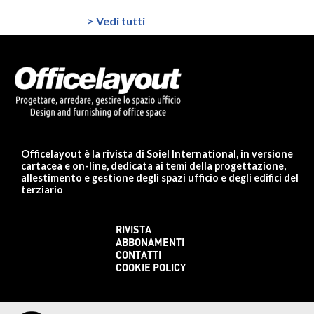
> Vedi tutti
Officelayout è la rivista di Soiel International, in versione
cartacea e on-line, dedicata ai temi della progettazione,
allestimento e gestione degli spazi ufficio e degli edifici del
terziario
RIVISTA
ABBONAMENTI
CONTATTI
COOKIE POLICY