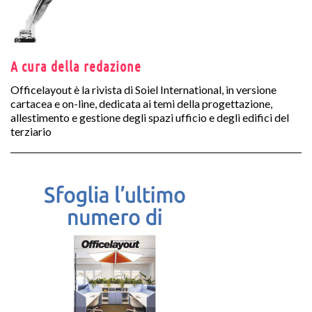
A cura della redazione
Officelayout è la rivista di Soiel International, in versione
cartacea e on-line, dedicata ai temi della progettazione,
allestimento e gestione degli spazi ufficio e degli edifici del
terziario