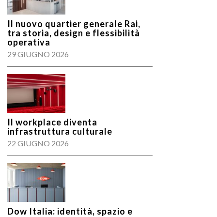
Il nuovo quartier generale Rai,
tra storia, design e flessibilità
operativa
29 GIUGNO 2026
Il workplace diventa
infrastruttura culturale
22 GIUGNO 2026
Dow Italia: identità, spazio e