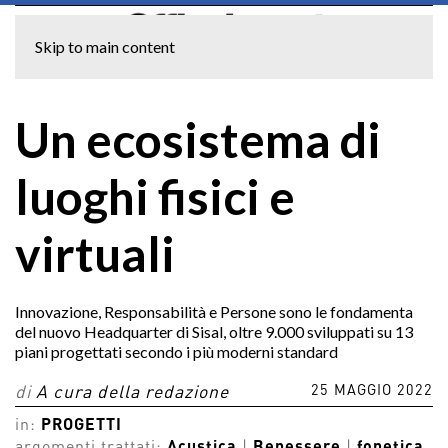
Skip to main content
Un ecosistema di
luoghi fisici e
virtuali
Innovazione, Responsabilità e Persone sono le fondamenta
del nuovo Headquarter di Sisal, oltre 9.000 sviluppati su 13
piani progettati secondo i più moderni standard
25 MAGGIO 2022
di
A cura della redazione
in:
PROGETTI