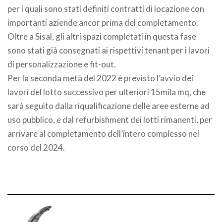
per i quali sono stati definiti contratti di locazione con
importanti aziende ancor prima del completamento.
Oltre a Sisal, gli altri spazi completati in questa fase
sono stati già consegnati ai rispettivi tenant per i lavori
di personalizzazione e fit-out.
Per la seconda metà del 2022 è previsto l’avvio dei
lavori del lotto successivo per ulteriori 15mila mq, che
sarà seguìto dalla riqualificazione delle aree esterne ad
uso pubblico, e dal refurbishment dei lotti rimanenti, per
arrivare al completamento dell’intero complesso nel
corso del 2024.