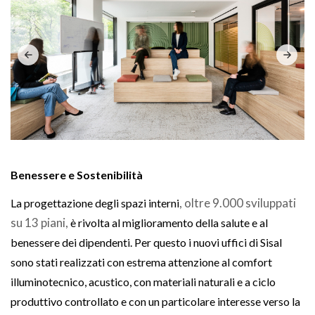
Benessere e Sostenibilità
, oltre 9.000 sviluppati
La progettazione degli spazi interni
su 13 piani,
è rivolta al miglioramento della salute e al
benessere dei dipendenti. Per questo i nuovi uffici di Sisal
sono stati realizzati con estrema attenzione al comfort
illuminotecnico, acustico, con materiali naturali e a ciclo
produttivo controllato e con un particolare interesse verso la