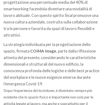
progettazione una percentuale media del 40% di
smartworking facendola diventare una modalità di
lavoro abituale. Con questo spirito Sisal promuove una
nuova cultura aziendale, costruita sulla collaborazione
tra le persone e favorita da spazi di lavoro flessibili e
attrattivi.
La strategia individuata per la progettazione dello
spazio, firmata
COIMA Image
, parte dalla riflessione
attenta del presente, considerando le caratteristiche
dimensionali e strutturali del nuovo edificio, la
conoscenza profonda delle logiche e delle best practice
del workplace e le nuove esigenze emerse durante
l’emergenza Covid-19.
Dopo l’esperienza del lockdown, è diventato sempre più
evidente che lo spazio fisico è importante non solo per le
attività legate al lavoro, ma anche e soprattutto per il