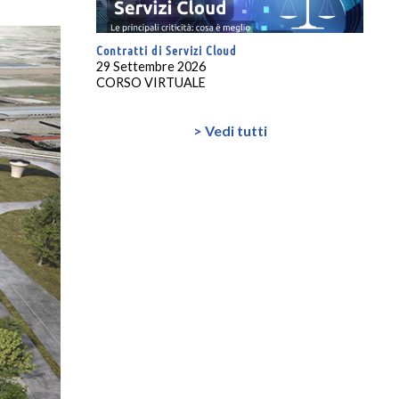
Contratti di Servizi Cloud
29 Settembre 2026
CORSO VIRTUALE
> Vedi tutti