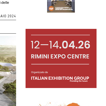
 delle
AIO 2024