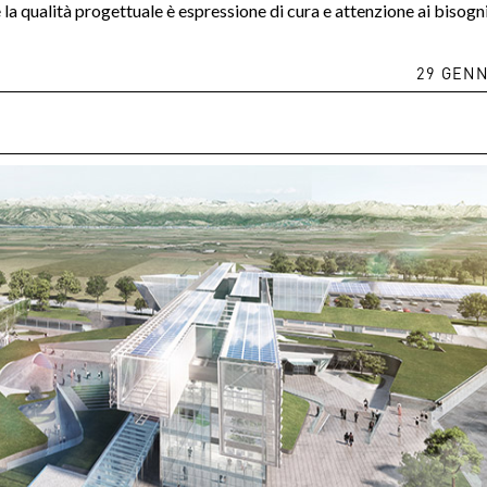
e la qualità progettuale è espressione di cura e attenzione ai bisogni
29 GENN