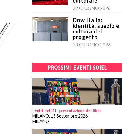
culturale
22 GIUGNO 2026
Dow Italia:
identità, spazio e
cultura del
progetto
18 GIUGNO 2026
PROSSIMI EVENTI SOIEL
I volti dell’AI: presentazione del libro
MILANO, 15 Settembre 2026
MILANO