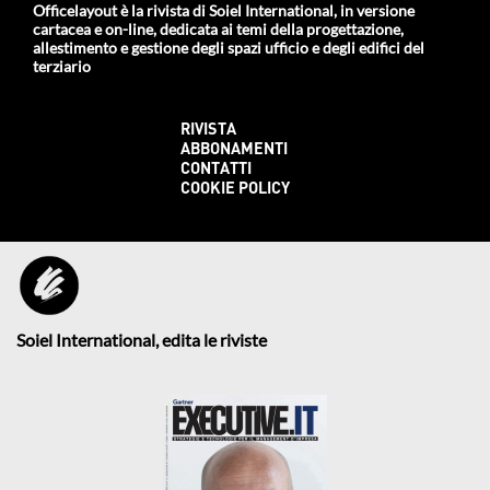
Officelayout è la rivista di Soiel International, in versione
cartacea e on-line, dedicata ai temi della progettazione,
allestimento e gestione degli spazi ufficio e degli edifici del
terziario
RIVISTA
ABBONAMENTI
CONTATTI
COOKIE POLICY
Soiel International, edita le riviste