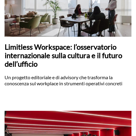
Limitless Workspace: l’osservatorio
internazionale sulla cultura e il futuro
dell’ufficio
Un progetto editoriale e di advisory che trasforma la
conoscenza sul workplace in strumenti operativi concreti