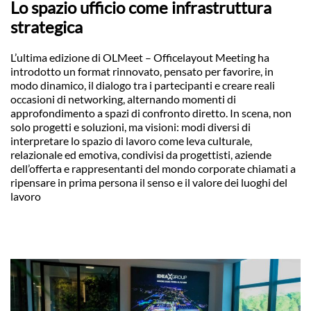
Lo spazio ufficio come infrastruttura
strategica
L’ultima edizione di OLMeet – Officelayout Meeting ha
introdotto un format rinnovato, pensato per favorire, in
modo dinamico, il dialogo tra i partecipanti e creare reali
occasioni di networking, alternando momenti di
approfondimento a spazi di confronto diretto. In scena, non
solo progetti e soluzioni, ma visioni: modi diversi di
interpretare lo spazio di lavoro come leva culturale,
relazionale ed emotiva, condivisi da progettisti, aziende
dell’offerta e rappresentanti del mondo corporate chiamati a
ripensare in prima persona il senso e il valore dei luoghi del
lavoro