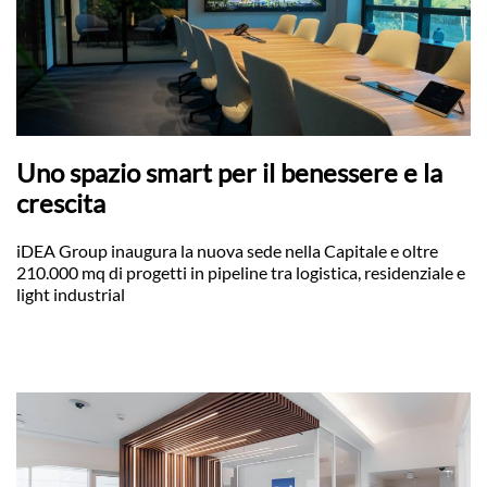
Uno spazio smart per il benessere e la
crescita
iDEA Group inaugura la nuova sede nella Capitale e oltre
210.000 mq di progetti in pipeline tra logistica, residenziale e
light industrial