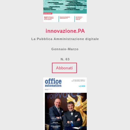
innovazione.PA
La Pubblica Amministrazione digitale
Gennaio-Marzo
N. 63
Abbonati