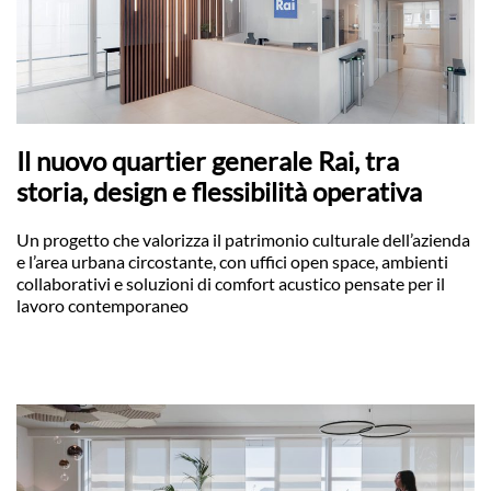
Il nuovo quartier generale Rai, tra
storia, design e flessibilità operativa
Un progetto che valorizza il patrimonio culturale dell’azienda
e l’area urbana circostante, con uffici open space, ambienti
collaborativi e soluzioni di comfort acustico pensate per il
lavoro contemporaneo