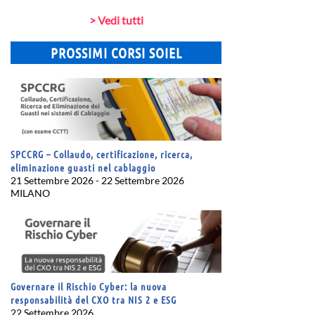
> Vedi tutti
PROSSIMI CORSI SOIEL
SPCCRG – Collaudo, certificazione, ricerca,
eliminazione guasti nel cablaggio
21 Settembre 2026 - 22 Settembre 2026
MILANO
Governare il Rischio Cyber: la nuova
responsabilità del CXO tra NIS 2 e ESG
22 Settembre 2026