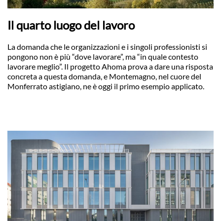
Il quarto luogo del lavoro
La domanda che le organizzazioni e i singoli professionisti si
pongono non è più “dove lavorare”, ma “in quale contesto
lavorare meglio”. Il progetto Ahoma prova a dare una risposta
concreta a questa domanda, e Montemagno, nel cuore del
Monferrato astigiano, ne è oggi il primo esempio applicato.