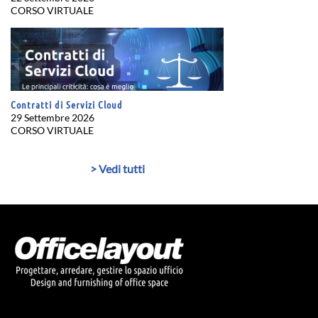
CORSO VIRTUALE
Contratti di Servizi Cloud
29 Settembre 2026
CORSO VIRTUALE
> Vedi tutti