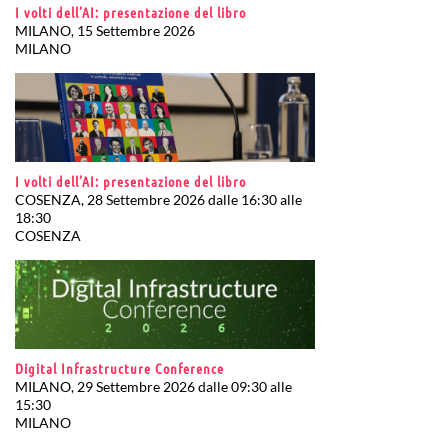
I volti dell’AI: presentazione del libro
MILANO, 15 Settembre 2026
MILANO
I volti dell’AI: presentazione del libro
COSENZA, 28 Settembre 2026 dalle 16:30 alle
18:30
COSENZA
Digital Infrastructure Conference
MILANO, 29 Settembre 2026 dalle 09:30 alle
15:30
MILANO