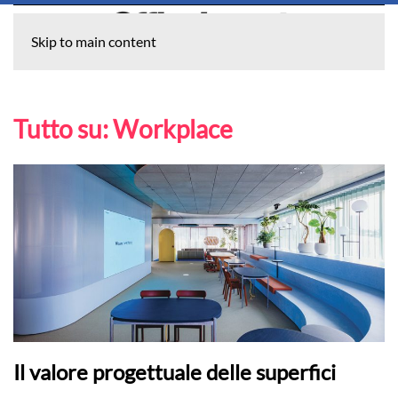
Skip to main content
Tutto su:
Workplace
Il valore progettuale delle superfici