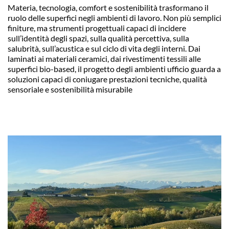
Materia, tecnologia, comfort e sostenibilità trasformano il
ruolo delle superfici negli ambienti di lavoro. Non più semplici
finiture, ma strumenti progettuali capaci di incidere
sull’identità degli spazi, sulla qualità percettiva, sulla
salubrità, sull’acustica e sul ciclo di vita degli interni. Dai
laminati ai materiali ceramici, dai rivestimenti tessili alle
superfici bio-based, il progetto degli ambienti ufficio guarda a
soluzioni capaci di coniugare prestazioni tecniche, qualità
sensoriale e sostenibilità misurabile