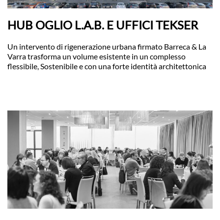
HUB OGLIO L.A.B. E UFFICI TEKSER
Un intervento di rigenerazione urbana firmato Barreca & La
Varra trasforma un volume esistente in un complesso
flessibile, Sostenibile e con una forte identità architettonica