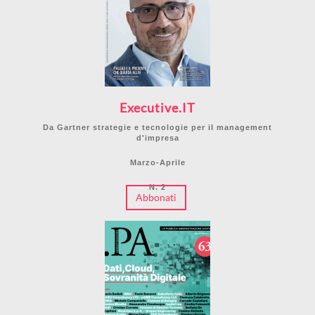
Executive.IT
Da Gartner strategie e tecnologie per il management
d'impresa
Marzo-Aprile
N. 2
Abbonati