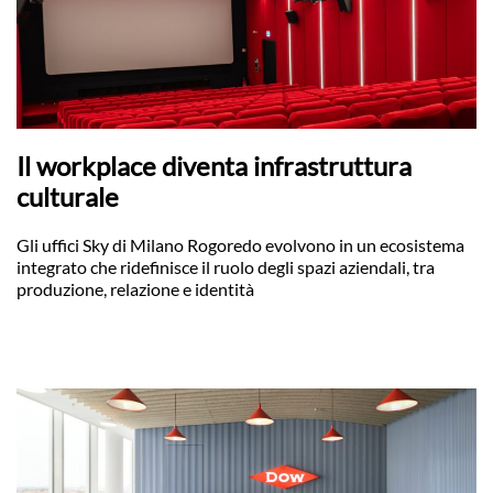
Il workplace diventa infrastruttura
culturale
Gli uffici Sky di Milano Rogoredo evolvono in un ecosistema
integrato che ridefinisce il ruolo degli spazi aziendali, tra
produzione, relazione e identità