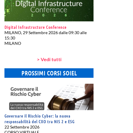
Digital Infrastructure Conference
MILANO, 29 Settembre 2026 dalle 09:30 alle
15:30
MILANO
> Vedi tutti
PROSSIMI CORSI SOIEL
Governare il Rischio Cyber: la nuova
responsabilità del CXO tra NIS 2 e ESG
22 Settembre 2026
CORSO VIRTUALE