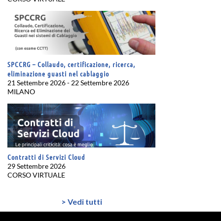
SPCCRG – Collaudo, certificazione, ricerca,
eliminazione guasti nel cablaggio
21 Settembre 2026 - 22 Settembre 2026
MILANO
Contratti di Servizi Cloud
29 Settembre 2026
CORSO VIRTUALE
> Vedi tutti