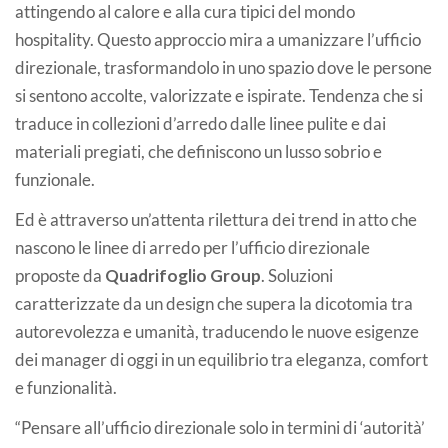
attingendo al calore e alla cura tipici del mondo
hospitality. Questo approccio mira a umanizzare l’ufficio
direzionale, trasformandolo in uno spazio dove le persone
si sentono accolte, valorizzate e ispirate. Tendenza che si
traduce in collezioni d’arredo dalle linee pulite e dai
materiali pregiati, che definiscono un lusso sobrio e
funzionale.
Ed è attraverso un’attenta rilettura dei trend in atto che
nascono le linee di arredo per l’ufficio direzionale
proposte da
Quadrifoglio Group
. Soluzioni
caratterizzate da un design che supera la dicotomia tra
autorevolezza e umanità, traducendo le nuove esigenze
dei manager di oggi in un equilibrio tra eleganza, comfort
e funzionalità.
“Pensare all’ufficio direzionale solo in termini di ‘autorità’