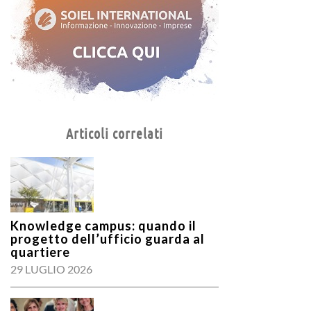
Articoli correlati
Knowledge campus: quando il
progetto dell’ufficio guarda al
quartiere
29 LUGLIO 2026