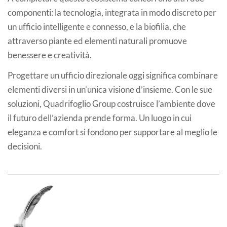
componenti: la tecnologia, integrata in modo discreto per
un ufficio intelligente e connesso, e la biofilia, che
attraverso piante ed elementi naturali promuove
benessere e creatività.
Progettare un ufficio direzionale oggi significa combinare
elementi diversi in un’unica visione d’insieme. Con le sue
soluzioni, Quadrifoglio Group costruisce l’ambiente dove
il futuro dell’azienda prende forma. Un luogo in cui
eleganza e comfort si fondono per supportare al meglio le
decisioni.