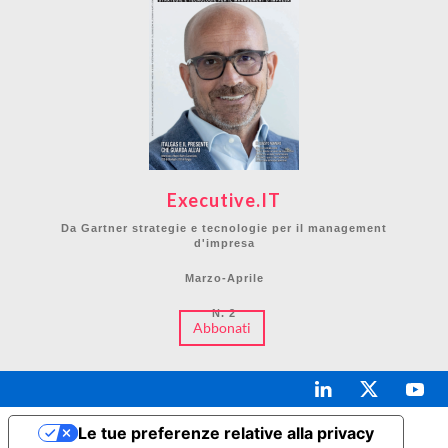
Executive.IT
Da Gartner strategie e tecnologie per il management
d'impresa
Marzo-Aprile
N. 2
Abbonati
Le tue preferenze relative alla privacy