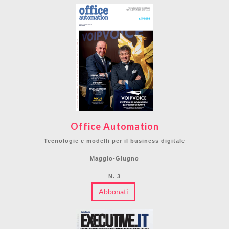
Office Automation
Tecnologie e modelli per il business digitale
Maggio-Giugno
N. 3
Abbonati