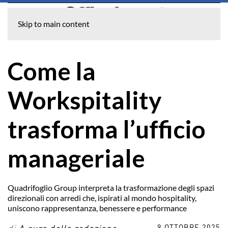
Skip to main content
Come la
Workspitality
trasforma l’ufficio
manageriale
Quadrifoglio Group interpreta la trasformazione degli spazi
direzionali con arredi che, ispirati al mondo hospitality,
uniscono rappresentanza, benessere e performance