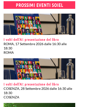
PROSSIMI EVENTI SOIEL
I volti dell’AI: presentazione del libro
ROMA, 17 Settembre 2026 dalle 16:30 alle
18:30
ROMA
I volti dell’AI: presentazione del libro
COSENZA, 28 Settembre 2026 dalle 16:30 alle
18:30
COSENZA