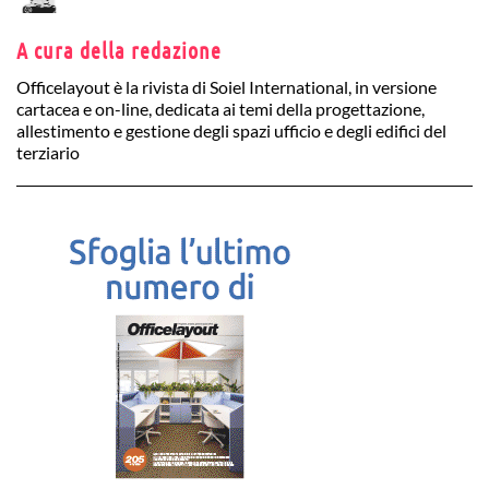
A cura della redazione
Officelayout è la rivista di Soiel International, in versione
cartacea e on-line, dedicata ai temi della progettazione,
allestimento e gestione degli spazi ufficio e degli edifici del
terziario