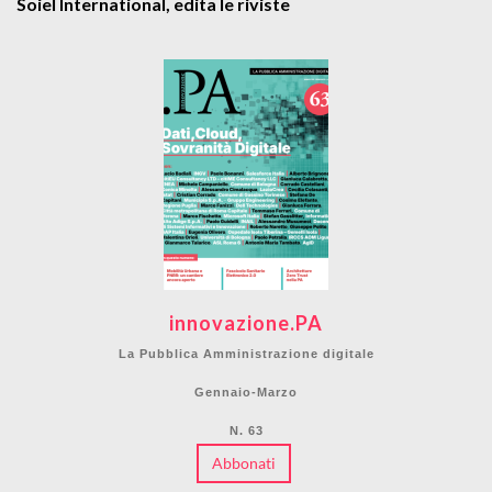
Soiel International, edita le riviste
innovazione.PA
La Pubblica Amministrazione digitale
Gennaio-Marzo
N. 63
Abbonati