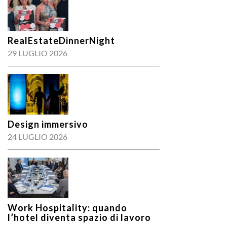
RealEstateDinnerNight
29 LUGLIO 2026
Design immersivo
24 LUGLIO 2026
Work Hospitality: quando
l’hotel diventa spazio di lavoro