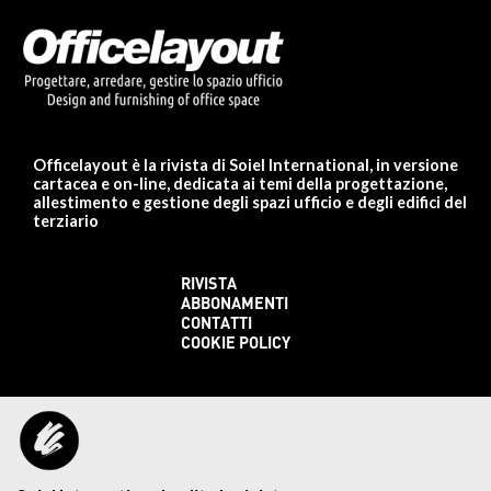
Officelayout è la rivista di Soiel International, in versione
cartacea e on-line, dedicata ai temi della progettazione,
allestimento e gestione degli spazi ufficio e degli edifici del
terziario
RIVISTA
ABBONAMENTI
CONTATTI
COOKIE POLICY