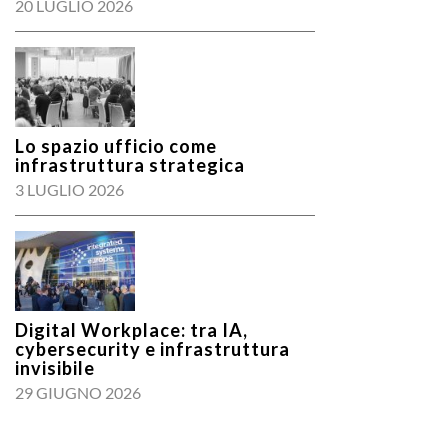
20 LUGLIO 2026
Lo spazio ufficio come
infrastruttura strategica
3 LUGLIO 2026
Digital Workplace: tra IA,
cybersecurity e infrastruttura
invisibile
29 GIUGNO 2026