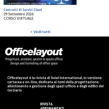
Contratti di Servizi Cloud
29 Settembre 2026
CORSO VIRTUALE
> Vedi tutti
Officelayout è la rivista di Soiel International, in versione
cartacea e on-line, dedicata ai temi della progettazione,
allestimento e gestione degli spazi ufficio e degli edifici del
terziario
RIVISTA
ABBONAMENTI