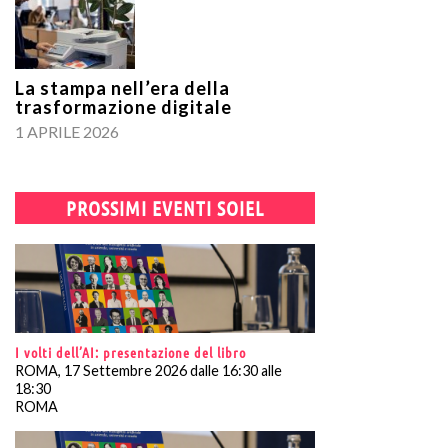
La stampa nell’era della
trasformazione digitale
1 APRILE 2026
PROSSIMI EVENTI SOIEL
I volti dell’AI: presentazione del libro
ROMA, 17 Settembre 2026 dalle 16:30 alle
18:30
ROMA