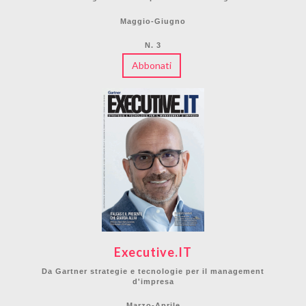
Maggio-Giugno
N. 3
Abbonati
Executive.IT
Da Gartner strategie e tecnologie per il management
d'impresa
Marzo-Aprile