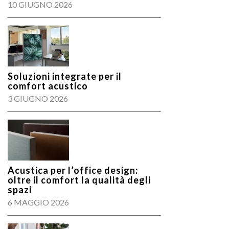
10 GIUGNO 2026
Soluzioni integrate per il
comfort acustico
3 GIUGNO 2026
Acustica per l’office design:
oltre il comfort la qualità degli
spazi
6 MAGGIO 2026