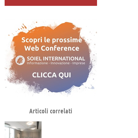
Articoli correlati