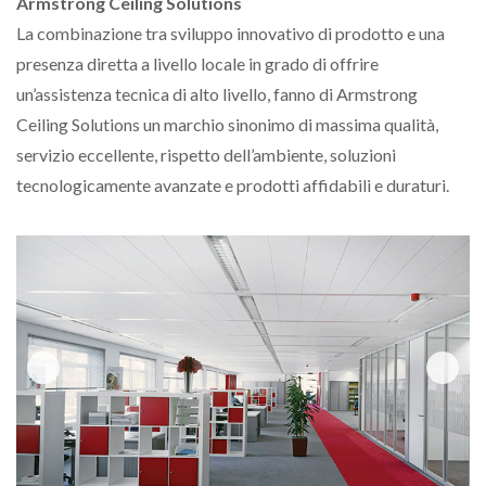
Armstrong Ceiling Solutions
La combinazione tra sviluppo innovativo di prodotto e una
presenza diretta a livello locale in grado di offrire
un’assistenza tecnica di alto livello, fanno di Armstrong
Ceiling Solutions un marchio sinonimo di massima qualità,
servizio eccellente, rispetto dell’ambiente, soluzioni
tecnologicamente avanzate e prodotti affidabili e duraturi.