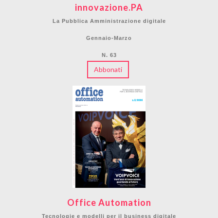
innovazione.PA
La Pubblica Amministrazione digitale
Gennaio-Marzo
N. 63
Abbonati
Office Automation
Tecnologie e modelli per il business digitale