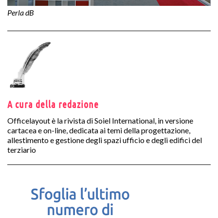
Perla dB
Ul
A cura della redazione
Officelayout è la rivista di Soiel International, in versione
cartacea e on-line, dedicata ai temi della progettazione,
allestimento e gestione degli spazi ufficio e degli edifici del
terziario