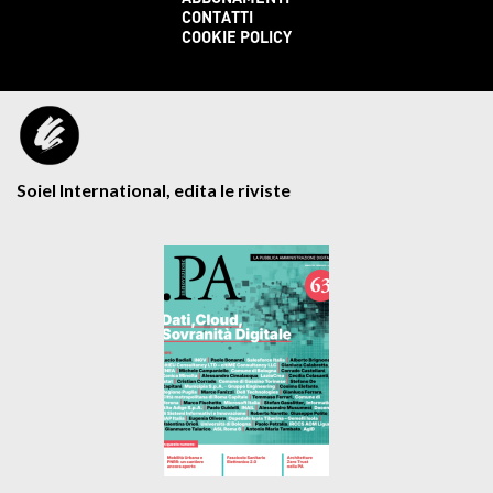
CONTATTI
COOKIE POLICY
Soiel International, edita le riviste