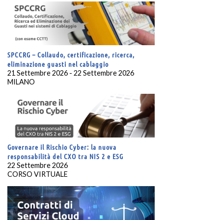
SPCCRG – Collaudo, certificazione, ricerca,
eliminazione guasti nel cablaggio
21 Settembre 2026 - 22 Settembre 2026
MILANO
Governare il Rischio Cyber: la nuova
responsabilità del CXO tra NIS 2 e ESG
22 Settembre 2026
CORSO VIRTUALE