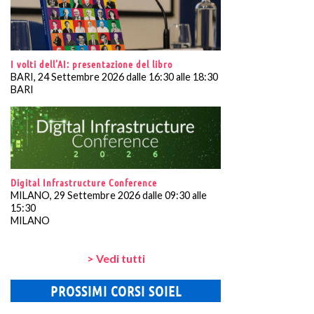
I volti dell’AI: presentazione del libro
BARI, 24 Settembre 2026 dalle 16:30 alle 18:30
BARI
Digital Infrastructure Conference
MILANO, 29 Settembre 2026 dalle 09:30 alle
15:30
MILANO
> Vedi tutti
PROSSIMI CORSI SOIEL