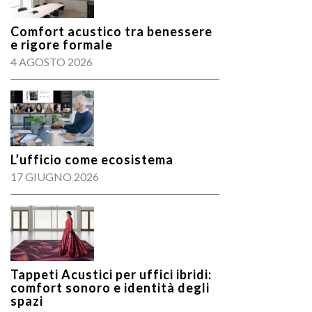
Comfort acustico tra benessere
e rigore formale
4 AGOSTO 2026
L’ufficio come ecosistema
17 GIUGNO 2026
Tappeti Acustici per uffici ibridi:
comfort sonoro e identità degli
spazi