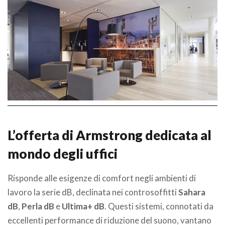
L’offerta di Armstrong dedicata al
mondo degli uffici
Risponde alle esigenze di comfort negli ambienti di
lavoro la serie dB, declinata nei controsoffitti
Sahara
dB
,
Perla dB
e
Ultima+ dB
. Questi sistemi, connotati da
eccellenti performance di riduzione del suono, vantano