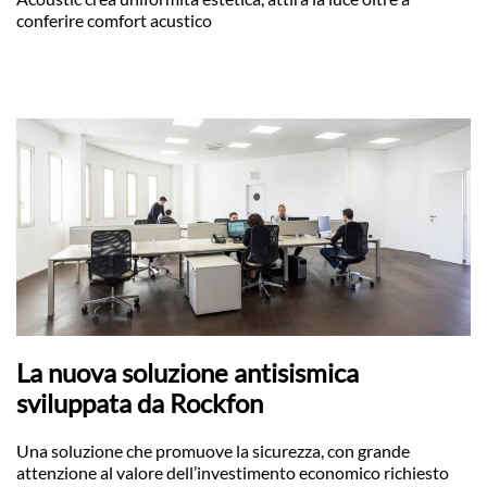
conferire comfort acustico
La nuova soluzione antisismica
sviluppata da Rockfon
Una soluzione che promuove la sicurezza, con grande
attenzione al valore dell’investimento economico richiesto