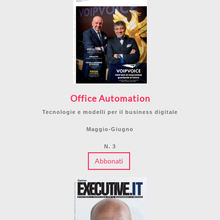
Office Automation
Tecnologie e modelli per il business digitale
Maggio-Giugno
N. 3
Abbonati