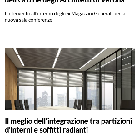
L’intervento all’interno degli ex Magazzini Generali per la
nuova sala conferenze
Il meglio dell’integrazione tra partizioni
d’interni e soffitti radianti