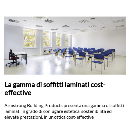
La gamma di soffitti laminati cost-
effective
Armstrong Building Products presenta una gamma di soffitti
laminati in grado di coniugare estetica, sostenibilità ed
elevate prestazioni, in un’ottica cost-effective