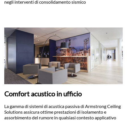
negli interventi di consolidamento sismico
Comfort acustico in ufficio
La gamma di sistemi di acustica passiva di Armstrong Ceiling
Solutions assicura ottime prestazioni di isolamento e
assorbimento del rumore in qualsiasi contesto applicativo