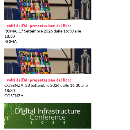
I volti dell’AI: presentazione del libro
ROMA, 17 Settembre 2026 dalle 16:30 alle
18:30
ROMA
I volti dell’AI: presentazione del libro
COSENZA, 28 Settembre 2026 dalle 16:30 alle
18:30
COSENZA