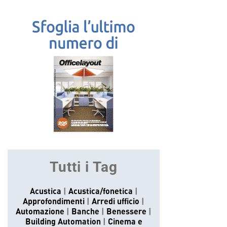
Tutti i Tag
Acustica
Acustica/fonetica
Approfondimenti
Arredi ufficio
Automazione
Banche
Benessere
Building Automation
Cinema e