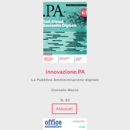
innovazione.PA
La Pubblica Amministrazione digitale
Gennaio-Marzo
N. 63
Abbonati