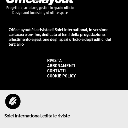
Officelayout è la rivista di Soiel International, in versione
cartacea e on-line, dedicata ai temi della progettazione,
allestimento e gestione degli spazi ufficio e degli edifici del
terziario
RIVISTA
ABBONAMENTI
CONTATTI
COOKIE POLICY
Soiel International, edita le riviste