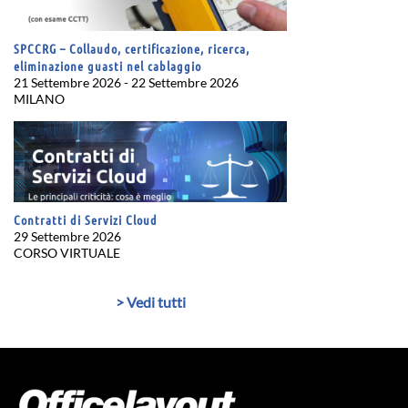
SPCCRG – Collaudo, certificazione, ricerca,
eliminazione guasti nel cablaggio
21 Settembre 2026 - 22 Settembre 2026
MILANO
Contratti di Servizi Cloud
29 Settembre 2026
CORSO VIRTUALE
> Vedi tutti