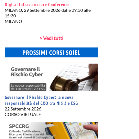
Digital Infrastructure Conference
MILANO, 29 Settembre 2026 dalle 09:30 alle
15:30
MILANO
> Vedi tutti
PROSSIMI CORSI SOIEL
Governare il Rischio Cyber: la nuova
responsabilità del CXO tra NIS 2 e ESG
22 Settembre 2026
CORSO VIRTUALE