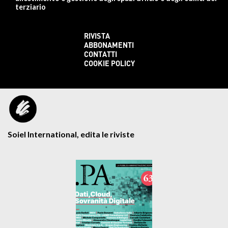
terziario
RIVISTA
ABBONAMENTI
CONTATTI
COOKIE POLICY
Soiel International, edita le riviste