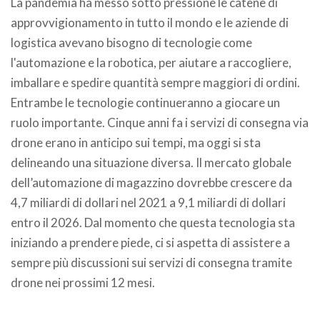
La pandemia ha messo sotto pressione le catene di
approvvigionamento in tutto il mondo e le aziende di
logistica avevano bisogno di tecnologie come
l'automazione e la robotica, per aiutare a raccogliere,
imballare e spedire quantità sempre maggiori di ordini.
Entrambe le tecnologie continueranno a giocare un
ruolo importante. Cinque anni fa i servizi di consegna via
drone erano in anticipo sui tempi, ma oggi si sta
delineando una situazione diversa. Il mercato globale
dell’automazione di magazzino dovrebbe crescere da
4,7 miliardi di dollari nel 2021 a 9,1 miliardi di dollari
entro il 2026. Dal momento che questa tecnologia sta
iniziando a prendere piede, ci si aspetta di assistere a
sempre più discussioni sui servizi di consegna tramite
drone nei prossimi 12 mesi.