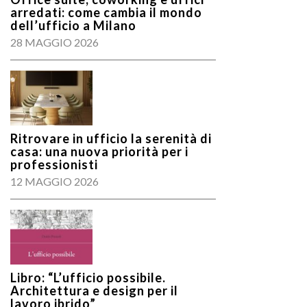
arredati: come cambia il mondo
dell’ufficio a Milano
28 MAGGIO 2026
Ritrovare in ufficio la serenità di
casa: una nuova priorità per i
professionisti
12 MAGGIO 2026
Libro: “L’ufficio possibile.
Architettura e design per il
lavoro ibrido”