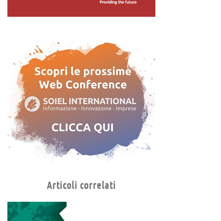
Articoli correlati