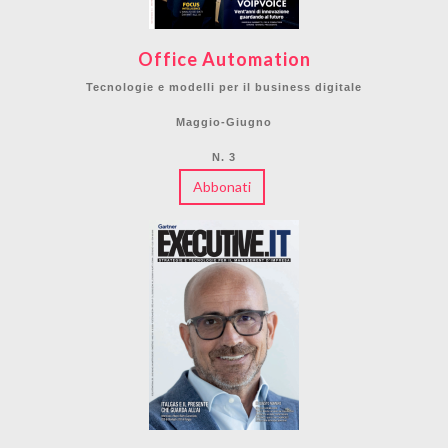
Office Automation
Tecnologie e modelli per il business digitale
Maggio-Giugno
N. 3
Abbonati