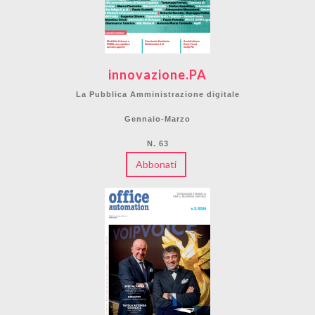
innovazione.PA
La Pubblica Amministrazione digitale
Gennaio-Marzo
N. 63
Abbonati