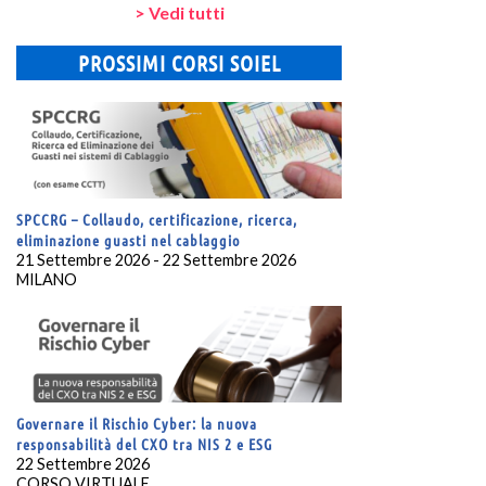
> Vedi tutti
PROSSIMI CORSI SOIEL
SPCCRG – Collaudo, certificazione, ricerca,
eliminazione guasti nel cablaggio
21 Settembre 2026 - 22 Settembre 2026
MILANO
Governare il Rischio Cyber: la nuova
responsabilità del CXO tra NIS 2 e ESG
22 Settembre 2026
CORSO VIRTUALE