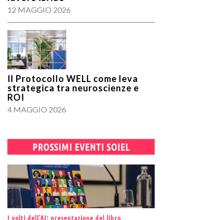
12 MAGGIO 2026
Il Protocollo WELL come leva
strategica tra neuroscienze e
ROI
4 MAGGIO 2026
PROSSIMI EVENTI SOIEL
I volti dell’AI: presentazione del libro