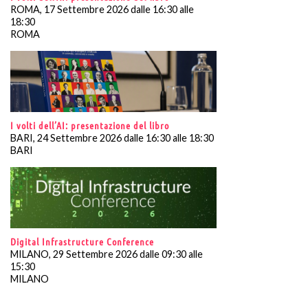
ROMA, 17 Settembre 2026 dalle 16:30 alle
18:30
ROMA
I volti dell’AI: presentazione del libro
BARI, 24 Settembre 2026 dalle 16:30 alle 18:30
BARI
Digital Infrastructure Conference
MILANO, 29 Settembre 2026 dalle 09:30 alle
15:30
MILANO