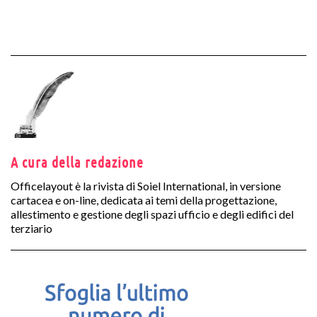
A cura della redazione
Officelayout è la rivista di Soiel International, in versione
cartacea e on-line, dedicata ai temi della progettazione,
allestimento e gestione degli spazi ufficio e degli edifici del
terziario