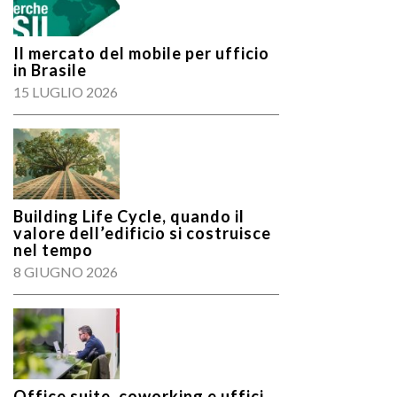
Il mercato del mobile per ufficio
in Brasile
15 LUGLIO 2026
Building Life Cycle, quando il
valore dell’edificio si costruisce
nel tempo
8 GIUGNO 2026
Office suite, coworking e uffici