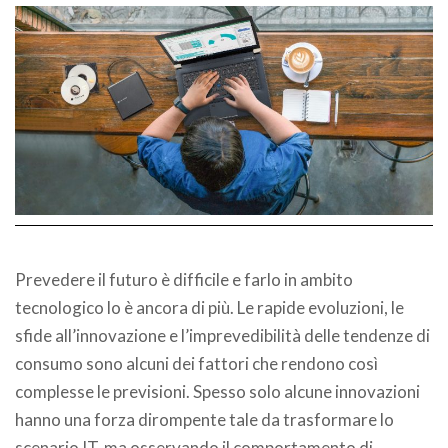
Prevedere il futuro è difficile e farlo in ambito
tecnologico lo è ancora di più. Le rapide evoluzioni, le
sfide all’innovazione e l’imprevedibilità delle tendenze di
consumo sono alcuni dei fattori che rendono così
complesse le previsioni. Spesso solo alcune innovazioni
hanno una forza dirompente tale da trasformare lo
scenario IT, ma osservando il comportamento di