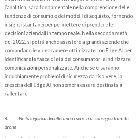
l'analitica, sarà fondamentale nella comprensione delle
tendenze di consumo e dei modelli di acquisto, fornendo
insight istantanei per permettere di prendere le
decisioni aziendali in tempo reale. Nella seconda metà
del 2022, si potrà anche assistere a grandi aziende che
comandano le videocamere ottimizzate con Edge AI per
identificare le fasce di età dei consumatori e indirizzare
comunicazioni personalizzate. Anche se ci saranno
indubbiamente problemi di sicurezza da risolvere, la
crescita dell'Edge AI non sembra essere destinata a
rallentare.
4.
Nella logistica decolleranno i servizi di consegna tramite
drone