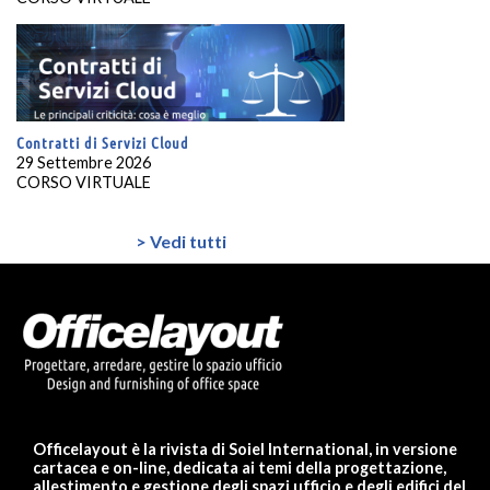
Contratti di Servizi Cloud
29 Settembre 2026
CORSO VIRTUALE
> Vedi tutti
Officelayout è la rivista di Soiel International, in versione
cartacea e on-line, dedicata ai temi della progettazione,
allestimento e gestione degli spazi ufficio e degli edifici del