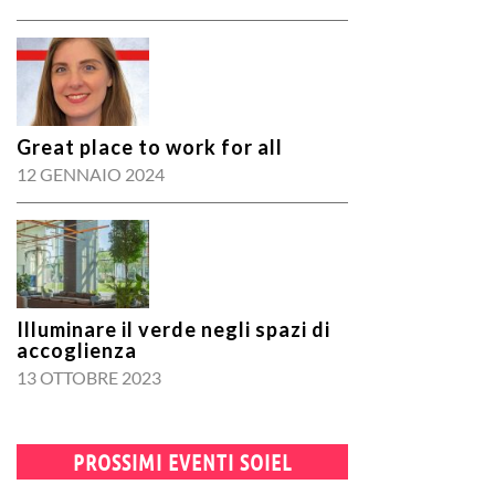
Great place to work for all
12 GENNAIO 2024
Illuminare il verde negli spazi di
accoglienza
13 OTTOBRE 2023
PROSSIMI EVENTI SOIEL