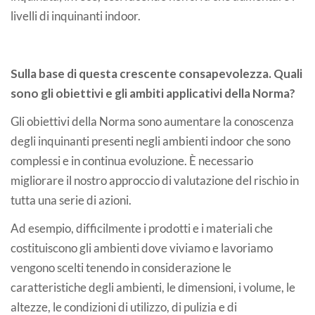
livelli di inquinanti indoor.
Sulla base di questa crescente consapevolezza. Quali
sono gli obiettivi e gli ambiti applicativi della Norma?
Gli obiettivi della Norma sono aumentare la conoscenza
degli inquinanti presenti negli ambienti indoor che sono
complessi e in continua evoluzione. È necessario
migliorare il nostro approccio di valutazione del rischio in
tutta una serie di azioni.
Ad esempio, difficilmente i prodotti e i materiali che
costituiscono gli ambienti dove viviamo e lavoriamo
vengono scelti tenendo in considerazione le
caratteristiche degli ambienti, le dimensioni, i volume, le
altezze, le condizioni di utilizzo, di pulizia e di