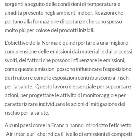
sorgenti a seguito delle condizioni di temperatura e
umidità presente negli ambienti indoor. Reazioni che
portano alla formazione di sostanze che sono spesso
molto più pericolose dei prodotti iniziali.
L’obiettivo della Norma è quindi portare a una migliore
comprensione delle emissioni dai materiali e dai processi
svolti, dei fattori che possono influenzare le emissioni,
come queste emissioni possono influenzare l’esposizione
dei fruitori e come le esposizioni contribuiscono ai rischi
per la salute. Questo lavoro è essenziale per supportare
azioni, per progettare le attività di monitoraggio e per
caratterizzare individuare le azioni di mitigazione del
rischio per la salute.
Alcuni paesi come la Francia hanno introdotto l’etichetta
“Air Intérieur” che indica il livello di emissioni di composti