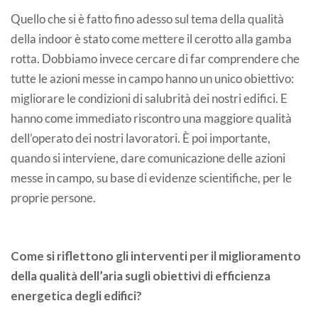
Quello che si è fatto fino adesso sul tema della qualità
della indoor è stato come mettere il cerotto alla gamba
rotta. Dobbiamo invece cercare di far comprendere che
tutte le azioni messe in campo hanno un unico obiettivo:
migliorare le condizioni di salubrità dei nostri edifici. E
hanno come immediato riscontro una maggiore qualità
dell’operato dei nostri lavoratori. È poi importante,
quando si interviene, dare comunicazione delle azioni
messe in campo, su base di evidenze scientifiche, per le
proprie persone.
Come si riflettono gli interventi per il miglioramento
della qualità dell’aria sugli obiettivi di efficienza
energetica degli edifici?