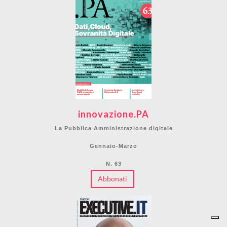
innovazione.PA
La Pubblica Amministrazione digitale
Gennaio-Marzo
N. 63
Abbonati