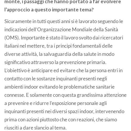
monte, i passaggi che hanno portato a far evolvere
l’approccio a questo importante tema?
Sicuramente in tutti questi anni si è lavorato seguendo le
indicazioni dell’Organizzazione Mondiale della Sanità
(OMS). Importante è stato il lavoro svolto dai ricercatori
italiani nel mettere, tra i principi fondamentali delle
diverse attività, la salvaguardia della salute in modo
significativo attraverso la prevenzione primaria.
L’obiettivo è anticipare ed evitare che la persona entri in
contatto con le sostanze inquinanti presenti negli
ambienti indoor evitando le problematiche sanitarie
connesse. E solamente con questa grandissima attenzione
a prevenire e ridurre l’esposizione personale agli
inquinanti presenti nei diversi spazi indoor, intervenendo
prima con azioni piuttosto che con reazioni, che siamo
riusciti a dare slancio al tema.