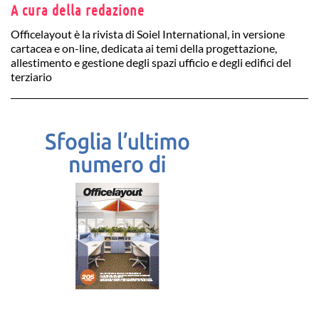
A cura della redazione
Officelayout è la rivista di Soiel International, in versione
cartacea e on-line, dedicata ai temi della progettazione,
allestimento e gestione degli spazi ufficio e degli edifici del
terziario