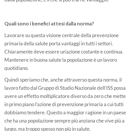
Quali sono i benefici attesi dalla norma?
Lavorare su questa visione centrale della prevenzione
primaria della salute porta vantaggi in tutti i settori.
Chiaramente deve essere un’azione costante e continua.
Mantenere in buona salute la popolazione è un lavoro
quotidiano.
Quindi speriamo che, anche attraverso questa norma, il
lavoro fatto dal Gruppo di Studio Nazionale dell’ISS possa
avere un effetto moltiplicatore diverso da zero che mette
in primo piano l’azione di prevenzione primaria a cui tutti
dobbiamo tendere. Questo a maggior ragione in un paese
che ha una popolazione sempre più anziana che vive più a
lungo, ma troppo spesso non più in salute.