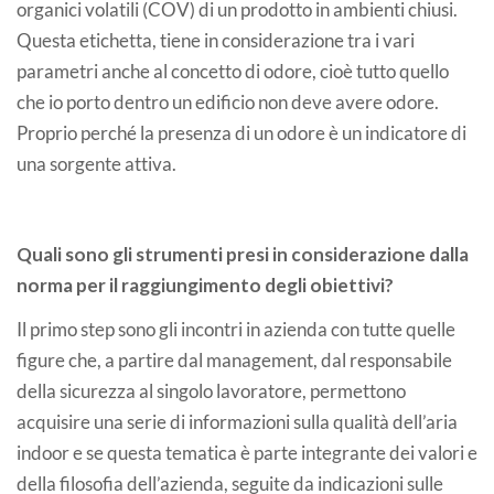
organici volatili (COV) di un prodotto in ambienti chiusi.
Questa etichetta, tiene in considerazione tra i vari
parametri anche al concetto di odore, cioè tutto quello
che io porto dentro un edificio non deve avere odore.
Proprio perché la presenza di un odore è un indicatore di
una sorgente attiva.
Quali sono gli strumenti presi in considerazione dalla
norma per il raggiungimento degli obiettivi?
Il primo step sono gli incontri in azienda con tutte quelle
figure che, a partire dal management, dal responsabile
della sicurezza al singolo lavoratore, permettono
acquisire una serie di informazioni sulla qualità dell’aria
indoor e se questa tematica è parte integrante dei valori e
della filosofia dell’azienda, seguite da indicazioni sulle