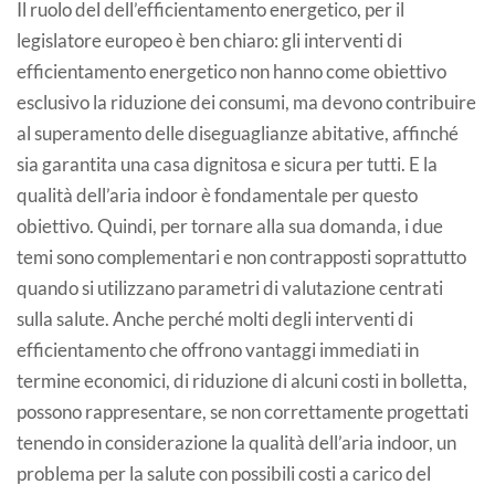
Il ruolo del dell’efficientamento energetico, per il
legislatore europeo è ben chiaro: gli interventi di
efficientamento energetico non hanno come obiettivo
esclusivo la riduzione dei consumi, ma devono contribuire
al superamento delle diseguaglianze abitative, affinché
sia garantita una casa dignitosa e sicura per tutti. E la
qualità dell’aria indoor è fondamentale per questo
obiettivo. Quindi, per tornare alla sua domanda, i due
temi sono complementari e non contrapposti soprattutto
quando si utilizzano parametri di valutazione centrati
sulla salute. Anche perché molti degli interventi di
efficientamento che offrono vantaggi immediati in
termine economici, di riduzione di alcuni costi in bolletta,
possono rappresentare, se non correttamente progettati
tenendo in considerazione la qualità dell’aria indoor, un
problema per la salute con possibili costi a carico del