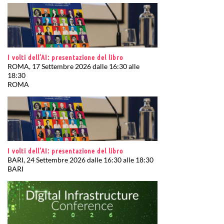
I volti dell’AI: presentazione del libro
ROMA, 17 Settembre 2026 dalle 16:30 alle
18:30
ROMA
I volti dell’AI: presentazione del libro
BARI, 24 Settembre 2026 dalle 16:30 alle 18:30
BARI