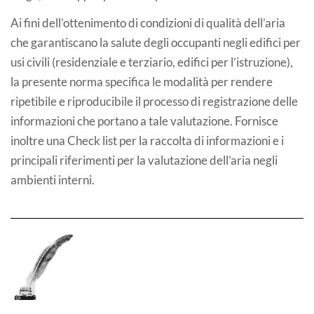
Ai fini dell’ottenimento di condizioni di qualità dell’aria
che garantiscano la salute degli occupanti negli edifici per
usi civili (residenziale e terziario, edifici per l’istruzione),
la presente norma specifica le modalità per rendere
ripetibile e riproducibile il processo di registrazione delle
informazioni che portano a tale valutazione. Fornisce
inoltre una Check list per la raccolta di informazioni e i
principali riferimenti per la valutazione dell’aria negli
ambienti interni.