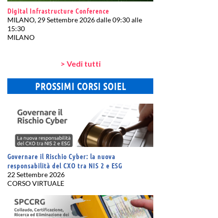
Digital Infrastructure Conference
MILANO, 29 Settembre 2026 dalle 09:30 alle
15:30
MILANO
> Vedi tutti
PROSSIMI CORSI SOIEL
Governare il Rischio Cyber: la nuova
responsabilità del CXO tra NIS 2 e ESG
22 Settembre 2026
CORSO VIRTUALE