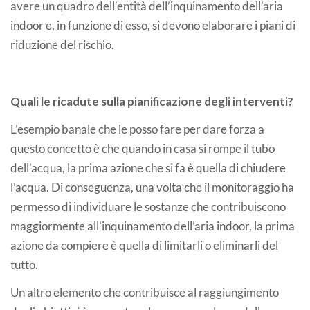
avere un quadro dell’entità dell’inquinamento dell’aria
indoor e, in funzione di esso, si devono elaborare i piani di
riduzione del rischio.
Quali le ricadute sulla pianificazione degli interventi?
L’esempio banale che le posso fare per dare forza a
questo concetto è che quando in casa si rompe il tubo
dell’acqua, la prima azione che si fa è quella di chiudere
l’acqua. Di conseguenza, una volta che il monitoraggio ha
permesso di individuare le sostanze che contribuiscono
maggiormente all’inquinamento dell’aria indoor, la prima
azione da compiere è quella di limitarli o eliminarli del
tutto.
Un altro elemento che contribuisce al raggiungimento