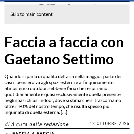
Skip to main content
Faccia a faccia con
Gaetano Settimo
Quando si parla di qualità dell’aria nella maggior parte dei
casi il pensiero va agli spazi esterni e all’inquinamento
atmosferico outdoor, sebbene l’aria che respiriamo
quotidianamente è quasi esclusivamente quella presente
negli spazi chiusi indoor, dove si stima che si trascorriamo
oltre il 90% del nostro tempo, che risulta spesso più
inquinata di quella esterna. […]
13 OTTOBRE 2025
di
A cura della redazione