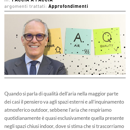
in:
FACCIA A FACCIA
argomenti trattati:
Approfondimenti
Quando si parla di qualità dell’aria nella maggior parte
dei casi il pensiero va agli spazi esterni e all’inquinamento
atmosferico outdoor, sebbene l’aria che respiriamo
quotidianamente è quasi esclusivamente quella presente
negli spazi chiusi indoor, dove si stima che si trascorriamo