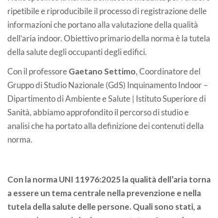
ripetibile e riproducibile il processo di registrazione delle
informazioni che portano alla valutazione della qualità
dell’aria indoor. Obiettivo primario della norma è la tutela
della salute degli occupanti degli edifici.
Con il professore
Gaetano Settimo
, Coordinatore del
Gruppo di Studio Nazionale (GdS) Inquinamento Indoor –
Dipartimento di Ambiente e Salute | Istituto Superiore di
Sanità, abbiamo approfondito il percorso di studio e
analisi che ha portato alla definizione dei contenuti della
norma.
Con la norma UNI 11976:2025 la qualità dell’aria torna
a essere un tema centrale nella prevenzione e nella
tutela della salute delle persone. Quali sono stati, a