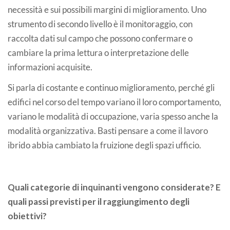
necessità e sui possibili margini di miglioramento. Uno
strumento di secondo livello è il monitoraggio, con
raccolta dati sul campo che possono confermare o
cambiare la prima lettura o interpretazione delle
informazioni acquisite.
Si parla di costante e continuo miglioramento, perché gli
edifici nel corso del tempo variano il loro comportamento,
variano le modalità di occupazione, varia spesso anche la
modalità organizzativa. Basti pensare a come il lavoro
ibrido abbia cambiato la fruizione degli spazi ufficio.
Quali categorie di inquinanti vengono considerate? E
quali passi previsti per il raggiungimento degli
obiettivi?