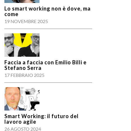
Lo smart working non è dove, ma
come
19 NOVEMBRE 2025
Faccia a faccia con Emilio Billi e
Stefano Serra
17 FEBBRAIO 2025
Smart Working: il futuro del
lavoro agile
26 AGOSTO 2024