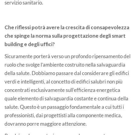
servizio sanitario.
Che riflessi potrà avere la crescita di consapevolezza
che spinge la norma sulla progettazione degli smart
building e degli uffici?
Sicuramente porterà verso un profondo ripensamento del
ruolo che svolge l’ambiente costruito nella salvaguardia
della salute. Dobbiamo passare dal considerare gli edifici
verdi e intelligenti, al concetto di edifici salubri non più
concentrati esclusivamente sull’efficienza energetica
quale elemento di salvaguardia costante e continua della
salute. Questo è un passaggio fondamentale a cui tutti i
professionisti, dai progettisti alla componente medica,
dovranno porre maggiore attenzione.