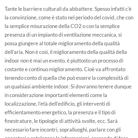
Tante le barriere culturali da abbattere. Spesso infatti c’è
la convinzione, come è stato nel periodo del covid, che con
la semplice misurazione della CO2 o con la semplice
presenza di un impianto di ventilazione meccanica, si
possa giungere al totale miglioramento della qualità
dell’aria. Non è così, il miglioramento della qualità della
indoor non è mai un evento, è piuttosto un processo di
costante e continuo miglioramento. Cioè va affrontato
tenendo conto di quella che può essere la complessità di
un qualsiasi ambiente indoor. Si dovranno tenere dunque
in considerazione importanti elementi come la
localizzazione, l’età dell’edificio, gli interventi di
efficientamento energetico, la presenza e il tipo di
finestrature, le tipologie di attività svolte, ecc. Sarà
necessario fare incontri, sopralluoghi, parlare con gli