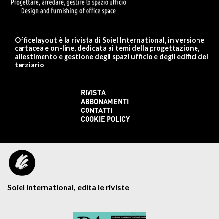
Officelayout è la rivista di Soiel International, in versione
cartacea e on-line, dedicata ai temi della progettazione,
allestimento e gestione degli spazi ufficio e degli edifici del
terziario
RIVISTA
ABBONAMENTI
CONTATTI
COOKIE POLICY
Soiel International, edita le riviste