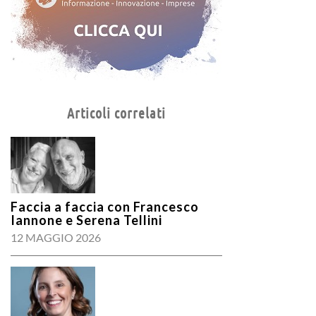
Articoli correlati
Faccia a faccia con Francesco
Iannone e Serena Tellini
12 MAGGIO 2026