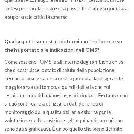
operatori e catalogare le informazioni, cercando di fare
sintesi per poi elaborare una possibile strategia orientata
a superare le criticità emerse.
Quali aspetti sono stati determinanti nel percorso
che ha portato alle indicazioni dell’OMS?
Come sostiene l’OMS, è all’interno degli ambienti chiusi
che si costruisce lo stato di salute della popolazione,
perché se analizziamo la nostra giornata, la stragrande
maggioranza del tempo, e quindi dell’aria che noi
respiriamo quotidianamente, è aria indoor. Pertanto, non
si può continuare a utilizzare i dati delle reti di
monitoraggio della qualità dell’aria esterna per la
valutazione dell’esposizione agli inquinanti, perché non
sono dati significativi. È un po’ quello che viene definito