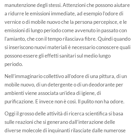
manutenzione degli stessi. Attenzioni che possono aiutare
a ridurre le emissioni immediate, ad esempio l’odore di
vernice o di mobile nuovo che la persona percepisce, e le
emissioni di lungo periodo come avvenuto in passato con
l’amianto, che con il tempo rilasciava fibre. Quindi quando
si inseriscono nuovi materiali è necessario conoscere quali
possono essere gli effetti sanitari sul medio lungo
periodo.
Nell’immaginario collettivo all’odore di una pittura, di un
mobile nuovo, di un detergente o di un deodorante per
ambienti viene associata un’idea di igiene, di
purificazione. E invece non è così. Il pulito non ha odore.
Oggi il grosso delle attività di ricerca scientifica si basa
sulle reazioni che si generano dall’interazione delle
diverse molecole di inquinanti rilasciate dalle numerose