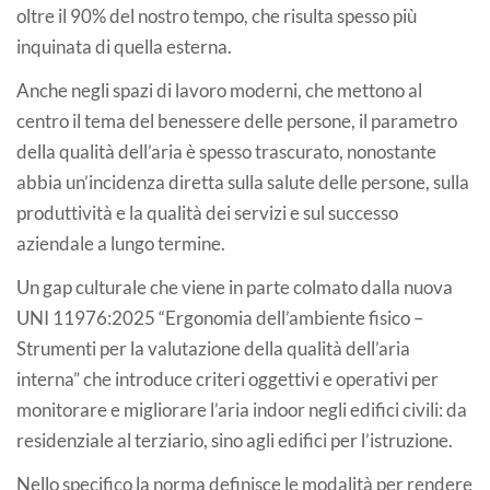
oltre il 90% del nostro tempo, che risulta spesso più
inquinata di quella esterna.
Anche negli spazi di lavoro moderni, che mettono al
centro il tema del benessere delle persone, il parametro
della qualità dell’aria è spesso trascurato, nonostante
abbia un’incidenza diretta sulla salute delle persone, sulla
produttività e la qualità dei servizi e sul successo
aziendale a lungo termine.
Un gap culturale che viene in parte colmato dalla nuova
UNI 11976:2025 “Ergonomia dell’ambiente fisico –
Strumenti per la valutazione della qualità dell’aria
interna” che introduce criteri oggettivi e operativi per
monitorare e migliorare l’aria indoor negli edifici civili: da
residenziale al terziario, sino agli edifici per l’istruzione.
Nello specifico la norma definisce le modalità per rendere