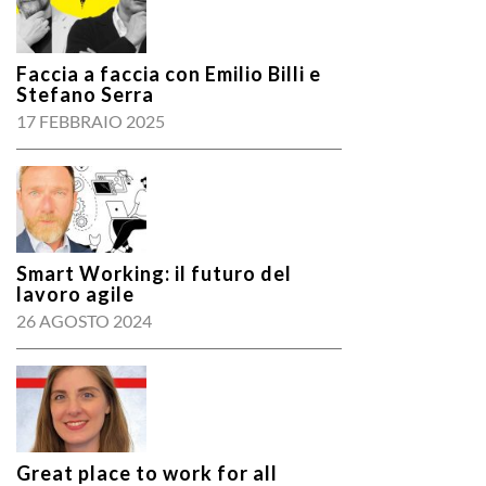
Faccia a faccia con Emilio Billi e
Stefano Serra
17 FEBBRAIO 2025
Smart Working: il futuro del
lavoro agile
26 AGOSTO 2024
Great place to work for all