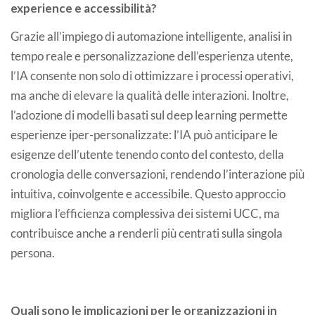
experience e accessibilità?
Grazie all’impiego di automazione intelligente, analisi in
tempo reale e personalizzazione dell’esperienza utente,
l’IA consente non solo di ottimizzare i processi operativi,
ma anche di elevare la qualità delle interazioni. Inoltre,
l’adozione di modelli basati sul deep learning permette
esperienze iper-personalizzate: l’IA può anticipare le
esigenze dell’utente tenendo conto del contesto, della
cronologia delle conversazioni, rendendo l’interazione più
intuitiva, coinvolgente e accessibile. Questo approccio
migliora l’efficienza complessiva dei sistemi UCC, ma
contribuisce anche a renderli più centrati sulla singola
persona.
Quali sono le implicazioni per le organizzazioni in