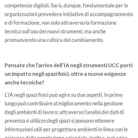
competenze digitali. Sarà, dunque, fondamentale per le
organizzazioni prevedere iniziative di accompagnamento
e di formazione, non solo attraverso la formazione
tecnica sull’uso dei nuovi strumenti, ma anche
promuovendo una cultura del cambiamento.
Pensate che l’arrivo dell’IA negli strumenti UCC porti
un impatto negli spazi fisici, oltre a nuove esigenze
anche tecniche?
L’IA negli spazi fisici può agire su due aspetti. In primo
luogo può contribuire al miglioramento nella gestione
degli ambienti di lavoro: attraverso l’analisi dei dati di
presenza e utilizzo degli spazi si possono ottenere
informazioni utili per progettare ambienti in linea con le
esigenze della popolazione aziendale. Inoltre, può agire