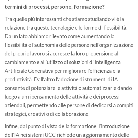
termini di processi, persone, formazione?
Tra quelle più interessanti che stiamo studiando vi è la
relazione tra queste tecnologie e le forme di flessibilità.
Da un lato abbiamo rilevato come aumentando la
flessibilità e l’autonomia delle persone nell’organizzazione
del proprio lavoro si accresce la loro propensione al
cambiamento e all’utilizzo di soluzioni di Intelligenza
Artificiale Generativa per migliorare l’efficienza e la
produttività. Dall’altro l’adozione di strumenti di IA
consente di potenziare le attività o automatizzarle dando
luogo a un ripensamento delle attività e dei processi
aziendali, permettendo alle persone di dedicarsi a compiti
strategici, creativi o di collaborazione.
Infine, dal punto di vista della formazione, l’introduzione
dell’IA nei sistemi UCC richiede un aggiornamento delle