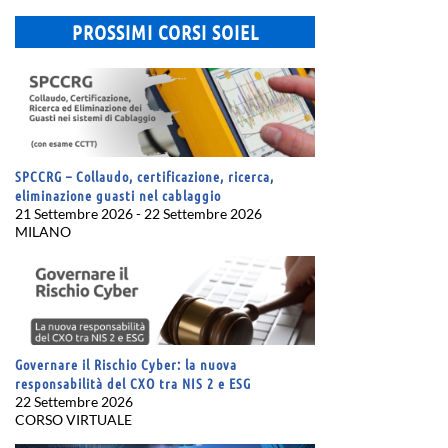
PROSSIMI CORSI SOIEL
SPCCRG – Collaudo, certificazione, ricerca,
eliminazione guasti nel cablaggio
21 Settembre 2026 - 22 Settembre 2026
MILANO
Governare il Rischio Cyber: la nuova
responsabilità del CXO tra NIS 2 e ESG
22 Settembre 2026
CORSO VIRTUALE