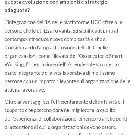
questa evoluzione con ambienti e strategie
adeguate?
L’integrazione dell’IA nelle piattaforme UCC offre alle
persone che le utilizzano vantaggi significativi, ma al
contempo introduce nuove complessità e sfide.
Considerando l’ampia diffusione dell’UCC nelle
organizzazioni, come rilevata dell’Osservatorio Smart
Working, l’integrazione dell’IA rende tale strumento
parte integrante della vita lavorativa di moltissime
persone con un impatto rilevante sull’organizzazione delle
attività lavorative.
Oltre ai vantaggi per l’efficientamento delle attività e il
supporto che possono dare nel migliorare la qualità
dell’esperienza di collaborazione, emergono anche punti
di attenzione di cui le organizzazioni devono essere