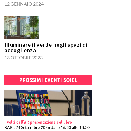
12 GENNAIO 2024
Illuminare il verde negli spazi di
accoglienza
13 OTTOBRE 2023
PROSSIMI EVENTI SOIEL
I volti dell’AI: presentazione del libro
BARI, 24 Settembre 2026 dalle 16:30 alle 18:30