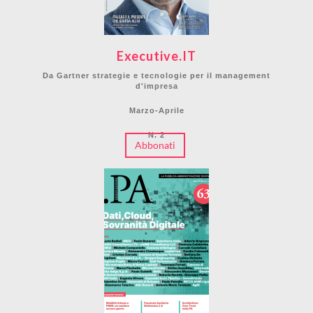
Executive.IT
Da Gartner strategie e tecnologie per il management
d'impresa
Marzo-Aprile
N. 2
Abbonati