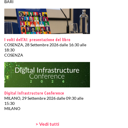
BARI
I volti dell’AI: presentazione del libro
COSENZA, 28 Settembre 2026 dalle 16:30 alle
18:30
COSENZA
Digital Infrastructure Conference
MILANO, 29 Settembre 2026 dalle 09:30 alle
15:30
MILANO
> Vedi tutti