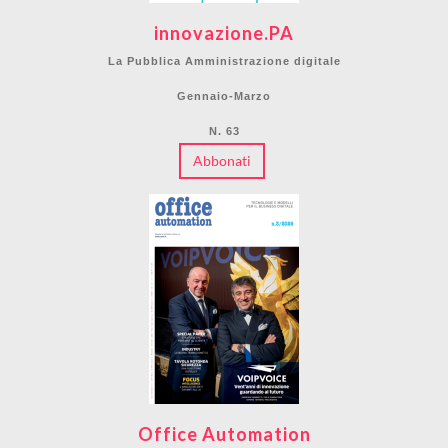
innovazione.PA
La Pubblica Amministrazione digitale
Gennaio-Marzo
N. 63
Abbonati
Office Automation