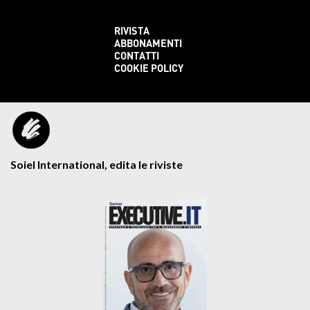
RIVISTA
ABBONAMENTI
CONTATTI
COOKIE POLICY
Soiel International, edita le riviste