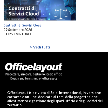
Contratti di Servizi Cloud
29 Settembre 2026
CORSO VIRTUALE
> Vedi tutti
Officelayout è la rivista di Soiel International, in versione
cartacea e on-line, dedicata ai temi della progettazione,
allestimento e gestione degli spazi ufficio e degli edifici del
terziario