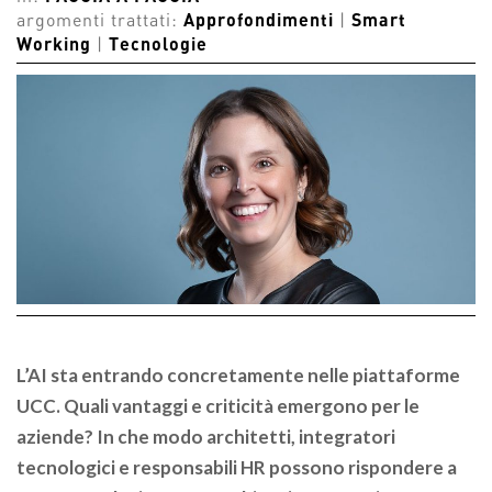
argomenti trattati:
Approfondimenti
|
Smart
Working
|
Tecnologie
L’AI sta entrando concretamente nelle piattaforme
UCC. Quali vantaggi e criticità emergono per le
aziende? In che modo architetti, integratori
tecnologici e responsabili HR possono rispondere a