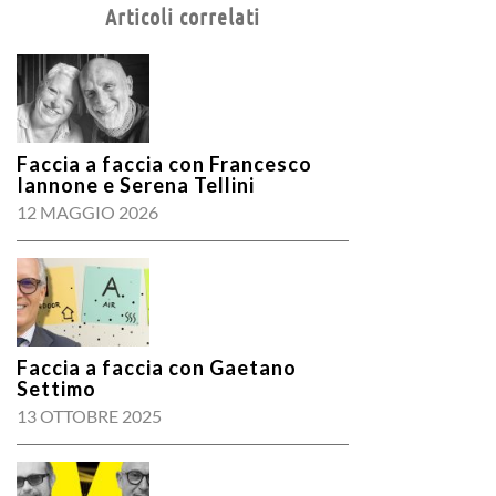
Articoli correlati
Faccia a faccia con Francesco
Iannone e Serena Tellini
12 MAGGIO 2026
Faccia a faccia con Gaetano
Settimo
13 OTTOBRE 2025