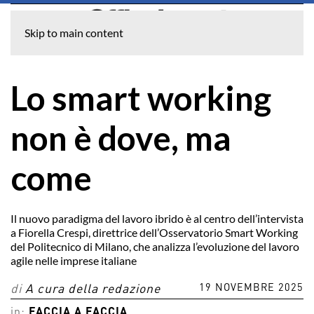
Skip to main content
Lo smart working
non è dove, ma
come
Il nuovo paradigma del lavoro ibrido è al centro dell’intervista
a Fiorella Crespi, direttrice dell’Osservatorio Smart Working
del Politecnico di Milano, che analizza l’evoluzione del lavoro
agile nelle imprese italiane
19 NOVEMBRE 2025
di
A cura della redazione
in:
FACCIA A FACCIA