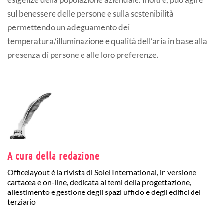
sul benessere delle persone e sulla sostenibilità
permettendo un adeguamento dei
temperatura/illuminazione e qualità dell’aria in base alla
presenza di persone e alle loro preferenze.
A cura della redazione
Officelayout è la rivista di Soiel International, in versione
cartacea e on-line, dedicata ai temi della progettazione,
allestimento e gestione degli spazi ufficio e degli edifici del
terziario