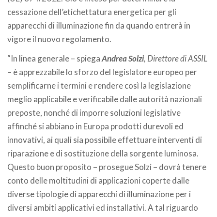
cessazione dell’etichettatura energetica per gli
apparecchi di illuminazione fin da quando entrerà in
vigore il nuovo regolamento.
“In linea generale – spiega
Andrea Solzi
, Direttore di ASSIL
– è apprezzabile lo sforzo del legislatore europeo per
semplificarne i termini e rendere così la legislazione
meglio applicabile e verificabile dalle autorità nazionali
preposte, nonché di imporre soluzioni legislative
affinché si abbiano in Europa prodotti durevoli ed
innovativi, ai quali sia possibile effettuare interventi di
riparazione e di sostituzione della sorgente luminosa.
Questo buon proposito – prosegue Solzi – dovrà tenere
conto delle moltitudini di applicazioni coperte dalle
diverse tipologie di apparecchi di illuminazione per i
diversi ambiti applicativi ed installativi. A tal riguardo