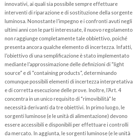
innovativi, ai quali sia possibile sempre effettuare
interventi di riparazione e di sostituzione della sorgente
luminosa. Nonostante l’impegno e i confronti avuti negli
ultimi anni con le parti interessate, il nuovo regolamento
non raggiunge completamente tale obbiettivo, poiché
presenta ancora qualche elemento di incertezza. Infatti,
l’obiettivo di una semplificazione è stato implementato
mediante l’approssimazione delle definizioni di “light
source” e di “containing products”, determinando
comunque possibili elementi di incertezza interpretativa
e di corretta esecuzione delle prove. Inoltre, l’Art. 4
concentra in un unico requisito di “rimovibilità” le
necessità derivanti da tre obiettivi. In primo luogo, le
sorgenti luminose (e le unità di alimentazione) devono
essere accessibili e disponibili per effettuare i controlli
da mercato. In aggiunta, le sorgenti luminose (e le unità