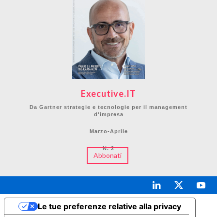
Executive.IT
Da Gartner strategie e tecnologie per il management
d'impresa
Marzo-Aprile
N. 2
Abbonati
Le tue preferenze relative alla privacy