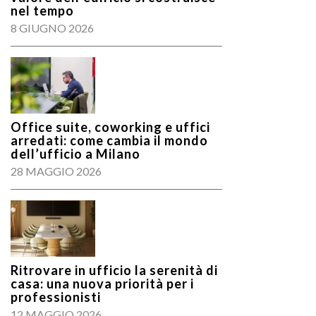
nel tempo
8 GIUGNO 2026
Office suite, coworking e uffici
arredati: come cambia il mondo
dell’ufficio a Milano
28 MAGGIO 2026
Ritrovare in ufficio la serenità di
casa: una nuova priorità per i
professionisti
12 MAGGIO 2026