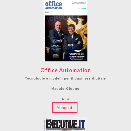
Office Automation
Tecnologie e modelli per il business digitale
Maggio-Giugno
N. 3
Abbonati