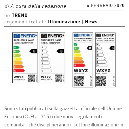
6 FEBBRAIO 2020
di
A cura della redazione
in:
TREND
argomenti trattati:
Illuminazione
|
News
Sono stati pubblicati sulla gazzetta ufficiale dell’Unione
Europea (OJEU L 315) i due nuovi regolamenti
comunitari che disciplineranno il settore illuminazione in