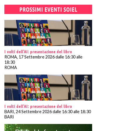
PROSSIMI EVENTI SOIEL
I volti dell’AI: presentazione del libro
ROMA, 17 Settembre 2026 dalle 16:30 alle
18:30
ROMA
I volti dell’AI: presentazione del libro
BARI, 24 Settembre 2026 dalle 16:30 alle 18:30
BARI