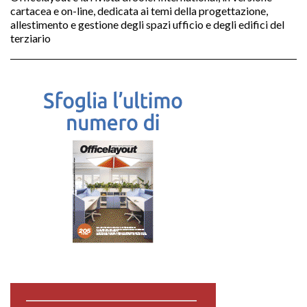
cartacea e on-line, dedicata ai temi della progettazione,
allestimento e gestione degli spazi ufficio e degli edifici del
terziario