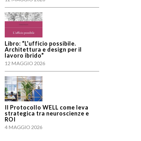
Libro: “L’ufficio possibile.
Architettura e design per il
lavoro ibrido”
12 MAGGIO 2026
Il Protocollo WELL come leva
strategica tra neuroscienze e
ROI
4 MAGGIO 2026