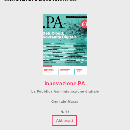
innovazione.PA
La Pubblica Amministrazione digitale
Gennaio-Marzo
N. 63
Abbonati