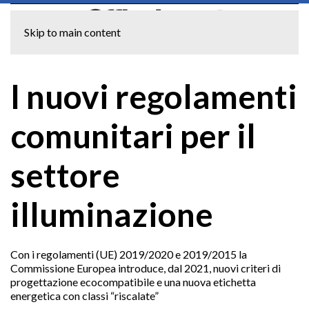
Skip to main content
I nuovi regolamenti
comunitari per il
settore
illuminazione
Con i regolamenti (UE) 2019/2020 e 2019/2015 la
Commissione Europea introduce, dal 2021, nuovi criteri di
progettazione ecocompatibile e una nuova etichetta
energetica con classi “riscalate”