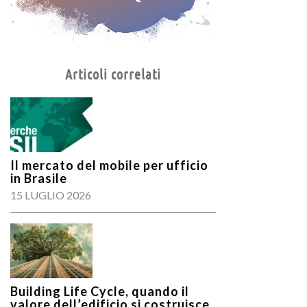
Articoli correlati
Il mercato del mobile per ufficio
in Brasile
15 LUGLIO 2026
Building Life Cycle, quando il
valore dell’edificio si costruisce