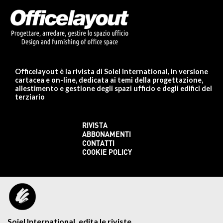
Officelayout è la rivista di Soiel International, in versione
cartacea e on-line, dedicata ai temi della progettazione,
allestimento e gestione degli spazi ufficio e degli edifici del
terziario
RIVISTA
ABBONAMENTI
CONTATTI
COOKIE POLICY
Soiel International, edita le riviste