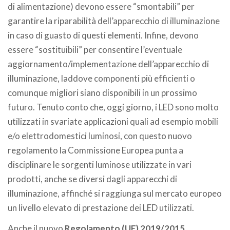
di alimentazione) devono essere “smontabili” per
garantire la riparabilità dell’apparecchio di illuminazione
in caso di guasto di questi elementi. Infine, devono
essere “sostituibili” per consentire l’eventuale
aggiornamento/implementazione dell’apparecchio di
illuminazione, laddove componenti più efficienti o
comunque migliori siano disponibili in un prossimo
futuro. Tenuto conto che, oggi giorno, i LED sono molto
utilizzati in svariate applicazioni quali ad esempio mobili
e/o elettrodomestici luminosi, con questo nuovo
regolamento la Commissione Europea punta a
disciplinare le sorgenti luminose utilizzate in vari
prodotti, anche se diversi dagli apparecchi di
illuminazione, affinché si raggiunga sul mercato europeo
un livello elevato di prestazione dei LED utilizzati.
Anche il nuovo
Regolamento (UE) 2019/2015