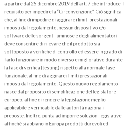
a partire dal 25 dicembre 2019 dell’art. 7 che introduce il
requisito per impedire la “Circonvenzione”. Ciò significa
che, al fine di impedire di aggirare i limiti prestazionali
imposti dal regolamento, nessun dispositivo e/o
software delle sorgenti luminose e degli alimentatori
deve consentire di rilevare che il prodotto sia
sottoposto a verifiche di controllo ed essere in grado di
farlo funzionare in modo diverso e migliorativo durante
la fase di verifica (testing) rispetto alla normale fase
funzionale, al fine di aggirare i limiti prestazionali
imposti dal regolamento. Questo nuovo regolamento
nasce dal proposito di semplificazione del legislatore
europeo, al fine di rendere la legislazione meglio
applicabile e verificabile dalle autorità nazionali
preposte. Inoltre, punta ad imporre soluzioni legislative
affinché si abbiano in Europa prodotti durevoli ed