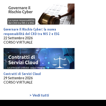
Governare il Rischio Cyber: la nuova
responsabilità del CXO tra NIS 2 e ESG
22 Settembre 2026
CORSO VIRTUALE
Contratti di Servizi Cloud
29 Settembre 2026
CORSO VIRTUALE
> Vedi tutti