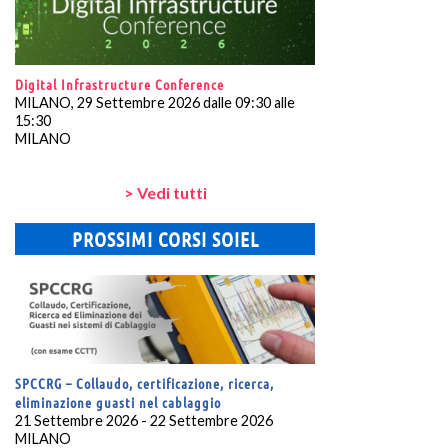
Digital Infrastructure Conference
MILANO, 29 Settembre 2026 dalle 09:30 alle
15:30
MILANO
> Vedi tutti
PROSSIMI CORSI SOIEL
SPCCRG – Collaudo, certificazione, ricerca,
eliminazione guasti nel cablaggio
21 Settembre 2026 - 22 Settembre 2026
MILANO