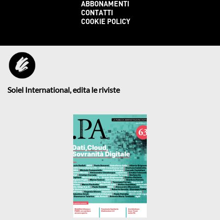
ABBONAMENTI
CONTATTI
COOKIE POLICY
Soiel International, edita le riviste