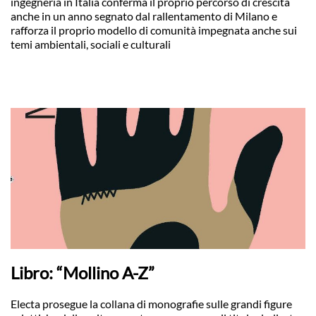
ingegneria in Italia conferma il proprio percorso di crescita
anche in un anno segnato dal rallentamento di Milano e
rafforza il proprio modello di comunità impegnata anche sui
temi ambientali, sociali e culturali
Libro: “Mollino A-Z”
Electa prosegue la collana di monografie sulle grandi figure