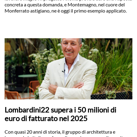
concreta a questa domanda, e Montemagno, nel cuore del
Monferrato astigiano, ne è oggi il primo esempio applicato.
Lombardini22 supera i 50 milioni di
euro di fatturato nel 2025
Con quasi 20 anni di storia, il gruppo di architettura e