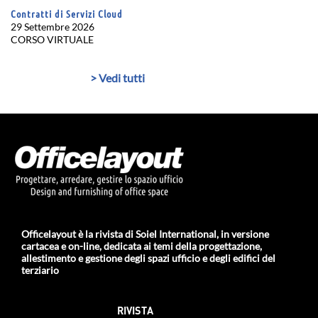
Contratti di Servizi Cloud
29 Settembre 2026
CORSO VIRTUALE
> Vedi tutti
Officelayout è la rivista di Soiel International, in versione
cartacea e on-line, dedicata ai temi della progettazione,
allestimento e gestione degli spazi ufficio e degli edifici del
terziario
RIVISTA