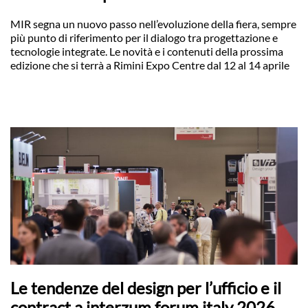
MIR segna un nuovo passo nell’evoluzione della fiera, sempre
più punto di riferimento per il dialogo tra progettazione e
tecnologie integrate. Le novità e i contenuti della prossima
edizione che si terrà a Rimini Expo Centre dal 12 al 14 aprile
Le tendenze del design per l’ufficio e il
contract a interzum forum italy 2026