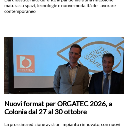
matura su spazi, tecnologie e nuove modalità del lavorare
contemporaneo
Nuovi format per ORGATEC 2026, a
Colonia dal 27 al 30 ottobre
La prossima edizione avrà un impianto rinnovato, con nuovi