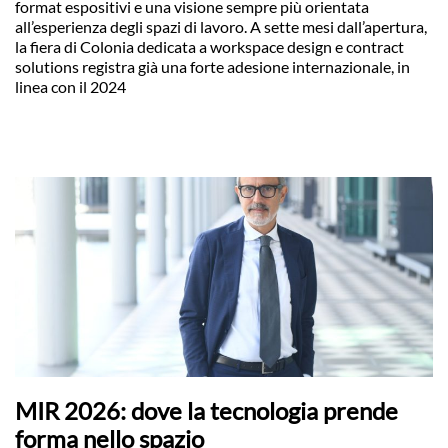
format espositivi e una visione sempre più orientata
all’esperienza degli spazi di lavoro. A sette mesi dall’apertura,
la fiera di Colonia dedicata a workspace design e contract
solutions registra già una forte adesione internazionale, in
linea con il 2024
MIR 2026: dove la tecnologia prende
forma nello spazio