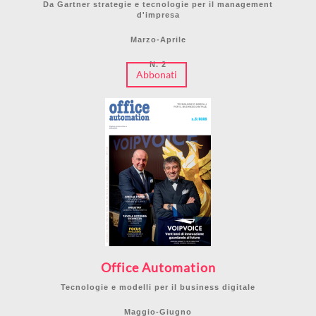
Da Gartner strategie e tecnologie per il management
d'impresa
Marzo-Aprile
N. 2
Abbonati
Office Automation
Tecnologie e modelli per il business digitale
Maggio-Giugno