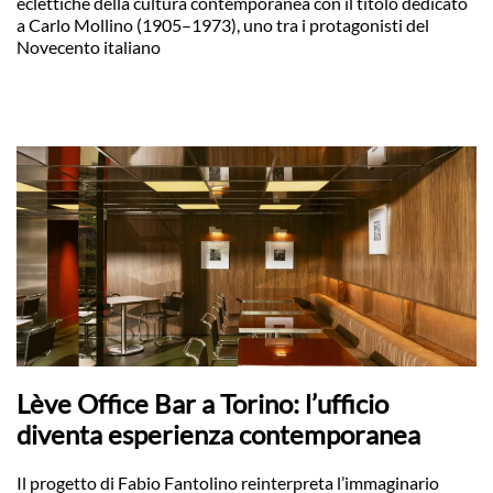
eclettiche della cultura contemporanea con il titolo dedicato
a Carlo Mollino (1905–1973), uno tra i protagonisti del
Novecento italiano
Lève Office Bar a Torino: l’ufficio
diventa esperienza contemporanea
Il progetto di Fabio Fantolino reinterpreta l’immaginario