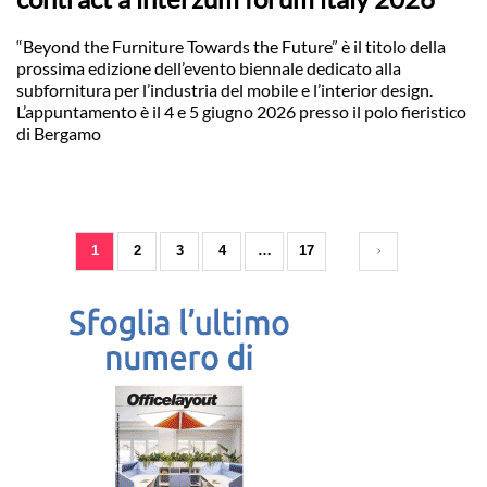
“Beyond the Furniture Towards the Future” è il titolo della
prossima edizione dell’evento biennale dedicato alla
subfornitura per l’industria del mobile e l’interior design.
L’appuntamento è il 4 e 5 giugno 2026 presso il polo fieristico
di Bergamo
1
2
3
4
…
17