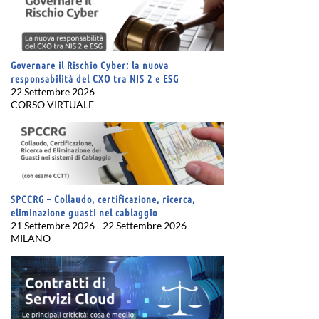
Governare il Rischio Cyber: la nuova
responsabilità del CXO tra NIS 2 e ESG
22 Settembre 2026
CORSO VIRTUALE
SPCCRG – Collaudo, certificazione, ricerca,
eliminazione guasti nel cablaggio
21 Settembre 2026 - 22 Settembre 2026
MILANO