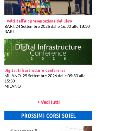
I volti dell’AI: presentazione del libro
BARI, 24 Settembre 2026 dalle 16:30 alle 18:30
BARI
Digital Infrastructure Conference
MILANO, 29 Settembre 2026 dalle 09:30 alle
15:30
MILANO
> Vedi tutti
PROSSIMI CORSI SOIEL