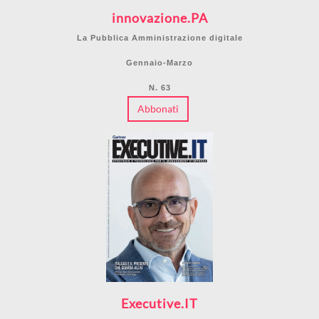
innovazione.PA
La Pubblica Amministrazione digitale
Gennaio-Marzo
N. 63
Abbonati
Executive.IT