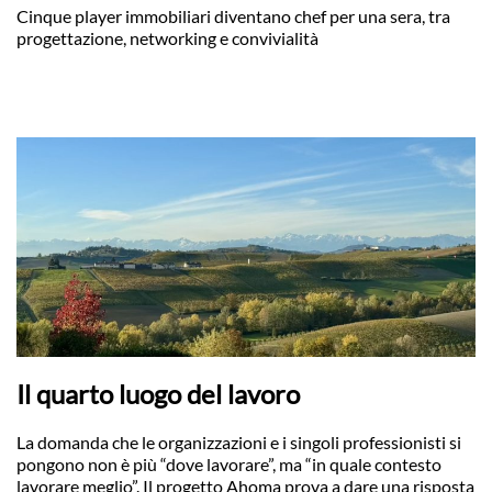
Cinque player immobiliari diventano chef per una sera, tra
progettazione, networking e convivialità
Il quarto luogo del lavoro
La domanda che le organizzazioni e i singoli professionisti si
pongono non è più “dove lavorare”, ma “in quale contesto
lavorare meglio”. Il progetto Ahoma prova a dare una risposta