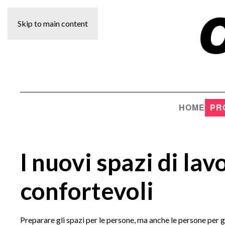
Skip to main content
HOME
PR
I nuovi spazi di lavo
confortevoli
Preparare gli spazi per le persone, ma anche le persone per g