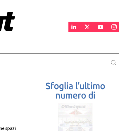
ome spazi