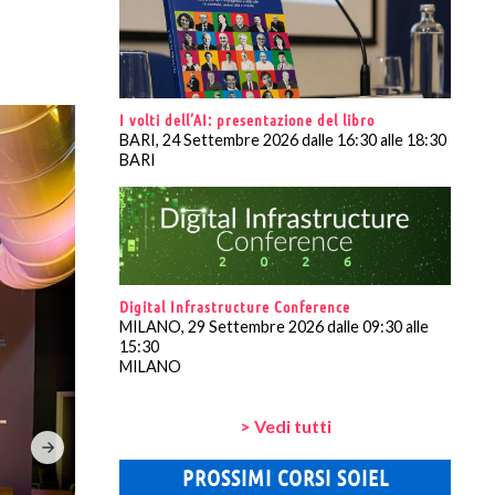
I volti dell’AI: presentazione del libro
BARI, 24 Settembre 2026 dalle 16:30 alle 18:30
BARI
Digital Infrastructure Conference
MILANO, 29 Settembre 2026 dalle 09:30 alle
15:30
MILANO
> Vedi tutti
PROSSIMI CORSI SOIEL