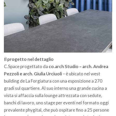
Il progetto nel dettaglio
C.Space progettato da
co.arch Studio – arch. Andrea
Pezzoli e arch. Giulia Urciuoli
– è ubicato nel west
building de La Forgiatura con una esposizione a 270
gradi sul quartiere. Al suo interno una grande cucina a
vista si affaccia sulla lounge attrezzata con sedute,
banchi di lavoro, uno stage per eventi nel formato oggi
prevalente phygital, che può ospitare fino a 25 persone