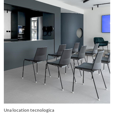
Una location tecnologica