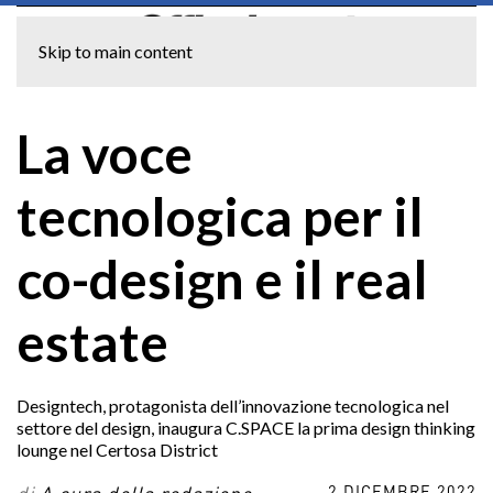
Skip to main content
La voce
tecnologica per il
co-design e il real
estate
Designtech, protagonista dell’innovazione tecnologica nel
settore del design, inaugura C.SPACE la prima design thinking
lounge nel Certosa District