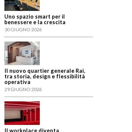
Uno spazio smart per il
benessere e la crescita
30 GIUGNO 2026
Il nuovo quartier generale Rai,
tra storia, design e flessibilità
operativa
29 GIUGNO 2026
Il workplace diventa