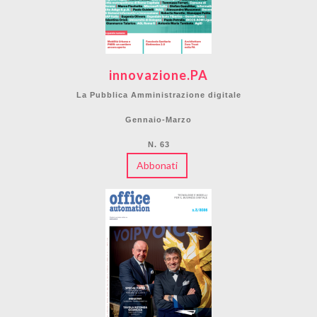
innovazione.PA
La Pubblica Amministrazione digitale
Gennaio-Marzo
N. 63
Abbonati