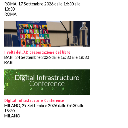
ROMA, 17 Settembre 2026 dalle 16:30 alle
18:30
ROMA
I volti dell’AI: presentazione del libro
BARI, 24 Settembre 2026 dalle 16:30 alle 18:30
BARI
Digital Infrastructure Conference
MILANO, 29 Settembre 2026 dalle 09:30 alle
15:30
MILANO