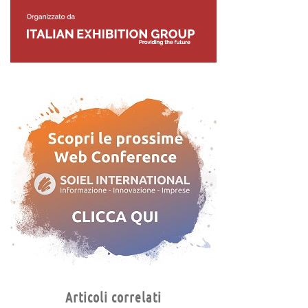
Articoli correlati