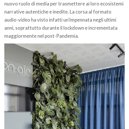
nuovo ruolo di media per trasmettere ai loro ecosistemi
narrative autentiche e inedite. La corsa al formato
audio-video ha visto infatti un’impennata negli ultimi
anni, soprattutto durante il lockdown e incrementata
maggiormente nel post-Pandemia.