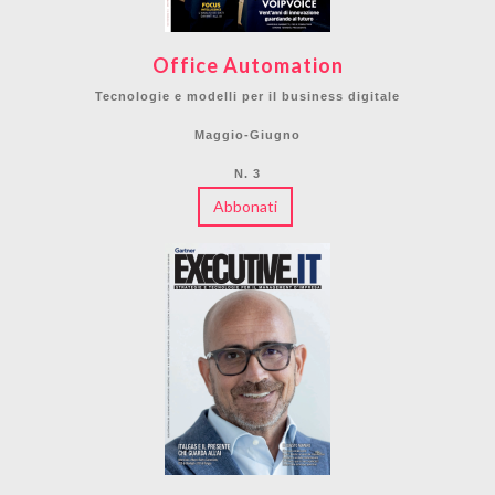
Office Automation
Tecnologie e modelli per il business digitale
Maggio-Giugno
N. 3
Abbonati