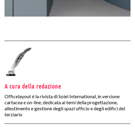
A cura della redazione
Officelayout è la rivista di Soiel International, in versione
cartacea e on-line, dedicata ai temi della progettazione,
allestimento e gestione degli spazi ufficio e degli edifici del
terziario