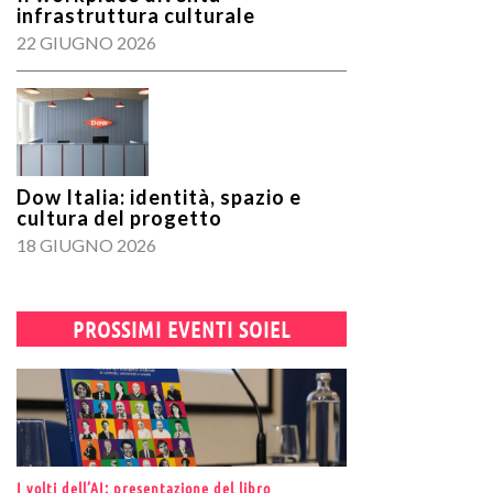
infrastruttura culturale
22 GIUGNO 2026
Dow Italia: identità, spazio e
cultura del progetto
18 GIUGNO 2026
PROSSIMI EVENTI SOIEL
I volti dell’AI: presentazione del libro