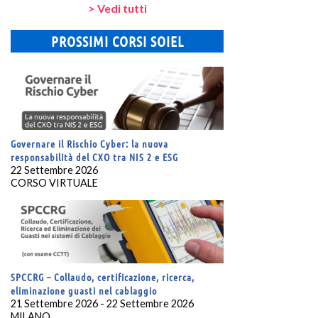
> Vedi tutti
PROSSIMI CORSI SOIEL
Governare il Rischio Cyber: la nuova
responsabilità del CXO tra NIS 2 e ESG
22 Settembre 2026
CORSO VIRTUALE
SPCCRG – Collaudo, certificazione, ricerca,
eliminazione guasti nel cablaggio
21 Settembre 2026 - 22 Settembre 2026
MILANO