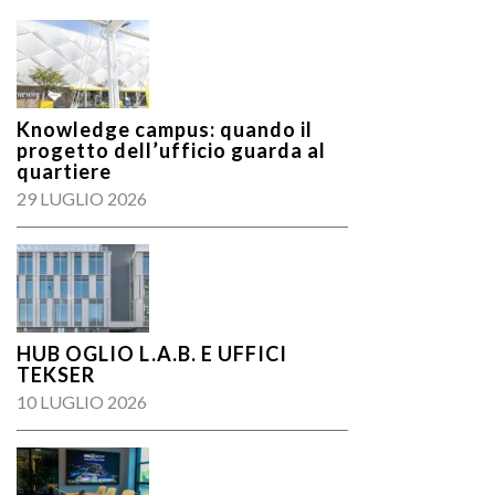
Knowledge campus: quando il
progetto dell’ufficio guarda al
quartiere
29 LUGLIO 2026
HUB OGLIO L.A.B. E UFFICI
TEKSER
10 LUGLIO 2026