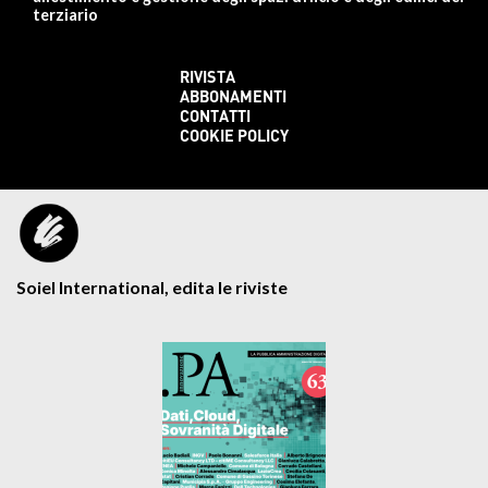
terziario
RIVISTA
ABBONAMENTI
CONTATTI
COOKIE POLICY
Soiel International, edita le riviste