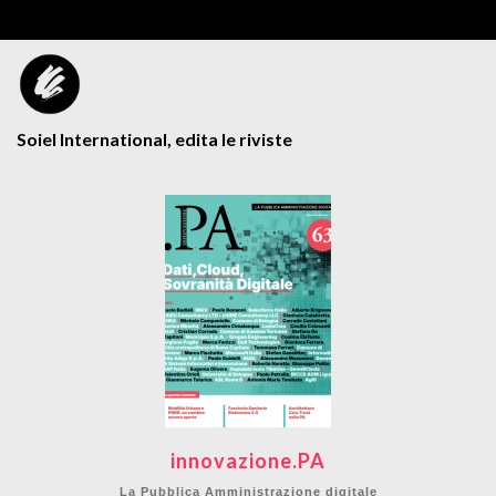
Soiel International, edita le riviste
innovazione.PA
La Pubblica Amministrazione digitale