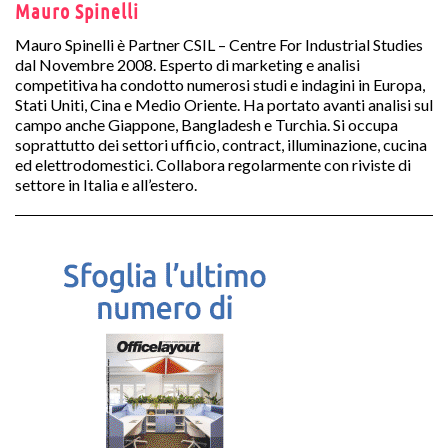
Mauro Spinelli
Mauro Spinelli è Partner CSIL – Centre For Industrial Studies
dal Novembre 2008. Esperto di marketing e analisi
competitiva ha condotto numerosi studi e indagini in Europa,
Stati Uniti, Cina e Medio Oriente. Ha portato avanti analisi sul
campo anche Giappone, Bangladesh e Turchia. Si occupa
soprattutto dei settori ufficio, contract, illuminazione, cucina
ed elettrodomestici. Collabora regolarmente con riviste di
settore in Italia e all’estero.