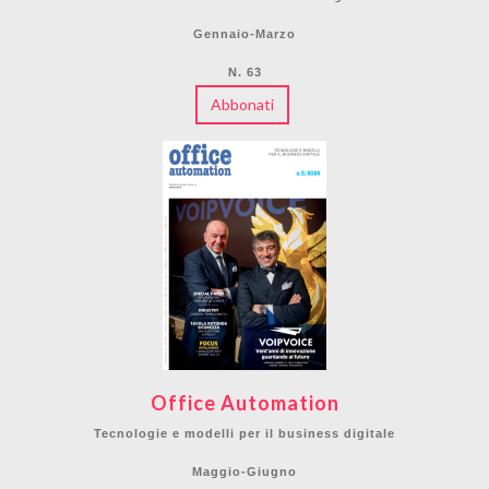
Gennaio-Marzo
N. 63
Abbonati
Office Automation
Tecnologie e modelli per il business digitale
Maggio-Giugno