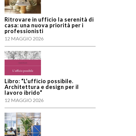
Ritrovare in ufficio la serenità di
casa: una nuova priorità per i
professionisti
12 MAGGIO 2026
Libro: “L’ufficio possibile.
Architettura e design per il
lavoro ibrido”
12 MAGGIO 2026