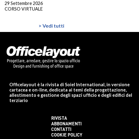
29 Settembre 2026
CORSO VIRTUALE
> Vedi tutti
Officelayout è la rivista di Soiel International, in versione
cartacea e on-line, dedicata ai temi della progettazione,
allestimento e gestione degli spazi ufficio e degli edifici del
terziario
RIVISTA
ABBONAMENTI
CONTATTI
COOKIE POLICY