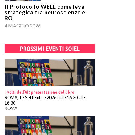
Il Protocollo WELL come leva
strategica tra neuroscienze e
ROI
4 MAGGIO 2026
PROSSIMI EVENTI SOIEL
I volti dell’AI: presentazione del libro
ROMA, 17 Settembre 2026 dalle 16:30 alle
18:30
ROMA