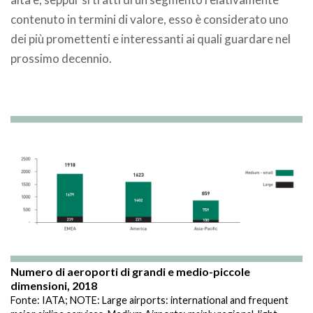
contenuto in termini di valore, esso è considerato uno
dei più promettenti e interessanti ai quali guardare nel
prossimo decennio.
.
Numero di aeroporti di grandi e medio-piccole
dimensioni, 2018
Fonte: IATA; NOTE: Large airports: international and frequent