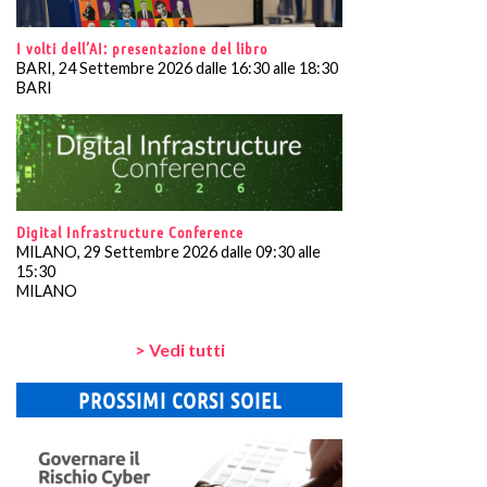
I volti dell’AI: presentazione del libro
BARI, 24 Settembre 2026 dalle 16:30 alle 18:30
BARI
Digital Infrastructure Conference
MILANO, 29 Settembre 2026 dalle 09:30 alle
15:30
MILANO
> Vedi tutti
PROSSIMI CORSI SOIEL