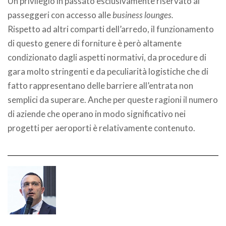
Un privilegio in passato esclusivamente riservato ai
passeggeri con accesso alle
business lounges.
Rispetto ad altri comparti dell’arredo, il funzionamento
di questo genere di forniture è però altamente
condizionato dagli aspetti normativi, da procedure di
gara molto stringenti e da peculiarità logistiche che di
fatto rappresentano delle barriere all’entrata non
semplici da superare. Anche per queste ragioni il numero
di aziende che operano in modo significativo nei
progetti per aeroporti è relativamente contenuto.