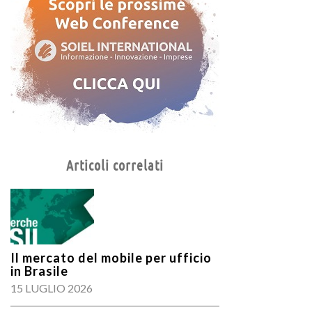
Articoli correlati
Il mercato del mobile per ufficio
in Brasile
15 LUGLIO 2026