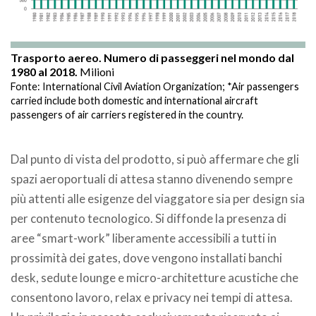
Trasporto aereo. Numero di passeggeri nel mondo dal
1980 al 2018.
Milioni
Fonte: International Civil Aviation Organization; *Air passengers
carried include both domestic and international aircraft
passengers of air carriers registered in the country.
.
Dal punto di vista del prodotto, si può affermare che gli
spazi aeroportuali di attesa stanno divenendo sempre
più attenti alle esigenze del viaggatore sia per design sia
per contenuto tecnologico. Si diffonde la presenza di
aree “smart-work” liberamente accessibili a tutti in
prossimità dei gates, dove vengono installati banchi
desk, sedute lounge e micro-architetture acustiche che
consentono lavoro, relax e privacy nei tempi di attesa.