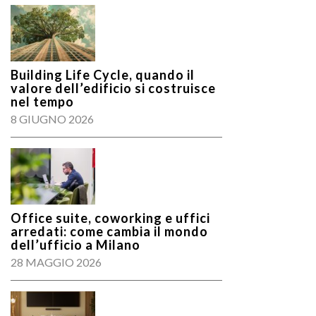
Building Life Cycle, quando il
valore dell’edificio si costruisce
nel tempo
8 GIUGNO 2026
Office suite, coworking e uffici
arredati: come cambia il mondo
dell’ufficio a Milano
28 MAGGIO 2026