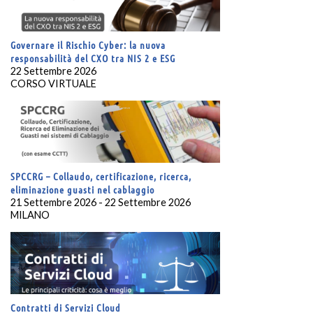
Governare il Rischio Cyber: la nuova
responsabilità del CXO tra NIS 2 e ESG
22 Settembre 2026
CORSO VIRTUALE
SPCCRG – Collaudo, certificazione, ricerca,
eliminazione guasti nel cablaggio
21 Settembre 2026 - 22 Settembre 2026
MILANO
Contratti di Servizi Cloud