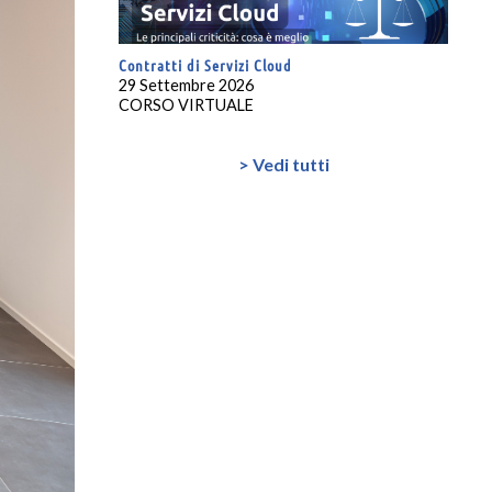
Contratti di Servizi Cloud
29 Settembre 2026
CORSO VIRTUALE
> Vedi tutti