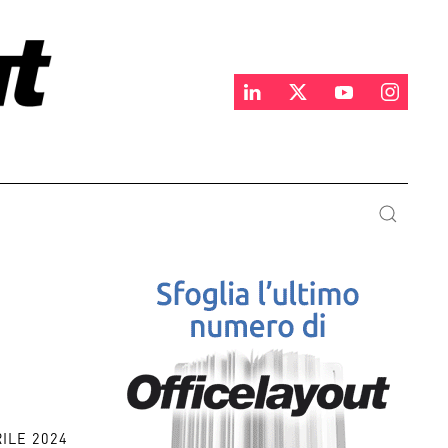
RILE 2024