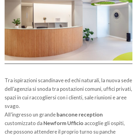
Tra ispirazioni scandinave ed echi naturali, la nuova sede
dell’agenzia si snoda tra postazioni comuni, uffici privati,
spazi in cui raccogliersi con i clienti, sale riunioni e aree
svago.
All’ingresso un grande
bancone reception
customizzato da
Newform Ufficio
accoglie gli ospiti,
che possono attendere il proprio turno su panche