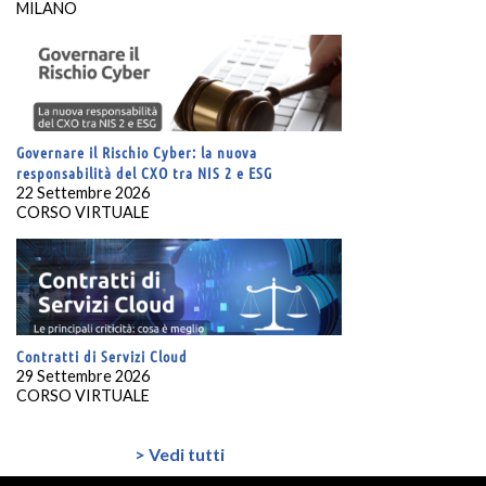
MILANO
Governare il Rischio Cyber: la nuova
responsabilità del CXO tra NIS 2 e ESG
22 Settembre 2026
CORSO VIRTUALE
Contratti di Servizi Cloud
29 Settembre 2026
CORSO VIRTUALE
> Vedi tutti