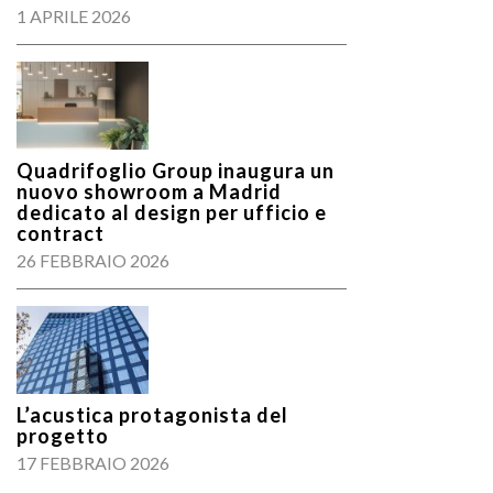
1 APRILE 2026
Quadrifoglio Group inaugura un
nuovo showroom a Madrid
dedicato al design per ufficio e
contract
26 FEBBRAIO 2026
L’acustica protagonista del
progetto
17 FEBBRAIO 2026