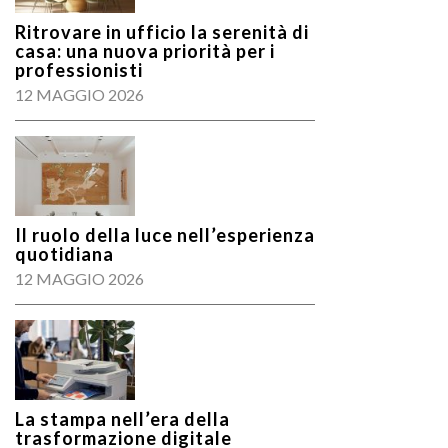
Ritrovare in ufficio la serenità di
casa: una nuova priorità per i
professionisti
12 MAGGIO 2026
Il ruolo della luce nell’esperienza
quotidiana
12 MAGGIO 2026
La stampa nell’era della
trasformazione digitale