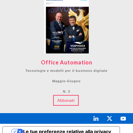
Office Automation
Tecnologie e modelli per il business digitale
Maggio-Giugno
N. 3
Abbonati
Le tue preferenze relative alla privacy