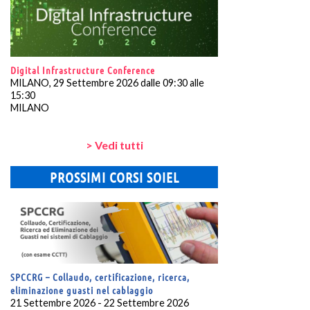
Digital Infrastructure Conference
MILANO, 29 Settembre 2026 dalle 09:30 alle
15:30
MILANO
> Vedi tutti
PROSSIMI CORSI SOIEL
SPCCRG – Collaudo, certificazione, ricerca,
eliminazione guasti nel cablaggio
21 Settembre 2026 - 22 Settembre 2026