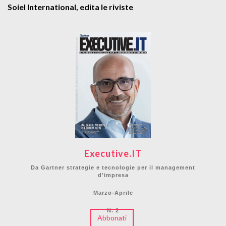
Soiel International, edita le riviste
Executive.IT
Da Gartner strategie e tecnologie per il management
d'impresa
Marzo-Aprile
N. 2
Abbonati