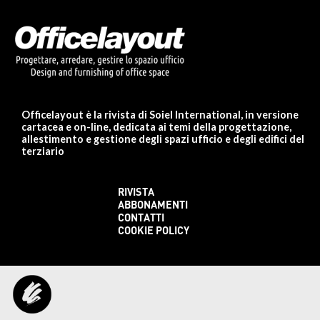
Officelayout è la rivista di Soiel International, in versione
cartacea e on-line, dedicata ai temi della progettazione,
allestimento e gestione degli spazi ufficio e degli edifici del
terziario
RIVISTA
ABBONAMENTI
CONTATTI
COOKIE POLICY