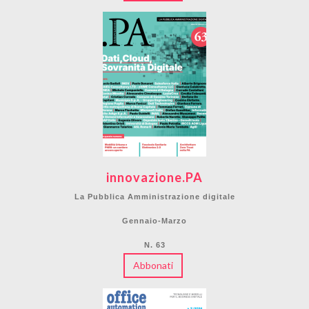
innovazione.PA
La Pubblica Amministrazione digitale
Gennaio-Marzo
N. 63
Abbonati