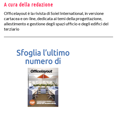
A cura della redazione
Officelayout è la rivista di Soiel International, in versione
cartacea e on-line, dedicata ai temi della progettazione,
allestimento e gestione degli spazi ufficio e degli edifici del
terziario