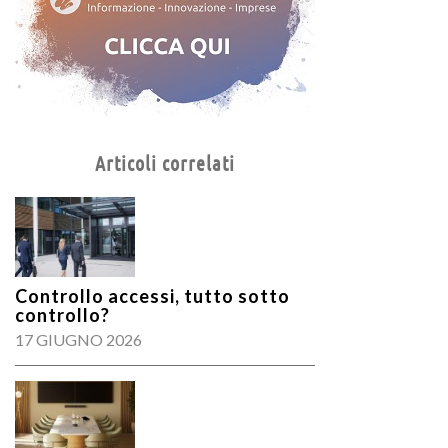
Articoli correlati
Controllo accessi, tutto sotto
controllo?
17 GIUGNO 2026