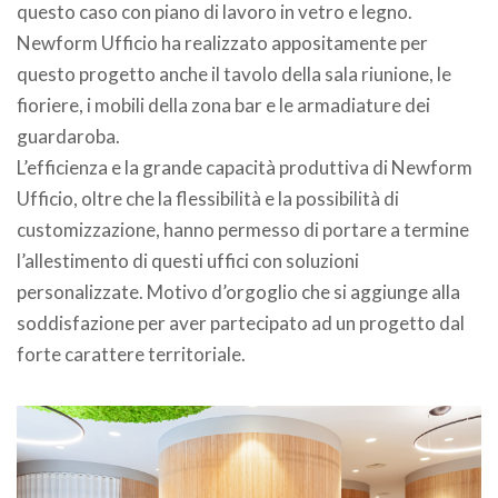
questo caso con piano di lavoro in vetro e legno.
Newform Ufficio ha realizzato appositamente per
questo progetto anche il tavolo della sala riunione, le
fioriere, i mobili della zona bar e le armadiature dei
guardaroba.
L’efficienza e la grande capacità produttiva di Newform
Ufficio, oltre che la flessibilità e la possibilità di
customizzazione, hanno permesso di portare a termine
l’allestimento di questi uffici con soluzioni
personalizzate. Motivo d’orgoglio che si aggiunge alla
soddisfazione per aver partecipato ad un progetto dal
forte carattere territoriale.