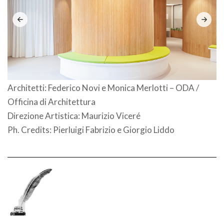
Architetti: Federico Novi e Monica Merlotti – ODA /
Officina di Architettura
Direzione Artistica: Maurizio Viceré
Ph. Credits: Pierluigi Fabrizio e Giorgio Liddo