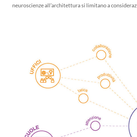
neuroscienze all’architettura si limitano a consideraz