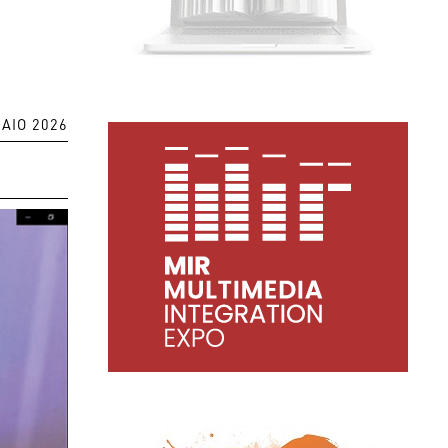
AIO 2026