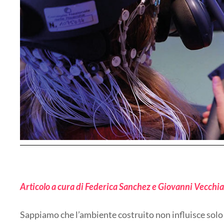
Articolo a cura di Federica Sanchez e Giovanni Vecchia
Sappiamo che l’ambiente costruito non influisce solo s