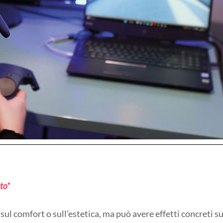
to*
ul comfort o sull’estetica, ma può avere effetti concreti su