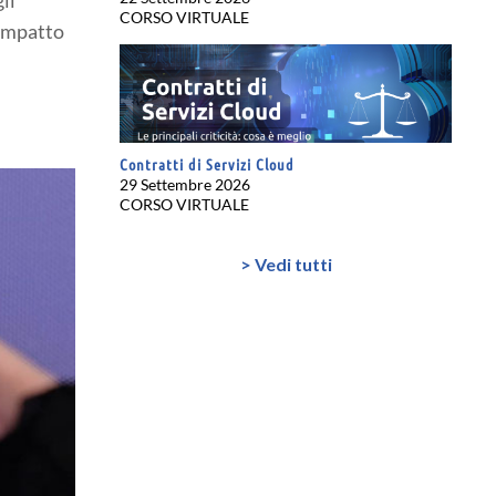
CORSO VIRTUALE
 impatto
Contratti di Servizi Cloud
29 Settembre 2026
CORSO VIRTUALE
> Vedi tutti