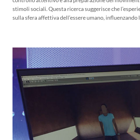
stimoli sociali. Questa ricerca suggerisce che l’esper
sulla sfera affettiva dell’essere umano, influenzando l