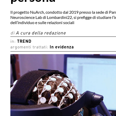
Il progetto NuArch, condotto dal 2019 presso la sede di Parm
Neuroscience Lab di Lombardini22, si prefigge di studiare l’i
dell’individuo e sulle relazioni sociali
di
A cura della redazione
in:
TREND
argomenti trattati:
In evidenza