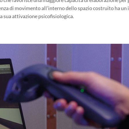
ienza di movimento all’interno dello spazio costruito ha un
a sua attivazione psicofisiologica.