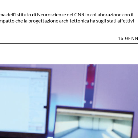
a dell’Istituto di Neuroscienze del CNR in collaborazione con il
mpatto che la progettazione architettonica ha sugli stati affettivi
15 GENN