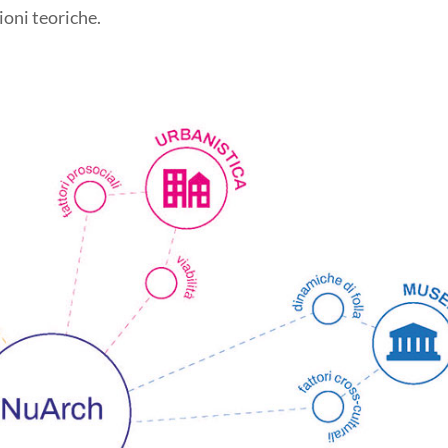
ioni teoriche.