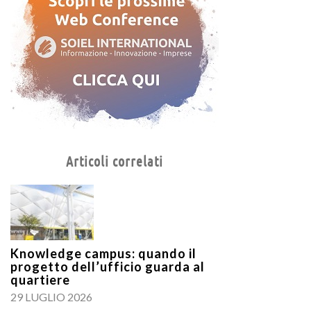
Articoli correlati
Knowledge campus: quando il
progetto dell’ufficio guarda al
quartiere
29 LUGLIO 2026