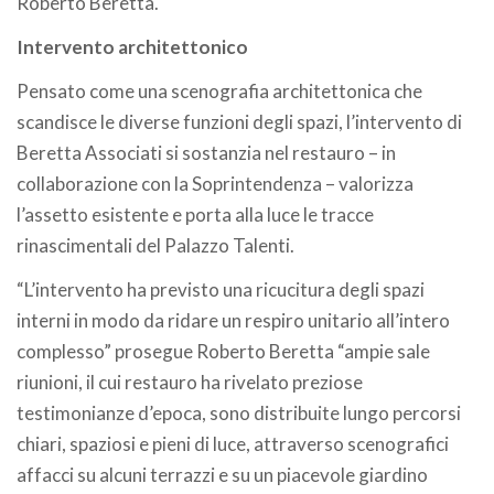
Roberto Beretta.
Intervento architettonico
Pensato come una scenografia architettonica che
scandisce le diverse funzioni degli spazi, l’intervento di
Beretta Associati si sostanzia nel restauro – in
collaborazione con la Soprintendenza – valorizza
l’assetto esistente e porta alla luce le tracce
rinascimentali del Palazzo Talenti.
“L’intervento ha previsto una ricucitura degli spazi
interni in modo da ridare un respiro unitario all’intero
complesso” prosegue Roberto Beretta “ampie sale
riunioni, il cui restauro ha rivelato preziose
testimonianze d’epoca, sono distribuite lungo percorsi
chiari, spaziosi e pieni di luce, attraverso scenografici
affacci su alcuni terrazzi e su un piacevole giardino