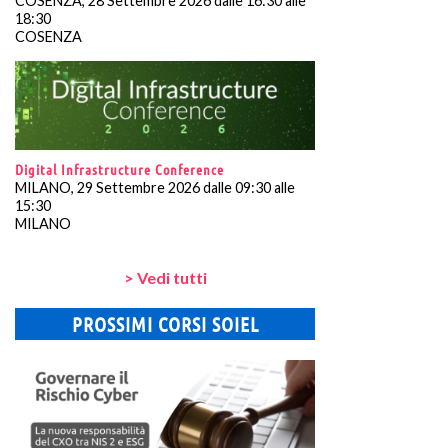
COSENZA, 28 Settembre 2026 dalle 16:30 alle
18:30
COSENZA
Digital Infrastructure Conference
MILANO, 29 Settembre 2026 dalle 09:30 alle
15:30
MILANO
> Vedi tutti
PROSSIMI CORSI SOIEL