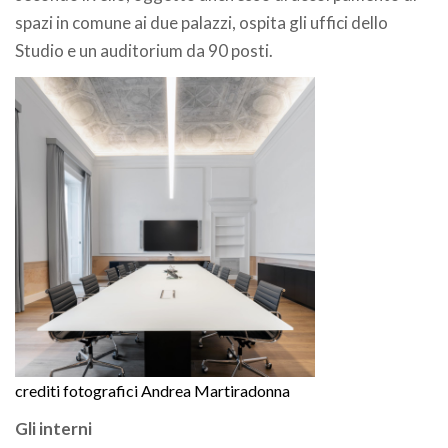
spazi in comune ai due palazzi, ospita gli uffici dello
Studio e un auditorium da 90 posti.
crediti fotografici Andrea Martiradonna
Gli interni