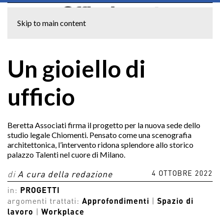
Skip to main content
Un gioiello di
ufficio
Beretta Associati firma il progetto per la nuova sede dello
studio legale Chiomenti. Pensato come una scenografia
architettonica, l’intervento ridona splendore allo storico
palazzo Talenti nel cuore di Milano.
4 OTTOBRE 2022
di
A cura della redazione
in:
PROGETTI
argomenti trattati:
Approfondimenti
|
Spazio di
lavoro
|
Workplace