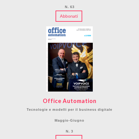
N. 63
Abbonati
Office Automation
Tecnologie e modelli per il business digitale
Maggio-Giugno
N. 3