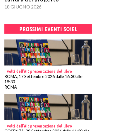
18 GIUGNO 2026
PROSSIMI EVENTI SOIEL
I volti dell’AI: presentazione del libro
ROMA, 17 Settembre 2026 dalle 16:30 alle
18:30
ROMA
I volti dell’AI: presentazione del libro