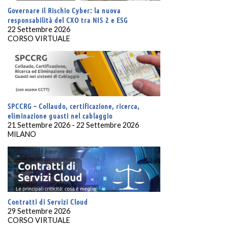
Governare il Rischio Cyber: la nuova
responsabilità del CXO tra NIS 2 e ESG
22 Settembre 2026
CORSO VIRTUALE
SPCCRG – Collaudo, certificazione, ricerca,
eliminazione guasti nel cablaggio
21 Settembre 2026 - 22 Settembre 2026
MILANO
Contratti di Servizi Cloud
29 Settembre 2026
CORSO VIRTUALE