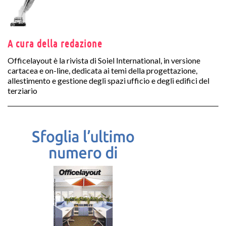
A cura della redazione
Officelayout è la rivista di Soiel International, in versione
cartacea e on-line, dedicata ai temi della progettazione,
allestimento e gestione degli spazi ufficio e degli edifici del
terziario