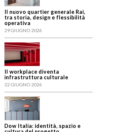
Il nuovo quartier generale Rai,
tra storia, design e flessibilità
operativa
29 GIUGNO 2026
Il workplace diventa
infrastruttura culturale
22 GIUGNO 2026
Dow Italia: identità, spazio e
cultura del progetto