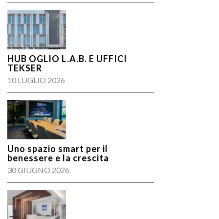
HUB OGLIO L.A.B. E UFFICI
TEKSER
10 LUGLIO 2026
Uno spazio smart per il
benessere e la crescita
30 GIUGNO 2026