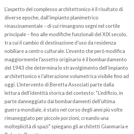
L’aspetto del complesso architettonico è il risultato di
diverse epoche, dall’impianto planimetrico
rinascinamentale – di cui rimangono segni nel cortile
principale – fino alle modifiche funzionali del XIX secolo,
tra cui il cambio di destinazione d’uso da residenza
nobiliare a centro culturale. L’evento che però modifica
maggiormente l’assetto originario è il bombardamento
del 1943 che determina lo stravolgimento dell’impianto
architettonico e l’alterazione volumetrica visibile fino ad
oggi. L’intervento di Beretta Associati parte dalla
lettura dell’identità storica del contesto: “L’edificio, in
parte danneggiato dai bombardamenti dell’ultima
guerra mondiale, è stato nel corso degli anni più volte
rimaneggiato per piccole porzioni, creando una
molteplicità di spazi” spiegano gli architetti Gianmaria e