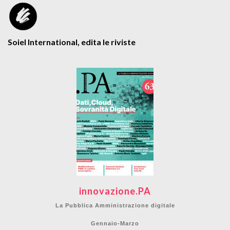
Soiel International, edita le riviste
innovazione.PA
La Pubblica Amministrazione digitale
Gennaio-Marzo