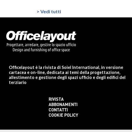
> Vedi tutti
Officelayout è la rivista di Soiel International, in versione
cartacea e on-line, dedicata ai temi della progettazione,
allestimento e gestione degli spazi ufficio e degli edifici del
terziario
RIVISTA
ABBONAMENTI
CONTATTI
COOKIE POLICY