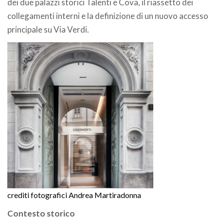
dei due palazzi storici Talenti e Cova, il riassetto dei
collegamenti interni e la definizione di un nuovo accesso
principale su Via Verdi.
crediti fotografici Andrea Martiradonna
Contesto storico