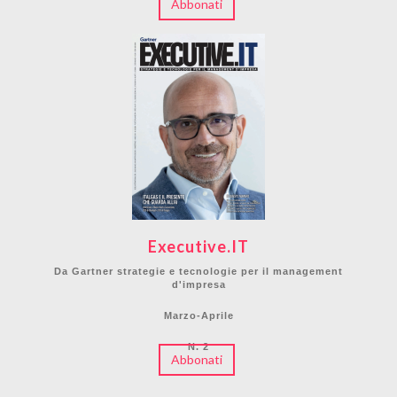
Abbonati
Executive.IT
Da Gartner strategie e tecnologie per il management
d'impresa
Marzo-Aprile
N. 2
Abbonati