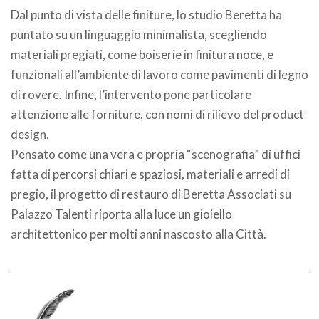
Dal punto di vista delle finiture, lo studio Beretta ha
puntato su un linguaggio minimalista, scegliendo
materiali pregiati, come boiserie in finitura noce, e
funzionali all’ambiente di lavoro come pavimenti di legno
di rovere. Infine, l’intervento pone particolare
attenzione alle forniture, con nomi di rilievo del product
design.
Pensato come una vera e propria “scenografia” di uffici
fatta di percorsi chiari e spaziosi, materiali e arredi di
pregio, il progetto di restauro di Beretta Associati su
Palazzo Talenti riporta alla luce un gioiello
architettonico per molti anni nascosto alla Città.