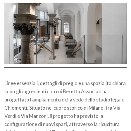
Linee essenziali, dettagli di pregio e una spazialità chiara
sono gli ingredienti con cui Beretta Associati ha
progettato l’ampliamento della sede dello studio legale
Chiomenti. Situato nel cuore storico di Milano, tra Via
Verdi e Via Manzoni, il progetto ha previsto la
configurazione di nuovi spazi, attraverso la ricucitura