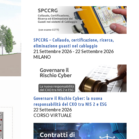
SPCCRG – Collaudo, certificazione, ricerca,
eliminazione guasti nel cablaggio
21 Settembre 2026 - 22 Settembre 2026
MILANO
Governare il Rischio Cyber: la nuova
responsabilità del CXO tra NIS 2 e ESG
22 Settembre 2026
CORSO VIRTUALE