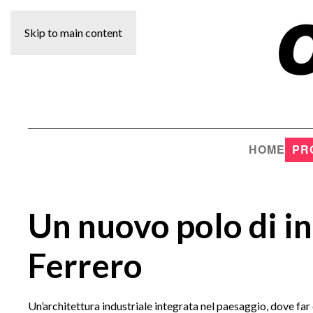
Skip to main content
HOME
PR
Un nuovo polo di i
Ferrero
Un’architettura industriale integrata nel paesaggio, dove far 