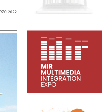
RZO 2022