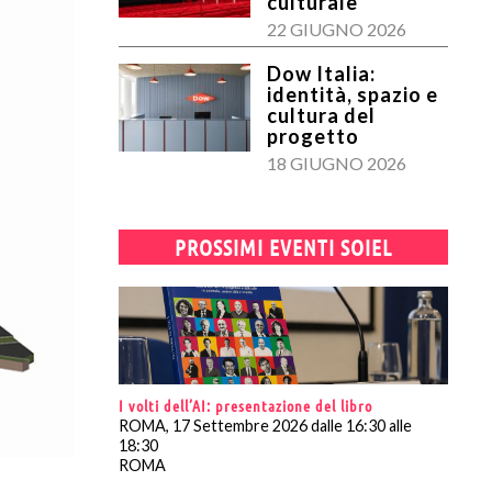
culturale
22 GIUGNO 2026
Dow Italia:
identità, spazio e
cultura del
progetto
18 GIUGNO 2026
PROSSIMI EVENTI SOIEL
I volti dell’AI: presentazione del libro
ROMA, 17 Settembre 2026 dalle 16:30 alle
18:30
ROMA