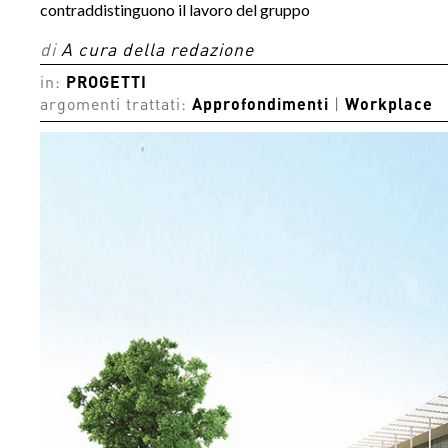
contraddistinguono il lavoro del gruppo
di
A cura della redazione
in:
PROGETTI
argomenti trattati:
Approfondimenti
|
Workplace